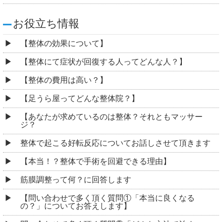
お役立ち情報
【整体の効果について】
【整体にて症状が回復する人ってどんな人？】
【整体の費用は高い？】
【足うら屋ってどんな整体院？】
【あなたが求めているのは整体？それともマッサー
ジ？
整体で起こる好転反応についてお話しさせて頂きます
【本当！？整体で手術を回避できる理由】
筋膜調整って何？に回答します
【問い合わせで多く頂く質問①「本当に良くなる
の？」についてお答えします】