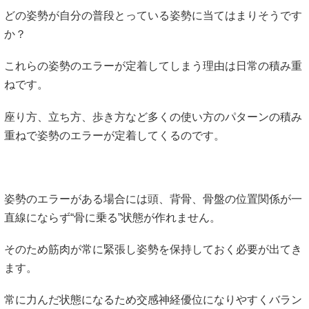
どの姿勢が自分の普段とっている姿勢に当てはまりそうです
か？
これらの姿勢のエラーが定着してしまう理由は日常の積み重
ねです。
座り方、立ち方、歩き方など多くの使い方のパターンの積み
重ねで姿勢のエラーが定着してくるのです。
姿勢のエラーがある場合には頭、背骨、骨盤の位置関係が一
直線にならず“骨に乗る”状態が作れません。
そのため筋肉が常に緊張し姿勢を保持しておく必要が出てき
ます。
常に力んだ状態になるため交感神経優位になりやすくバラン