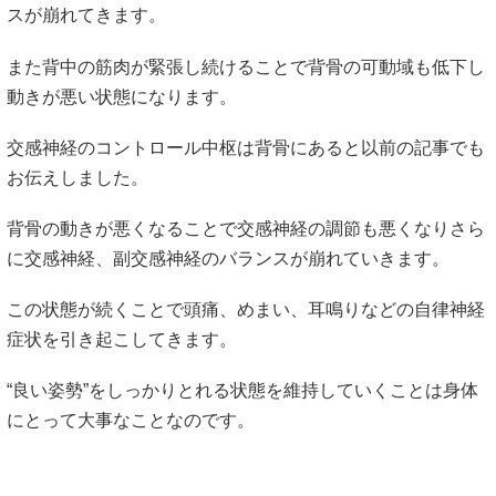
スが崩れてきます。
また背中の筋肉が緊張し続けることで背骨の可動域も低下し
動きが悪い状態になります。
交感神経のコントロール中枢は背骨にあると以前の記事でも
お伝えしました。
背骨の動きが悪くなることで交感神経の調節も悪くなりさら
に交感神経、副交感神経のバランスが崩れていきます。
この状態が続くことで頭痛、めまい、耳鳴りなどの自律神経
症状を引き起こしてきます。
“良い姿勢”をしっかりとれる状態を維持していくことは身体
にとって大事なことなのです。