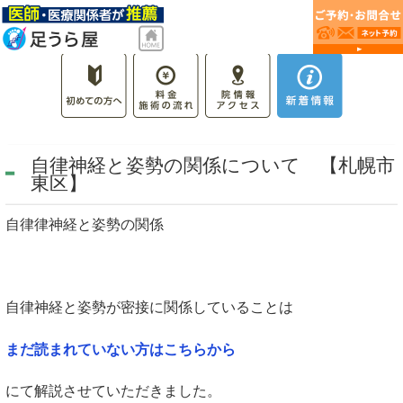
自律神経と姿勢の関係について 【札幌市
東区】
自律律神経と姿勢の関係
自律神経と姿勢が密接に関係していることは
まだ読まれていない方はこちらから
にて解説させていただきました。