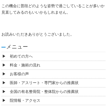
この機会に普段どのような姿勢で過ごしていることが多いか
見直してみるのもいいかもしれません。
お読みいただきありがとうございました。
メニュー
初めての方へ
料金・施術の流れ
お客様の声
医師・アスリート・専門家からの推薦状
全国の有名整骨院・整体院からの推薦状
院情報・アクセス