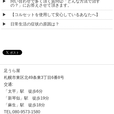
問い合わせで多く頂く質問②「どんな方法で治す
の？」にお答えさせて頂きます。
【コルセットを使用して安心しているあなたへ】
日常生活の症状の原因は？
足うら屋
札幌市東区北49条東3丁目6番8号
交通:
「太平」駅 徒歩6分
「新琴似」駅 徒歩19分
「麻生」駅 徒歩18分
TEL:080-9573-1580