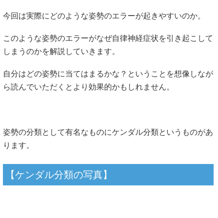
今回は実際にどのような姿勢のエラーが起きやすいのか。
このような姿勢のエラーがなぜ自律神経症状を引き起こして
しまうのかを解説していきます。
自分はどの姿勢に当てはまるかな？ということを想像しなが
ら読んでいただくとより効果的かもしれません。
姿勢の分類として有名なものにケンダル分類というものがあ
ります。
【ケンダル分類の写真】