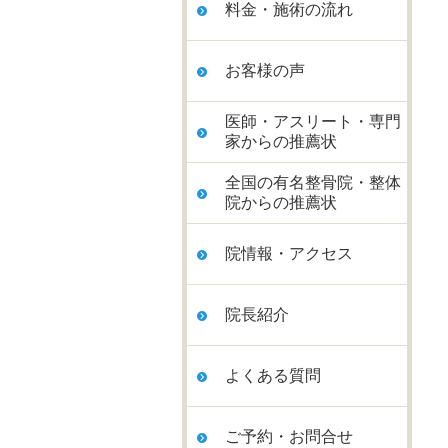
料金・施術の流れ
お客様の声
医師・アスリート・専門
家からの推薦状
全国の有名整骨院・整体
院からの推薦状
院情報・アクセス
院長紹介
よくある質問
ご予約・お問合せ