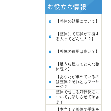
【整体の効果について】
【整体にて症状が回復す
る人ってどんな人？】
【整体の費用は高い？】
【足うら屋ってどんな整
体院？】
【あなたが求めているの
は整体？それともマッサ
ージ？
整体で起こる好転反応に
ついてお話しさせて頂き
ます
【本当！？整体で手術を