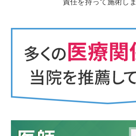
責任を持って施術し