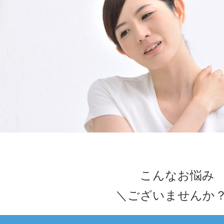
こんなお悩み
＼ございませんか