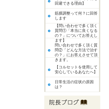
回避できる理由】
筋膜調整って何？に回答
します
【問い合わせで多く頂く
質問①「本当に良くなる
の？」についてお答えし
ます】
問い合わせで多く頂く質
問②「どんな方法で治す
の？」にお答えさせて頂
きます。
【コルセットを使用して
安心しているあなたへ】
日常生活の症状の原因
は？