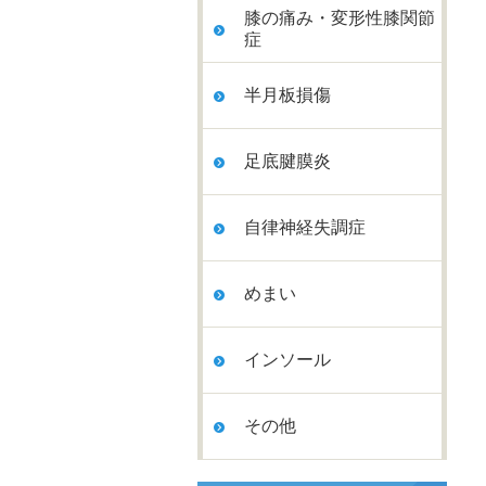
膝の痛み・変形性膝関節
症
半月板損傷
足底腱膜炎
自律神経失調症
めまい
インソール
その他