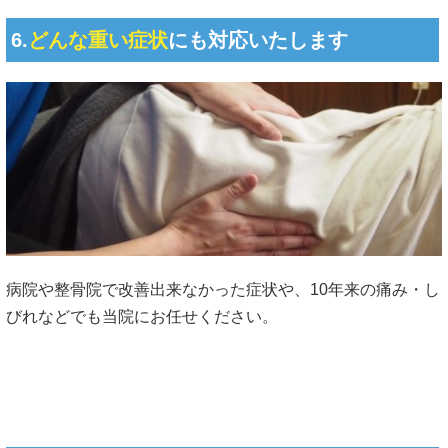
6.
どんな重い症状
にも対応いたします
病院や整骨院で改善出来なかった症状や、10年来の痛み・し
びれなどでも当院にお任せください。