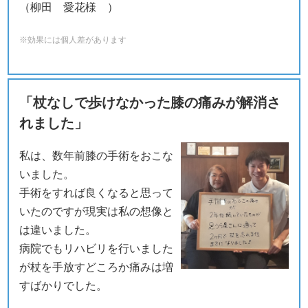
（柳田 愛花様 ）
※効果には個人差があります
「杖なしで歩けなかった膝の痛みが解消さ
れました」
私は、数年前膝の手術をおこな
いました。
手術をすれば良くなると思って
いたのですが現実は私の想像と
は違いました。
病院でもリハビリを行いました
が杖を手放すどころか痛みは増
すばかりでした。