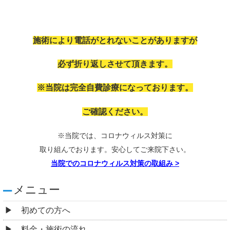
施術により電話がとれないことがありますが
必ず折り返しさせて頂きます。
※当院は完全自費診療になっております。
ご確認ください。
※当院では、コロナウィルス対策に
取り組んでおります。安心してご来院下さい。
当院でのコロナウィルス対策の取組み
>
メニュー
初めての方へ
料金・施術の流れ