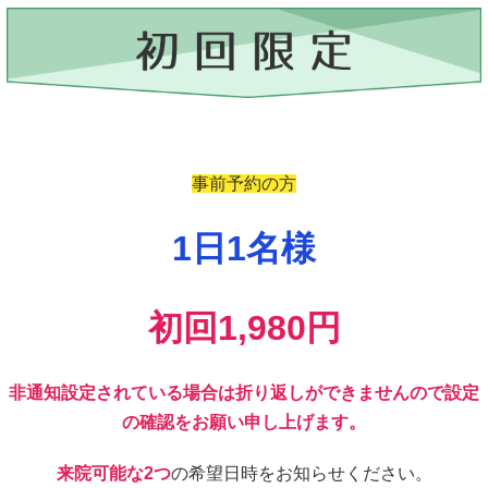
事前予約の方
1日1名様
初回1,980円
非通知設定されている場合は折り返しができませんので設定
の確認をお願い申し上げます。
来院可能な2つ
の希望日時をお知らせください。