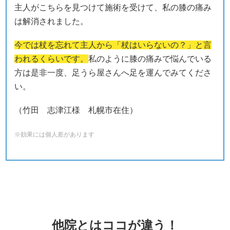
主人がこちらを見つけて施術を受けて、私の膝の痛み
は解消されました。
今では杖を忘れて主人から「杖はいらないの？」と言
われるくらいです。
私のように膝の痛みで悩んでいる
方は是非一度、足うら屋さんへ足を運んでみてくださ
い。
（竹田 志津江様 札幌市在住）
※効果には個人差があります
他院とはココが違う！