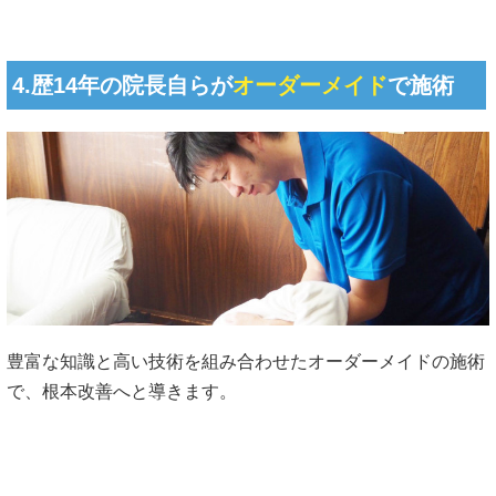
4.歴14年の院長自らが
オーダーメイド
で施術
豊富な知識と高い技術を組み合わせたオーダーメイドの施術
で、根本改善へと導きます。