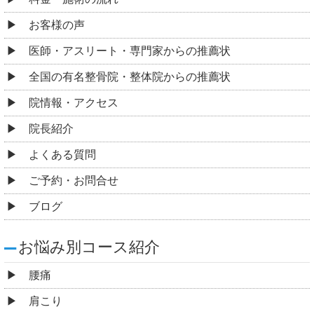
お客様の声
医師・アスリート・専門家からの推薦状
全国の有名整骨院・整体院からの推薦状
院情報・アクセス
院長紹介
よくある質問
ご予約・お問合せ
ブログ
お悩み別コース紹介
腰痛
肩こり