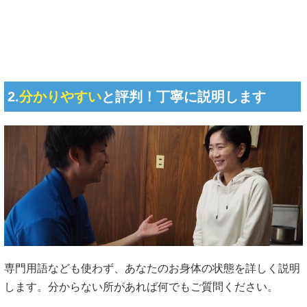
2.
分かりやすい
と評判！丁寧に説明します
専門用語なども使わず、あなたのお身体の状態を詳しく説明
します。分からない所があれば何でもご質問ください。