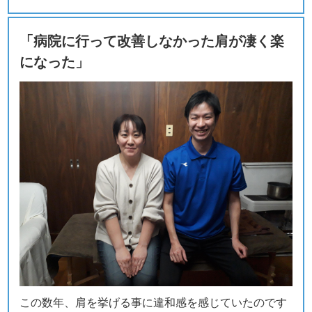
「病院に行って改善しなかった肩が凄く楽
になった」
この数年、肩を挙げる事に違和感を感じていたのです