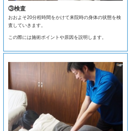
③検査
おおよそ20分程時間をかけて来院時の身体の状態を検
査していきます。
この際には施術ポイントや原因を説明します。