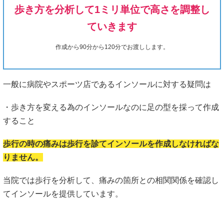
歩き方を分析して1ミリ単位で高さを調整し
ていきます
作成から90分から120分でお渡しします。
一般に病院やスポーツ店であるインソールに対する疑問は
・歩き方を変える為のインソールなのに足の型を採って作成
すること
歩行の時の痛みは歩行を診てインソールを作成しなければな
りません。
当院では歩行を分析して、痛みの箇所との相関関係を確認し
てインソールを提供しています。