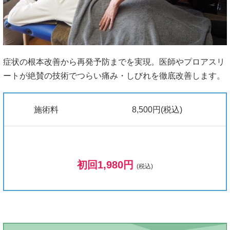
症状の根本改善から再発予防までを実現。医師やプロアスリ
ートが絶賛の技術でつらい痛み・しびれを徹底改善します。
施術料
8,500円(税込)
初回1,980円
(税込)