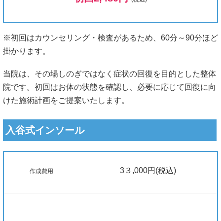
※初回はカウンセリング・検査があるため、60分～90分ほど
掛かります。
当院は、その場しのぎではなく症状の回復を目的とした整体
院です。初回はお体の状態を確認し、必要に応じて回復に向
けた施術計画をご提案いたします。
入谷式インソール
3３,000円(税込)
作成費用