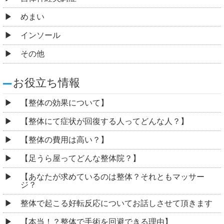
めまい
インソール
その他
お役立ち情報
【整体の効果について】
【整体にて症状が回復する人ってどんな人？】
【整体の費用は高い？】
【足うら屋ってどんな整体院？】
【あなたが求めているのは整体？それともマッサー
ジ？
整体で起こる好転反応についてお話しさせて頂きます
【本当！？整体で手術を回避できる理由】