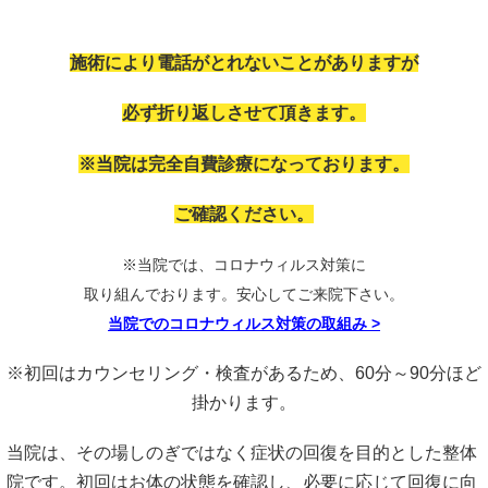
施術により電話がとれないことがありますが
必ず折り返しさせて頂きます。
※当院は完全自費診療になっております。
ご確認ください。
※当院では、コロナウィルス対策に
取り組んでおります。安心してご来院下さい。
当院でのコロナウィルス対策の取組み
>
※初回はカウンセリング・検査があるため、60分～90分ほど
掛かります。
当院は、その場しのぎではなく症状の回復を目的とした整体
院です。初回はお体の状態を確認し、必要に応じて回復に向