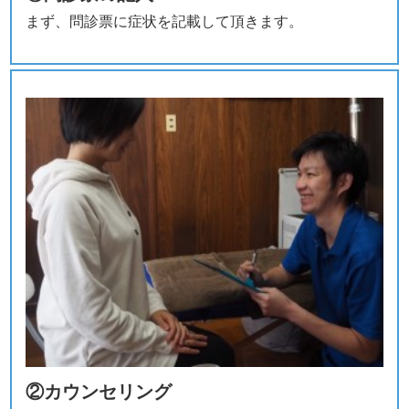
まず、問診票に症状を記載して頂きます。
②カウンセリング