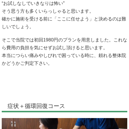
“お試しなしでいきなりは怖い”
そう思う方も多くいらっしゃると思います。
確かに施術を受ける前に「ここに任せよう」と決めるのは難
しいでしょう。
そこで当院では初回1980円のプランを用意しました。これな
ら費用の負担を気にせずお試し頂けると思います。
本当につらい痛みやしびれで困っている時に、頼れる整体院
かどうかご判定下さい。
症状＋循環回復コース