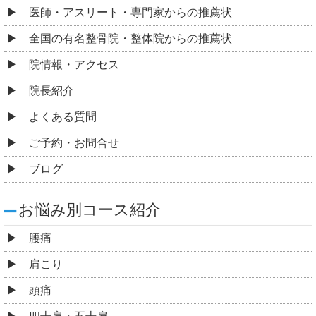
医師・アスリート・専門家からの推薦状
全国の有名整骨院・整体院からの推薦状
院情報・アクセス
院長紹介
よくある質問
ご予約・お問合せ
ブログ
お悩み別コース紹介
腰痛
肩こり
頭痛