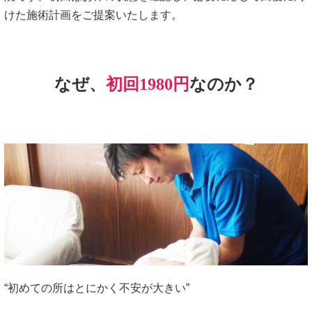
けた施術計画をご提案いたします。
なぜ、
初回1980円
なのか？
“初めての所はとにかく不安が大きい”