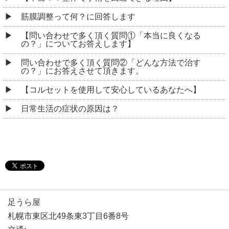
筋膜調整って何？に回答します
【問い合わせで多く頂く質問①「本当に良くなる
の？」についてお答えします】
問い合わせで多く頂く質問②「どんな方法で治す
の？」にお答えさせて頂きます。
【コルセットを使用して安心しているあなたへ】
日常生活の症状の原因は？
足うら屋
札幌市東区北49条東3丁目6番8号