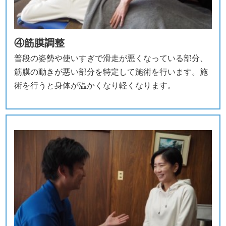
④筋膜調整
普段の姿勢や使いすぎで滑走が悪くなっている部分、
筋膜の動きが悪い部分を特定して施術を行います。施
術を行うと身体が温かくなり軽くなります。