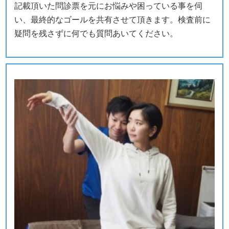
記載頂いた問診票を元にお悩みや困っている事を伺
い、最終的なゴールを共有させて頂きます。検査前に
疑問を残さずに何でも質問あいてください。