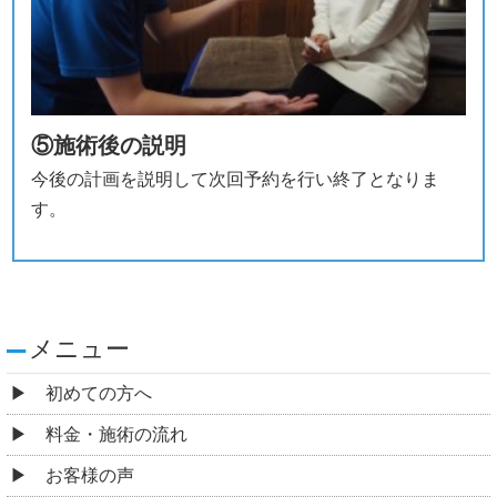
⑤施術後の説明
今後の計画を説明して次回予約を行い終了となりま
す。
メニュー
初めての方へ
料金・施術の流れ
お客様の声