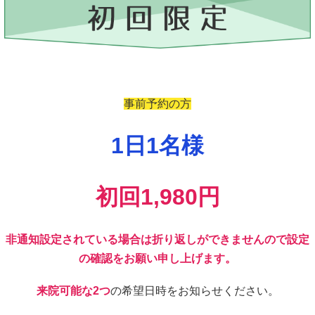
事前予約の方
1日1名様
初回1,980円
非通知設定されている場合は折り返しができませんので設定
の確認をお願い申し上げます。
来院可能な2つ
の希望日時をお知らせください。