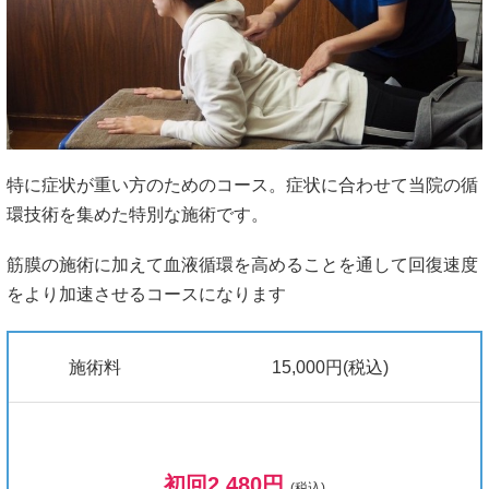
特に症状が重い方のためのコース。症状に合わせて当院の循
環技術を集めた特別な施術です。
筋膜の施術に加えて血液循環を高めることを通して回復速度
をより加速させるコースになります
施術料
15,000円(税込)
初回2,480円
(税込)