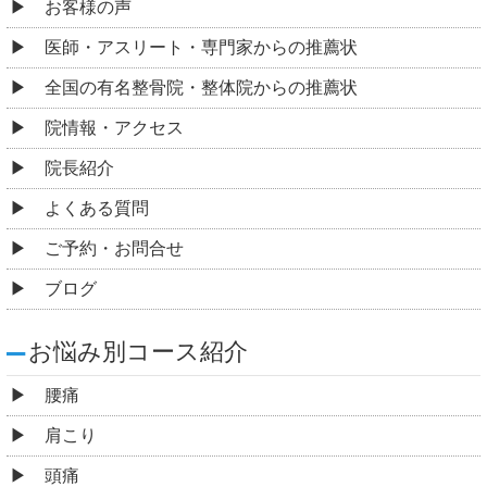
お客様の声
医師・アスリート・専門家からの推薦状
全国の有名整骨院・整体院からの推薦状
院情報・アクセス
院長紹介
よくある質問
ご予約・お問合せ
ブログ
お悩み別コース紹介
腰痛
肩こり
頭痛