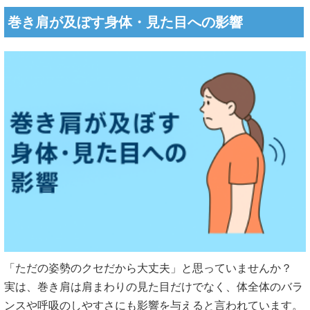
巻き肩が及ぼす身体・見た目への影響
「ただの姿勢のクセだから大丈夫」と思っていませんか？
実は、巻き肩は肩まわりの見た目だけでなく、体全体のバラ
ンスや呼吸のしやすさにも影響を与えると言われています。