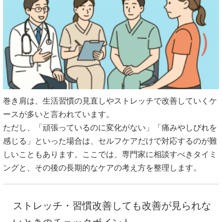
巻き肩は、生活習慣の見直しやストレッチで改善していくケ
ースが多いと言われています。
ただし、「頑張っているのに変化がない」「痛みやしびれを
感じる」といった場合は、セルフケアだけで対応するのが難
しいこともあります。ここでは、専門家に相談すべきタイミ
ングと、その後の長期的なケアの考え方を整理します。
ストレッチ・習慣改善しても改善が見られな