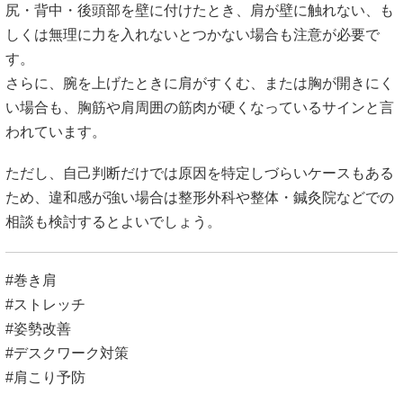
尻・背中・後頭部を壁に付けたとき、肩が壁に触れない、も
しくは無理に力を入れないとつかない場合も注意が必要で
す。
さらに、腕を上げたときに肩がすくむ、または胸が開きにく
い場合も、胸筋や肩周囲の筋肉が硬くなっているサインと言
われています。
ただし、自己判断だけでは原因を特定しづらいケースもある
ため、違和感が強い場合は整形外科や整体・鍼灸院などでの
相談も検討するとよいでしょう。
#巻き肩
#ストレッチ
#姿勢改善
#デスクワーク対策
#肩こり予防