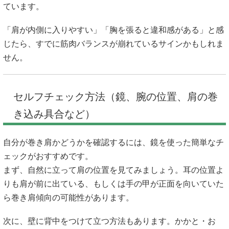
ています。
「肩が内側に入りやすい」「胸を張ると違和感がある」と感
じたら、すでに筋肉バランスが崩れているサインかもしれま
せん。
セルフチェック方法（鏡、腕の位置、肩の巻
き込み具合など）
自分が巻き肩かどうかを確認するには、鏡を使った簡単なチ
ェックがおすすめです。
まず、自然に立って肩の位置を見てみましょう。耳の位置よ
りも肩が前に出ている、もしくは手の甲が正面を向いていた
ら巻き肩傾向の可能性があります。
次に、壁に背中をつけて立つ方法もあります。かかと・お