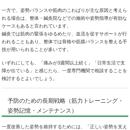
一方で、姿勢バランスや筋肉のこわばりが主な原因と考えら
れる場合は、整体・鍼灸院などでの施術や姿勢指導が有効な
ケースもあると言われています。
鍼灸では筋肉の緊張をゆるめたり、血流を促すサポートが行
われることもあり、整体では骨格や筋膜バランスを整える手
技が用いられることが多いです。
いずれにしても、「痛みが3週間以上続く」「日常生活で支
障が出ている」と感じたら、一度専門機関で相談することを
検討するとよいでしょう。
予防のための長期戦略（筋力トレーニング・
姿勢記憶・メンテナンス）
一度改善した姿勢を維持するためには、「正しい姿勢を支え