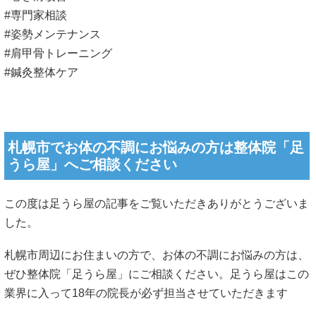
#専門家相談
#姿勢メンテナンス
#肩甲骨トレーニング
#鍼灸整体ケア
札幌市でお体の不調にお悩みの方は整体院「足
うら屋」へご相談ください
この度は足うら屋の記事をご覧いただきありがとうございま
した。
札幌市周辺にお住まいの方で、お体の不調にお悩みの方は、
ぜひ整体院「足うら屋」にご相談ください。足うら屋はこの
業界に入って18年の院長が必ず担当させていただきます