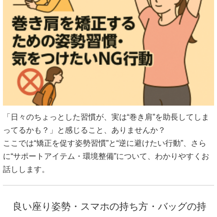
「日々のちょっとした習慣が、実は“巻き肩”を助長してしま
ってるかも？」と感じること、ありませんか？
ここでは“矯正を促す姿勢習慣”と“逆に避けたい行動”、さら
に“サポートアイテム・環境整備”について、わかりやすくお
話しします。
良い座り姿勢・スマホの持ち方・バッグの持