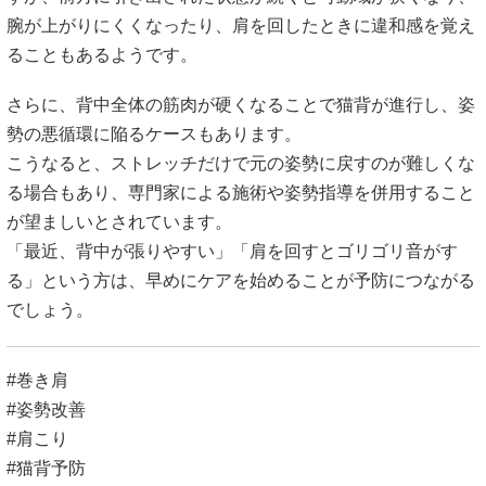
腕が上がりにくくなったり、肩を回したときに違和感を覚え
ることもあるようです。
さらに、背中全体の筋肉が硬くなることで猫背が進行し、姿
勢の悪循環に陥るケースもあります。
こうなると、ストレッチだけで元の姿勢に戻すのが難しくな
る場合もあり、専門家による施術や姿勢指導を併用すること
が望ましいとされています。
「最近、背中が張りやすい」「肩を回すとゴリゴリ音がす
る」という方は、早めにケアを始めることが予防につながる
でしょう。
#巻き肩
#姿勢改善
#肩こり
#猫背予防