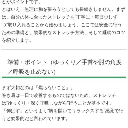
とがポイントです。
とはいえ、無理に胸を張ろうとしても長続きしません。まず
は、自分の体に合ったストレッチを“丁寧に・毎日少しず
つ”取り入れることから始めましょう。ここでは安全に行う
ための準備と、効果的なストレッチ方法、そして継続のコツ
を紹介します。
準備・ポイント（ゆっくり／手首や肘の角度
／呼吸を止めない）
まず大切なのは「焦らないこと」。
巻き肩は一日で改善するものではないため、ストレッチ
は“ゆっくり・深く呼吸しながら”行うことが基本です。
「伸ばす」というより“胸を開いてリラックスする”感覚で行
うと効果的だと言われています。