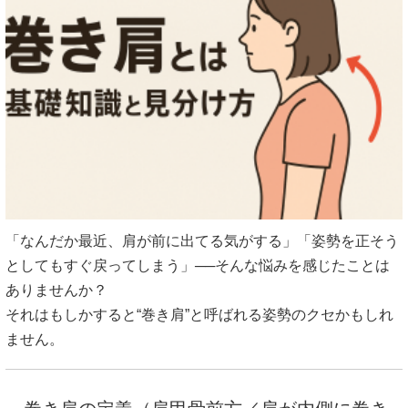
「なんだか最近、肩が前に出てる気がする」「姿勢を正そう
としてもすぐ戻ってしまう」──そんな悩みを感じたことは
ありませんか？
それはもしかすると“巻き肩”と呼ばれる姿勢のクセかもしれ
ません。