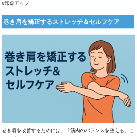
#印象アップ
巻き肩を矯正するストレッチ＆セルフケア
巻き肩を改善するためには、「筋肉のバランスを整える」こ