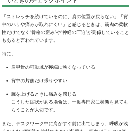
いときのチェックポイント
「ストレッチを続けているのに、肩の位置が戻らない」「背
中のハリや痛みが取れにくい」と感じるときは、筋肉の柔軟
性だけでなく“骨格の歪み”や“神経の圧迫”が関係していること
もあると言われています。
特に、
肩甲骨の可動域が極端に狭くなっている
背中の片側だけ張りやすい
腕を上げるときに痛みを感じる
こうした症状がある場合は、一度専門家に状態を見ても
らうことが大切です。
また、デスクワーク中に肩がすぐ前に出てしまう、呼吸が浅