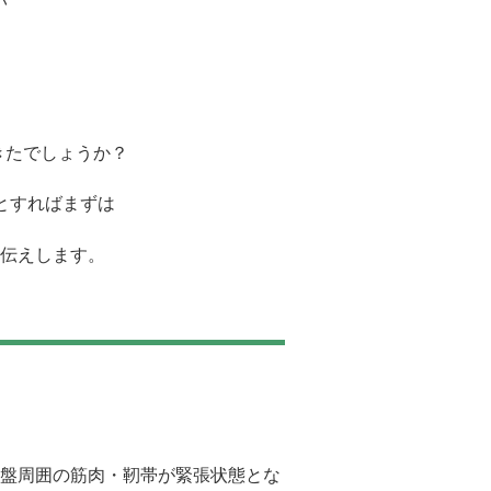
い
きたでしょうか？
とすればまずは
伝えします。
盤周囲の筋肉・靭帯が緊張状態とな