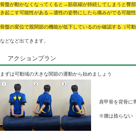
骨盤が動かなくなってくると→筋収縮が持続してしまうと臀部
き起こす可能性がある→適性の姿勢にしたら痛みがでる可能性
骨盤の変位で股関節の機能が低下しているのか確認する（可動
などなど出てきます。
アクションプラン
まずは可動域の大きな関節の運動から始めましょう
肩甲骨を背骨に
※腰は捻らない