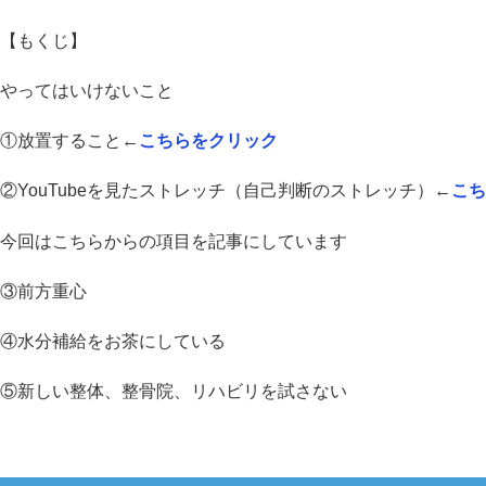
【もくじ】
やってはいけないこと
①放置すること←
こちらをクリック
②YouTubeを見たストレッチ（自己判断のストレッチ）←
こち
今回はこちらからの項目を記事にしています
③前方重心
④水分補給をお茶にしている
⑤新しい整体、整骨院、リハビリを試さない