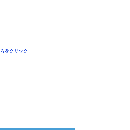
らをクリック