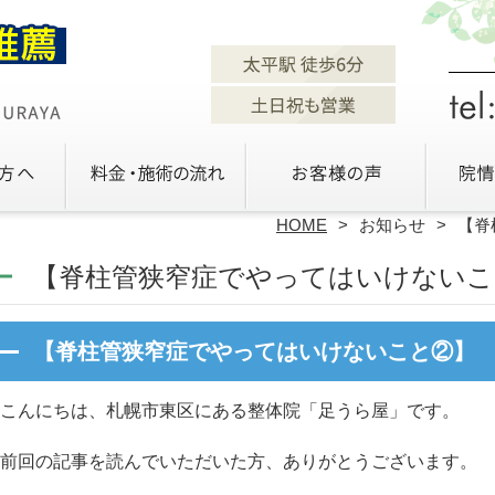
HOME
お知らせ
【脊
【脊柱管狭窄症でやってはいけないこ
【脊柱管狭窄症でやってはいけないこと②】
こんにちは、札幌市東区にある整体院「足うら屋」です。
前回の記事を読んでいただいた方、ありがとうございます。