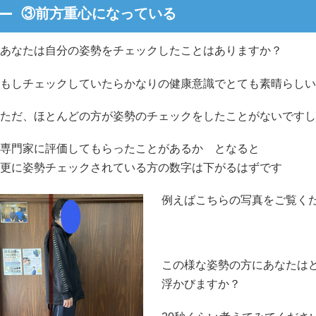
③前方重心になっている
あなたは自分の姿勢をチェックしたことはありますか？
もしチェックしていたらかなりの健康意識でとても素晴らしい
ただ、ほとんどの方が姿勢のチェックをしたことがないですし
専門家に評価してもらったことがあるか となると
更に姿勢チェックされている方の数字は下がるはずです
例えばこちらの写真をご覧く
この様な姿勢の方にあなたは
浮かびますか？