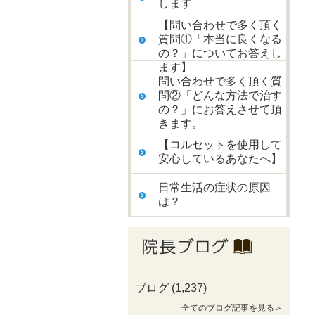
します
【問い合わせで多く頂く
質問①「本当に良くなる
の？」についてお答えし
ます】
問い合わせで多く頂く質
問②「どんな方法で治す
の？」にお答えさせて頂
きます。
【コルセットを使用して
安心しているあなたへ】
日常生活の症状の原因
は？
ブログ
(1,237)
全てのブログ記事を見る＞