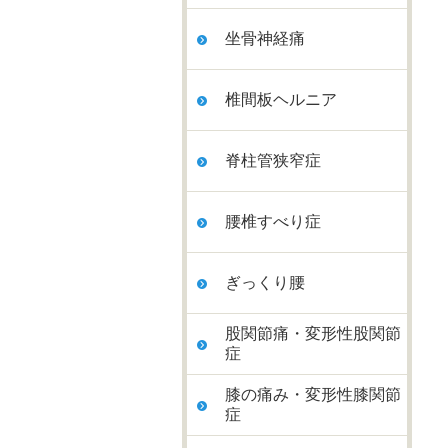
坐骨神経痛
椎間板ヘルニア
脊柱管狭窄症
腰椎すべり症
ぎっくり腰
股関節痛・変形性股関節
症
膝の痛み・変形性膝関節
症