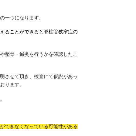
の一つになります。
えることができると脊柱管狭窄症の
や整骨・鍼灸を行うかを確認したこ
明させて頂き、検査にて仮説があっ
おります。
。
ができなくなっている可能性がある