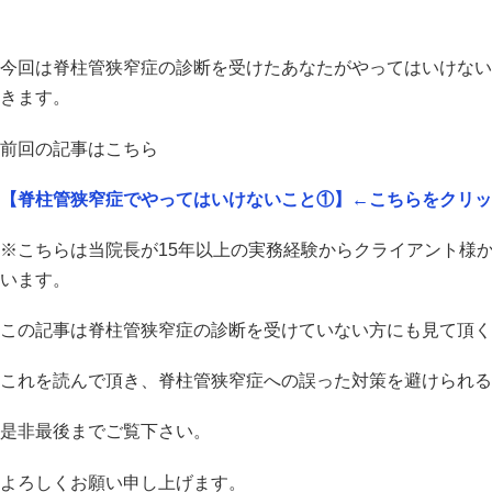
今回は脊柱管狭窄症の診断を受けたあなたがやってはいけない
きます。
前回の記事はこちら
【脊柱管狭窄症でやってはいけないこと①】
←こちらをクリッ
※こちらは当院長が15年以上の実務経験からクライアント様
います。
この記事は脊柱管狭窄症の診断を受けていない方にも見て頂く
これを読んで頂き、
脊柱管狭窄症への誤った対策を避けられる
是非最後までご覧下さい。
よろしくお願い申し上げます。