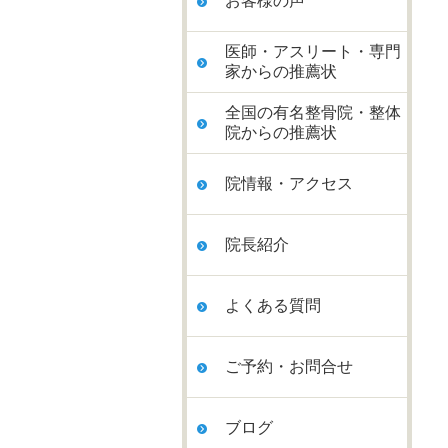
お客様の声
医師・アスリート・専門
家からの推薦状
全国の有名整骨院・整体
院からの推薦状
院情報・アクセス
院長紹介
よくある質問
ご予約・お問合せ
ブログ