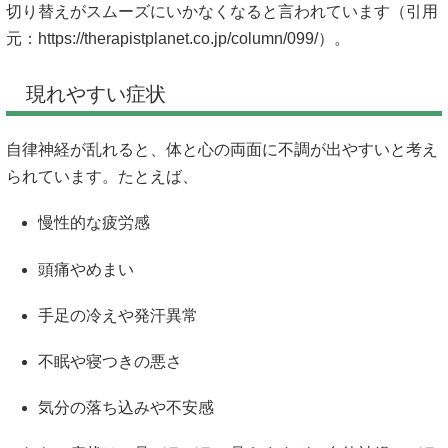
切り替えがスムーズにいかなくなると言われています（引用
元：
https://therapistplanet.co.jp/column/099/）。
現れやすい症状
自律神経が乱れると、体と心の両面に不調が出やすいと考え
られています。たとえば、
慢性的な疲労感
頭痛やめまい
手足の冷えや発汗異常
不眠や寝つきの悪さ
気分の落ち込みや不安感