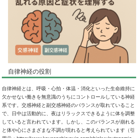
自律神経の役割
自律神経とは、呼吸・心拍・体温・消化といった生命維持に
欠かせない働きを無意識のうちにコントロールしている神経
系です。交感神経と副交感神経のバランスが取れていること
で、日中は活動的に、夜はリラックスできるように体を調整
していると言われています。しかし、このバランスが崩れる
と体や心にさまざまな不調が現れると考えられています（引