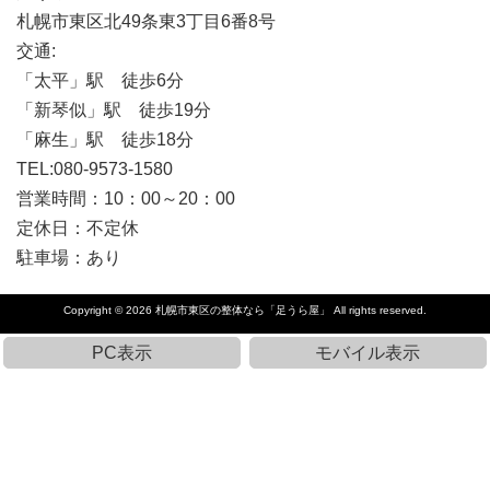
札幌市東区北49条東3丁目6番8号
交通:
「太平」駅 徒歩6分
「新琴似」駅 徒歩19分
「麻生」駅 徒歩18分
TEL:080-9573-1580
営業時間：10：00～20：00
定休日：不定休
駐車場：あり
Copyright © 2026
札幌市東区の整体なら「足うら屋」
All rights reserved.
PC表示
モバイル表示