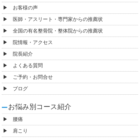
お客様の声
医師・アスリート・専門家からの推薦状
全国の有名整骨院・整体院からの推薦状
院情報・アクセス
院長紹介
よくある質問
ご予約・お問合せ
ブログ
お悩み別コース紹介
腰痛
肩こり