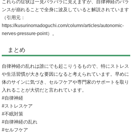
これらの症状は一見バラバラに見えますが、自律神経のバラ
ンスが崩れることで全身に波及していると解説されています
（引用元：
https://kusurinomadoguchi.com/column/articles/autonomic-
nerves-pressure-point）。
まとめ
自律神経の乱れは誰にでも起こりうるもので、特にストレス
や生活習慣が大きな要因になると考えられています。早めに
体のサインに気づき、セルフケアや専門家のサポートを取り
入れることが大切だと言われています。
#自律神経
#ストレスケア
#不眠対策
#自律神経の乱れ
#セルフケア