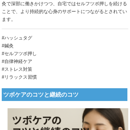
灸で深部に働きかけつつ、自宅ではセルフツボ押しを続ける
ことで、より持続的な心身のサポートにつながるとされてい
ます。
#ハッシュタグ
#鍼灸
#セルフツボ押し
#自律神経ケア
#ストレス対策
#リラックス習慣
ツボケアのコツと継続のコツ