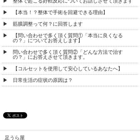
整体で起こる好転反応についてお話しさせて頂きます
【本当！？整体で手術を回避できる理由】
筋膜調整って何？に回答します
【問い合わせで多く頂く質問①「本当に良くなる
の？」についてお答えします】
問い合わせで多く頂く質問②「どんな方法で治す
の？」にお答えさせて頂きます。
【コルセットを使用して安心しているあなたへ】
日常生活の症状の原因は？
足うら屋