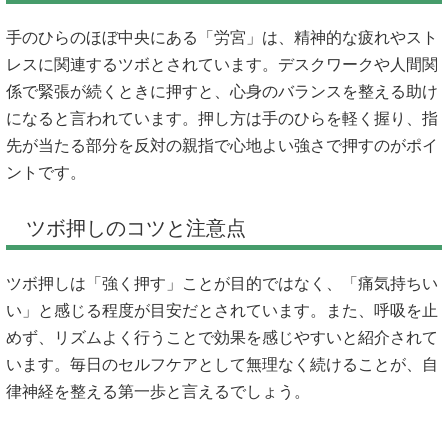
手のひらのほぼ中央にある「労宮」は、精神的な疲れやスト
レスに関連するツボとされています。デスクワークや人間関
係で緊張が続くときに押すと、心身のバランスを整える助け
になると言われています。押し方は手のひらを軽く握り、指
先が当たる部分を反対の親指で心地よい強さで押すのがポイ
ントです。
ツボ押しのコツと注意点
ツボ押しは「強く押す」ことが目的ではなく、「痛気持ちい
い」と感じる程度が目安だとされています。また、呼吸を止
めず、リズムよく行うことで効果を感じやすいと紹介されて
います。毎日のセルフケアとして無理なく続けることが、自
律神経を整える第一歩と言えるでしょう。