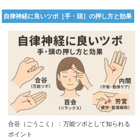
自律神経に良いツボ［手・頭］の押し方と効果
合谷（ごうこく）：万能ツボとして知られる
ポイント