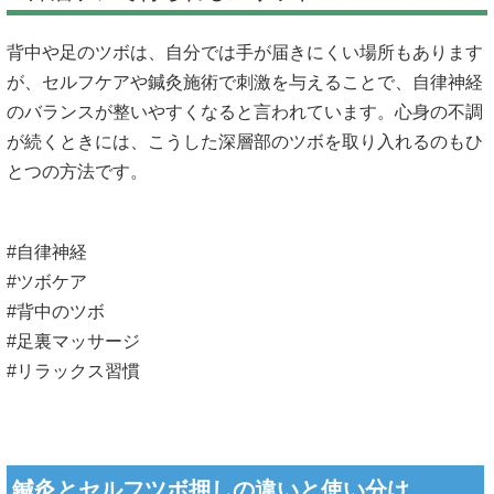
背中や足のツボは、自分では手が届きにくい場所もあります
が、セルフケアや鍼灸施術で刺激を与えることで、自律神経
のバランスが整いやすくなると言われています。心身の不調
が続くときには、こうした深層部のツボを取り入れるのもひ
とつの方法です。
#自律神経
#ツボケア
#背中のツボ
#足裏マッサージ
#リラックス習慣
鍼灸とセルフツボ押しの違いと使い分け