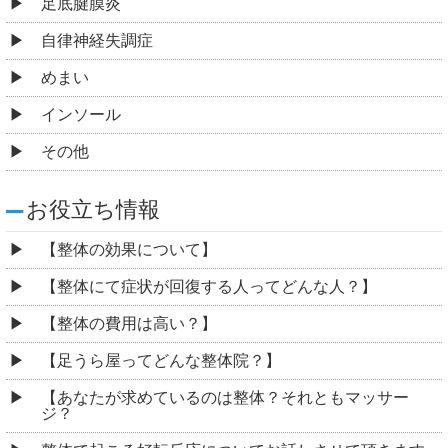
足底腱膜炎
自律神経失調症
めまい
インソール
その他
お役立ち情報
【整体の効果について】
【整体にて症状が回復する人ってどんな人？】
【整体の費用は高い？】
【足うら屋ってどんな整体院？】
【あなたが求めているのは整体？それともマッサー
ジ？