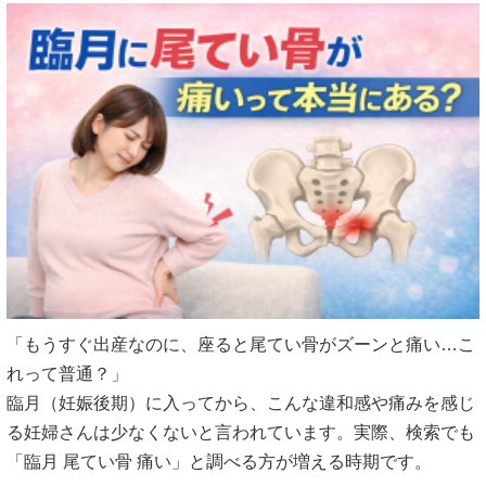
「もうすぐ出産なのに、座ると尾てい骨がズーンと痛い…こ
れって普通？」
臨月（妊娠後期）に入ってから、こんな違和感や痛みを感じ
る妊婦さんは少なくないと言われています。実際、検索でも
「臨月 尾てい骨 痛い」と調べる方が増える時期です。