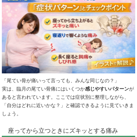
「尾てい骨が痛いって言っても、みんな同じなの？」
実は、臨月の尾てい骨痛にはいくつか
感じやすいパターン
が
あると言われています。ここでは症状別に整理しながら、
「自分はどれに近いかな？」と確認できるように見ていきま
しょう。
座ってから立つときにズキッとする痛み