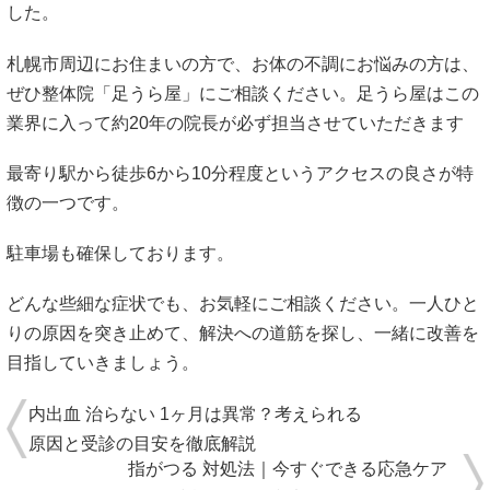
した。
札幌市周辺にお住まいの方で、お体の不調にお悩みの方は、
ぜひ整体院「足うら屋」にご相談ください。足うら屋はこの
業界に入って約20年の院長が必ず担当させていただきます
最寄り駅から徒歩6から10分程度というアクセスの良さが特
徴の一つです。
駐車場も確保しております。
どんな些細な症状でも、お気軽にご相談ください。一人ひと
りの原因を突き止めて、解決への道筋を探し、一緒に改善を
目指していきましょう。
内出血 治らない 1ヶ月は異常？考えられる
原因と受診の目安を徹底解説
指がつる 対処法｜今すぐできる応急ケア