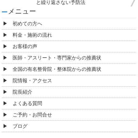
と繰り返さない予防法
メニュー
初めての方へ
料金・施術の流れ
お客様の声
医師・アスリート・専門家からの推薦状
全国の有名整骨院・整体院からの推薦状
院情報・アクセス
院長紹介
よくある質問
ご予約・お問合せ
ブログ