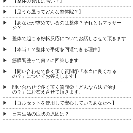
【整体の費用は高い？】
【足うら屋ってどんな整体院？】
【あなたが求めているのは整体？それともマッサー
ジ？
整体で起こる好転反応についてお話しさせて頂きます
【本当！？整体で手術を回避できる理由】
筋膜調整って何？に回答します
【問い合わせで多く頂く質問①「本当に良くなる
の？」についてお答えします】
問い合わせで多く頂く質問②「どんな方法で治す
の？」にお答えさせて頂きます。
【コルセットを使用して安心しているあなたへ】
日常生活の症状の原因は？