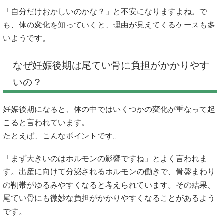
「自分だけおかしいのかな？」と不安になりますよね。で
も、体の変化を知っていくと、理由が見えてくるケースも多
いようです。
なぜ妊娠後期は尾てい骨に負担がかかりやす
いの？
妊娠後期になると、体の中ではいくつかの変化が重なって起
こると言われています。
たとえば、こんなポイントです。
「まず大きいのはホルモンの影響ですね」とよく言われま
す。出産に向けて分泌されるホルモンの働きで、骨盤まわり
の靭帯がゆるみやすくなると考えられています。その結果、
尾てい骨にも微妙な負担がかかりやすくなることがあるよう
です。