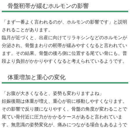
骨盤靭帯が緩むホルモンの影響
「まず一番よく言われるのが、ホルモンの影響です」と説明
されることがあります。
臨月が近づくと、出産に向けてリラキシンなどのホルモンが
分泌され、骨盤まわりの靭帯が緩みやすくなると言われてい
ます。その結果、骨盤の後ろ側に位置する尾てい骨にも、普
段より負担がかかりやすくなると考えられているようです。
体重増加と重心の変化
「お腹が大きくなると、姿勢も変わりますよね」
妊娠後期は体重が増え、重心が前に移動しやすくなります。
その影響で反り腰になりやすく、骨盤の角度が変わることで
尾てい骨付近に圧力がかかるケースがあると言われていま
す。無意識の姿勢変化が、痛みにつながる場合もあるようで