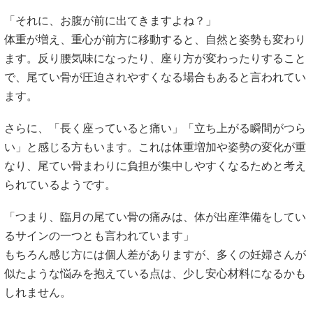
「それに、お腹が前に出てきますよね？」
体重が増え、重心が前方に移動すると、自然と姿勢も変わり
ます。反り腰気味になったり、座り方が変わったりすること
で、尾てい骨が圧迫されやすくなる場合もあると言われてい
ます。
さらに、「長く座っていると痛い」「立ち上がる瞬間がつら
い」と感じる方もいます。これは体重増加や姿勢の変化が重
なり、尾てい骨まわりに負担が集中しやすくなるためと考え
られているようです。
「つまり、臨月の尾てい骨の痛みは、体が出産準備をしてい
るサインの一つとも言われています」
もちろん感じ方には個人差がありますが、多くの妊婦さんが
似たような悩みを抱えている点は、少し安心材料になるかも
しれません。