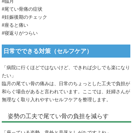
#臨月
#尾てい骨痛の症状
#妊娠後期のチェック
#座ると痛い
#寝返りがつらい
日常でできる対策（セルフケア）
「病院に行くほどではないけど、できれば少しでも楽になり
たい」
臨月の尾てい骨の痛みは、日常のちょっとした工夫で負担が
和らぐ場合があると言われています。ここでは、妊婦さんが
無理なく取り入れやすいセルフケアを整理します。
姿勢の工夫で尾てい骨の負担を減らす
「座っている姿勢、意外と見落としがちですよね」