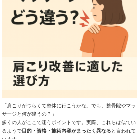
「肩こりがつらくて整体に行こうかな。でも、整骨院やマッ
サージと何が違うの？」
多くの人がここで迷うポイントです。実際、これらは似てい
るようで
目的・資格・施術内容がまったく異なる
と言われて