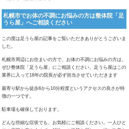
札幌市でお体の不調にお悩みの方は整体院「足
うら屋」へご相談ください
この度は足うら屋の記事をご覧いただきありがとうございま
した。
札幌市周辺にお住まいの方で、お体の不調にお悩みの方は、
ぜひ整体院「足うら屋」にご相談ください。足うら屋はこの
業界に入って18年の院長が必ず担当させていただきます
最寄り駅から徒歩6から10分程度というアクセスの良さが特
徴の一つです。
駐車場も確保しております。
どんな些細な症状でも、お気軽にご相談ください。一人ひと