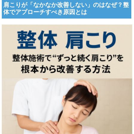
肩こりが「なかなか改善しない」のはなぜ？整
体でアプローチすべき原因とは