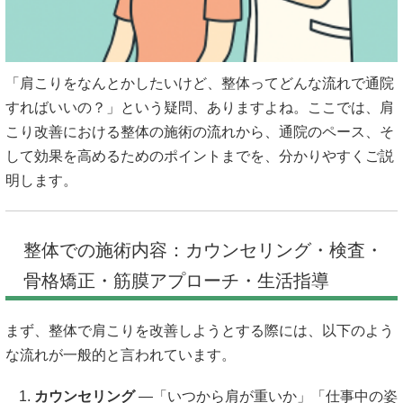
「肩こりをなんとかしたいけど、整体ってどんな流れで通院
すればいいの？」という疑問、ありますよね。ここでは、肩
こり改善における整体の施術の流れから、通院のペース、そ
して効果を高めるためのポイントまでを、分かりやすくご説
明します。
整体での施術内容：カウンセリング・検査・
骨格矯正・筋膜アプローチ・生活指導
まず、整体で肩こりを改善しようとする際には、以下のよう
な流れが一般的と言われています。
カウンセリング
—「いつから肩が重いか」「仕事中の姿