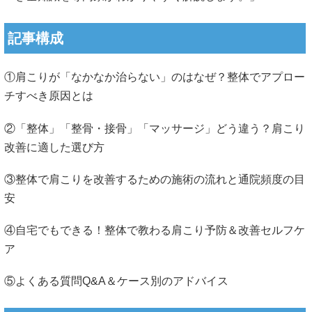
記事構成
①肩こりが「なかなか治らない」のはなぜ？整体でアプロー
チすべき原因とは
②「整体」「整骨・接骨」「マッサージ」どう違う？肩こり
改善に適した選び方
③整体で肩こりを改善するための施術の流れと通院頻度の目
安
④自宅でもできる！整体で教わる肩こり予防＆改善セルフケ
ア
⑤よくある質問Q&A＆ケース別のアドバイス