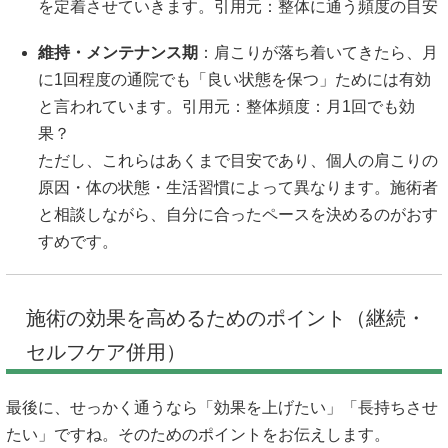
を定着させていきます。引用元：
整体に通う頻度の目安
維持・メンテナンス期
：肩こりが落ち着いてきたら、月
に1回程度の通院でも「良い状態を保つ」ためには有効
と言われています。引用元：
整体頻度：月1回でも効
果？
ただし、これらはあくまで目安であり、個人の肩こりの
原因・体の状態・生活習慣によって異なります。施術者
と相談しながら、自分に合ったペースを決めるのがおす
すめです。
施術の効果を高めるためのポイント（継続・
セルフケア併用）
最後に、せっかく通うなら「効果を上げたい」「長持ちさせ
たい」ですね。そのためのポイントをお伝えします。