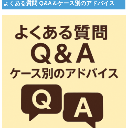
よくある質問 Q&A＆ケース別のアドバイス