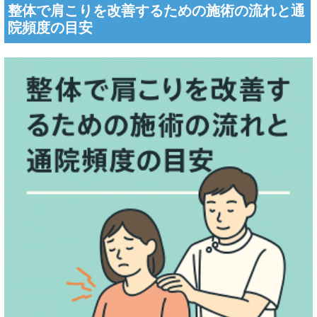
整体で肩こりを改善するための施術の流れと通
院頻度の目安