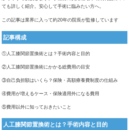
ても詳しく紹介。安心して手術に臨みたい方へ。
この記事は業界に入って約20年の院長が監修しています
記事構成
①人工膝関節置換術とは？手術内容と目的
②人工膝関節置換術にかかる総費用の目安
③自己負担額はいくら？保険・高額療養費制度の仕組み
④費用が増えるケース・保険適用外になる費用
⑤費用以外に知っておきたいこと
人工膝関節置換術とは？手術内容と目的