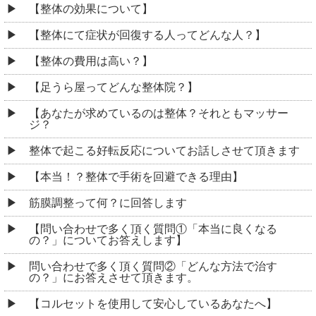
【整体の効果について】
【整体にて症状が回復する人ってどんな人？】
【整体の費用は高い？】
【足うら屋ってどんな整体院？】
【あなたが求めているのは整体？それともマッサー
ジ？
整体で起こる好転反応についてお話しさせて頂きます
【本当！？整体で手術を回避できる理由】
筋膜調整って何？に回答します
【問い合わせで多く頂く質問①「本当に良くなる
の？」についてお答えします】
問い合わせで多く頂く質問②「どんな方法で治す
の？」にお答えさせて頂きます。
【コルセットを使用して安心しているあなたへ】