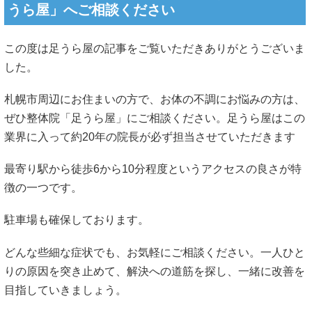
うら屋」へご相談ください
この度は足うら屋の記事をご覧いただきありがとうございま
した。
札幌市周辺にお住まいの方で、お体の不調にお悩みの方は、
ぜひ整体院「足うら屋」にご相談ください。足うら屋はこの
業界に入って約20年の院長が必ず担当させていただきます
最寄り駅から徒歩6から10分程度というアクセスの良さが特
徴の一つです。
駐車場も確保しております。
どんな些細な症状でも、お気軽にご相談ください。一人ひと
りの原因を突き止めて、解決への道筋を探し、一緒に改善を
目指していきましょう。