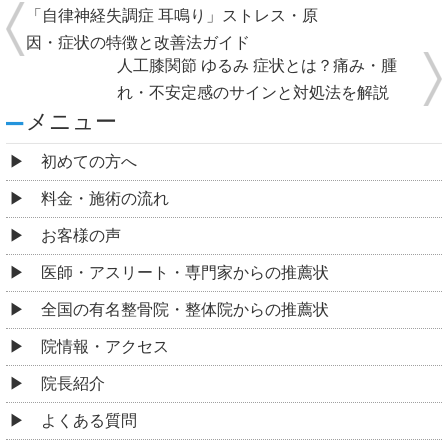
「自律神経失調症 耳鳴り」ストレス・原
因・症状の特徴と改善法ガイド
人工膝関節 ゆるみ 症状とは？痛み・腫
れ・不安定感のサインと対処法を解説
メニュー
初めての方へ
料金・施術の流れ
お客様の声
医師・アスリート・専門家からの推薦状
全国の有名整骨院・整体院からの推薦状
院情報・アクセス
院長紹介
よくある質問