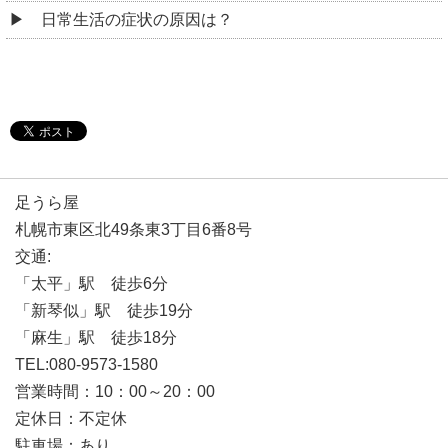
日常生活の症状の原因は？
足うら屋
札幌市東区北49条東3丁目6番8号
交通:
「太平」駅 徒歩6分
「新琴似」駅 徒歩19分
「麻生」駅 徒歩18分
TEL:080-9573-1580
営業時間：10：00～20：00
定休日：不定休
駐車場：あり