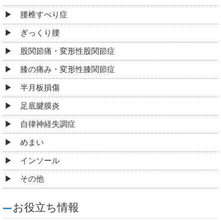
腰椎すべり症
ぎっくり腰
股関節痛・変形性股関節症
膝の痛み・変形性膝関節症
半月板損傷
足底腱膜炎
自律神経失調症
めまい
インソール
その他
お役立ち情報