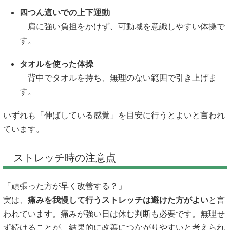
四つん這いでの上下運動
肩に強い負担をかけず、可動域を意識しやすい体操で
す。
タオルを使った体操
背中でタオルを持ち、無理のない範囲で引き上げま
す。
いずれも「伸ばしている感覚」を目安に行うとよいと言われ
ています。
ストレッチ時の注意点
「頑張った方が早く改善する？」
実は、
痛みを我慢して行うストレッチは避けた方がよい
と言
われています。痛みが強い日は休む判断も必要です。無理せ
ず続けることが、結果的に改善につながりやすいと考えられ