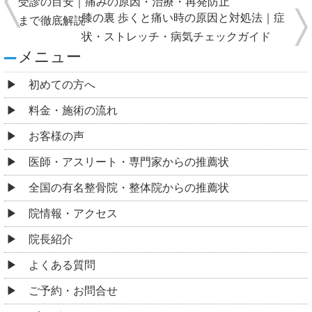
受診の目安｜痛みの原因・治療・再発防止
膝の裏 歩くと痛い時の原因と対処法｜症
まで徹底解説
状・ストレッチ・病気チェックガイド
メニュー
初めての方へ
料金・施術の流れ
お客様の声
医師・アスリート・専門家からの推薦状
全国の有名整骨院・整体院からの推薦状
院情報・アクセス
院長紹介
よくある質問
ご予約・お問合せ