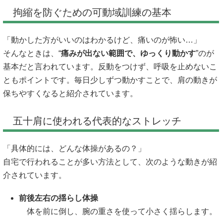
拘縮を防ぐための可動域訓練の基本
「動かした方がいいのはわかるけど、痛いのが怖い…」
そんなときは、“
痛みが出ない範囲で、ゆっくり動かす
”のが
基本だと言われています。反動をつけず、呼吸を止めないこ
ともポイントです。毎日少しずつ動かすことで、肩の動きが
保ちやすくなると紹介されています。
五十肩に使われる代表的なストレッチ
「具体的には、どんな体操があるの？」
自宅で行われることが多い方法として、次のような動きが紹
介されています。
前後左右の揺らし体操
体を前に倒し、腕の重さを使って小さく揺らします。