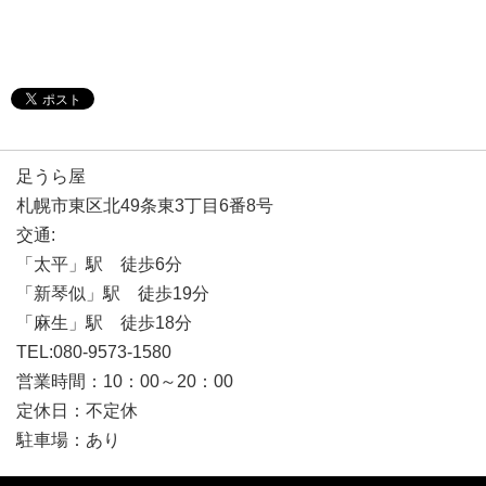
足うら屋
札幌市東区北49条東3丁目6番8号
交通:
「太平」駅 徒歩6分
「新琴似」駅 徒歩19分
「麻生」駅 徒歩18分
TEL:080-9573-1580
営業時間：10：00～20：00
定休日：不定休
駐車場：あり