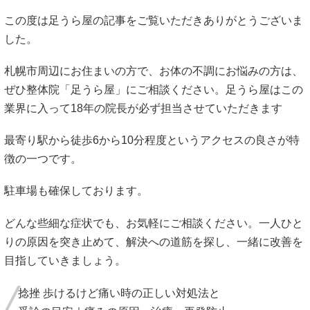
この度は足うら屋の記事をご覧いただきありがとうございま
した。
札幌市周辺にお住まいの方で、お体の不調にお悩みの方は、
ぜひ整体院「足うら屋」にご相談ください。足うら屋はこの
業界に入って18年の院長が必ず担当させていただきます
最寄り駅から徒歩6から10分程度というアクセスの良さが特
徴の一つです。
駐車場も確保しております。
どんな些細な症状でも、お気軽にご相談ください。一人ひと
りの原因を突き止めて、解決への道筋を探し、一緒に改善を
目指していきましょう。
捻挫 歩けるけど痛い時の正しい対処法と