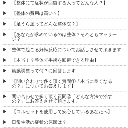
【整体にて症状が回復する人ってどんな人？】
【整体の費用は高い？】
【足うら屋ってどんな整体院？】
【あなたが求めているのは整体？それともマッサー
ジ？
整体で起こる好転反応についてお話しさせて頂きます
【本当！？整体で手術を回避できる理由】
筋膜調整って何？に回答します
【問い合わせで多く頂く質問①「本当に良くなる
の？」についてお答えします】
問い合わせで多く頂く質問②「どんな方法で治す
の？」にお答えさせて頂きます。
【コルセットを使用して安心しているあなたへ】
日常生活の症状の原因は？