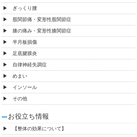
ぎっくり腰
股関節痛・変形性股関節症
膝の痛み・変形性膝関節症
半月板損傷
足底腱膜炎
自律神経失調症
めまい
インソール
その他
お役立ち情報
【整体の効果について】