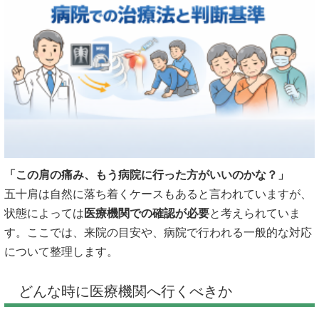
「この肩の痛み、もう病院に行った方がいいのかな？」
五十肩は自然に落ち着くケースもあると言われていますが、
状態によっては
医療機関での確認が必要
と考えられていま
す。ここでは、来院の目安や、病院で行われる一般的な対応
について整理します。
どんな時に医療機関へ行くべきか