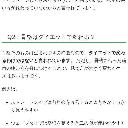
「マッサージしても戻っちゃう…」と感じるのは、根本の使
い方が変わっていないからと言われています。
Q2：骨格はダイエットで変わる？
骨格そのものは生まれつきの構造なので、
ダイエットで変わ
るわけではないと言われています
。 ただし、骨格に合った筋
肉の使い方を身につけることで、見え方が大きく変わるケー
スは多いようです。
例えば、
ストレートタイプは前重心を改善すると太ももがすっき
り見えやすい
ウェーブタイプは姿勢を整えると二の腕が使われやすく