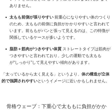
ありません。
太もも前側が張りやすい
前重心になりやすい体のつくり
のため、太ももの前側に負担がかかりやすいと言われて
います。前ももがパンと張って見えるのは、この特徴が
関係しているケースが多いようです。
脂肪＋筋肉がつきやすい体質
ストレートタイプは筋肉が
つきやすいと言われており、少しの運動でも太もも
が“しっかり”して見えやすい傾向があります。
「太っているから太く見える」というより、
体の構造が立体
的で強調されやすい
というイメージに近いかもしれません。
骨格ウェーブ：下重心で太ももに負担がかか