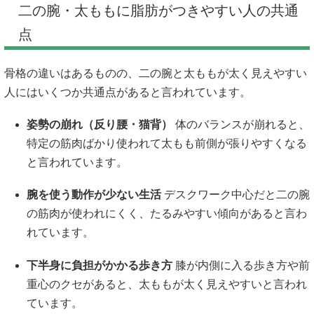
二の腕・太ももに脂肪がつきやすい人の共通
点
骨格の違いはあるものの、二の腕と太ももが太く見えやすい
人にはいくつか共通点があると言われています。
姿勢の崩れ（反り腰・猫背）
体のバランスが崩れると、
特定の筋肉ばかり使われて太もも前側が張りやすくなる
と言われています。
腕を使う動作が少ない生活
デスクワーク中心だと二の腕
の筋肉が使われにくく、たるみやすい傾向があると言わ
れています。
下半身に負担がかかる歩き方
膝が内側に入る歩き方や前
重心のクセがあると、太ももが太く見えやすいと言われ
ています。