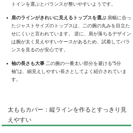
トインを選ぶとバランスが整いやすいようです。
肩のラインがきれいに見えるトップスを選ぶ
肩幅に合っ
たジャストサイズのトップスは、二の腕の丸みを目立た
せにくいと言われています。 逆に、肩が落ちるデザイン
は腕が太く見えやすいケースがあるため、試着してバラ
ンスを見るのが安心です。
袖の長さも大事
二の腕の一番太い部分を避ける“5分
袖”は、細見えしやすい長さとしてよく紹介されていま
す。
太ももカバー：縦ラインを作るとすっきり見
えやすい