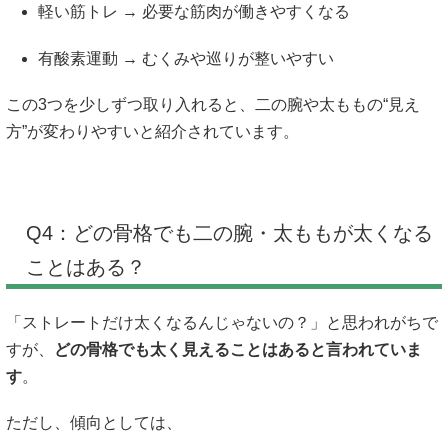
軽い筋トレ → 必要な筋肉が働きやすくなる
有酸素運動 → むくみや巡りが整いやすい
この3つを少しずつ取り入れると、二の腕や太ももの“見え
方”が変わりやすいと紹介されています。
Q4：どの骨格でも二の腕・太ももが太くなる
ことはある？
「ストレートだけ太くなるんじゃないの？」と思われがちで
すが、
どの骨格でも太く見えることはあると言われていま
す
。
ただし、傾向としては、