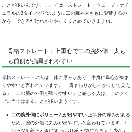
ことが多いんです。ここでは、ストレート・ウェーブ・ナチ
ュラルの3タイプがどのように二の腕や太ももに影響するの
かを、できるだけわかりやすくまとめていきますね。
骨格ストレート：上重心で二の腕外側・太も
も前側が強調されやすい
骨格ストレートの人は、体に厚みがあり上半身に重心が集ま
りやすいと言われています。 「肩まわりがしっかりして見え
る」「二の腕の外側が張りやすい」と感じる人は、このタイ
プに当てはまることが多いようです。
二の腕外側にボリュームが出やすい
上半身の厚みがある
ため、腕の外側に丸みが出やすいと言われています。T
シャツを着たときに“むっちり感”が気になる人も少なく