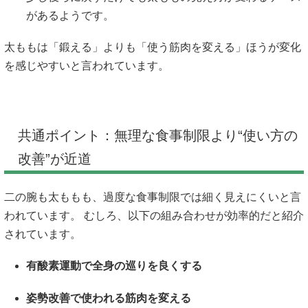
があるようです。
太ももは「鍛える」よりも「使う筋肉を変える」ほうが変化
を感じやすいと言われています。
共通ポイント：無理な食事制限より“使い方の
改善”が近道
二の腕も太ももも、過度な食事制限では細く見えにくいと言
われています。 むしろ、以下の組み合わせが効率的だと紹介
されています。
有酸素運動で全身の巡りを良くする
姿勢改善で使われる筋肉を変える