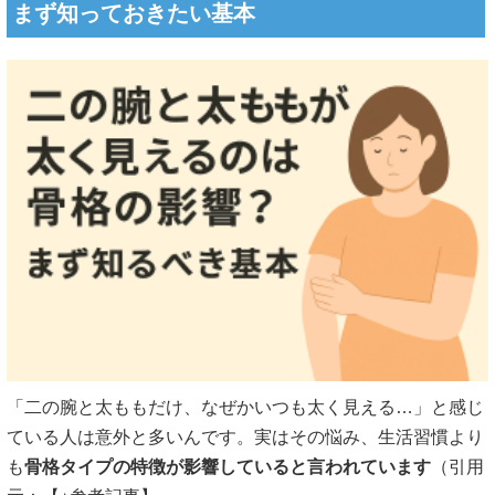
まず知っておきたい基本
「二の腕と太ももだけ、なぜかいつも太く見える…」と感じ
ている人は意外と多いんです。実はその悩み、生活習慣より
も
骨格タイプの特徴が影響していると言われています
（引用