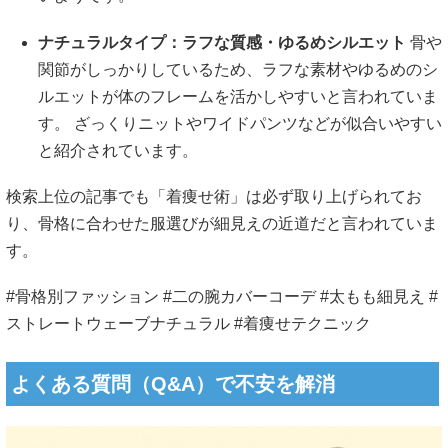
ナチュラルタイプ：ラフな質感・ゆるめシルエット
骨や
関節がしっかりしているため、ラフな素材やゆるめのシ
ルエットが体のフレームを活かしやすいと言われていま
す。 ざっくりニットやワイドパンツなどが似合いやすい
と紹介されています。
検索上位の記事でも「着痩せ術」は必ず取り上げられてお
り、骨格に合わせた服選びが細見えの近道だと言われていま
す。
#骨格別ファッション #二の腕カバーコーデ #太もも細見え #
ストレートウェーブナチュラル #着痩せテクニック
よくある質問（Q&A）で不安を解消