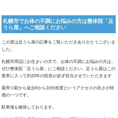
札幌市でお体の不調にお悩みの方は整体院「足
うら屋」へご相談ください
この度は足うら屋の記事をご覧いただきありがとうございま
した。
札幌市周辺にお住まいの方で、お体の不調にお悩みの方は、
ぜひ整体院「足うら屋」にご相談ください。足うら屋はこの
業界に入って約20年の院長が必ず担当させていただきます
最寄り駅から徒歩6から10分程度というアクセスの良さが特
徴の一つです。
駐車場も確保しております。