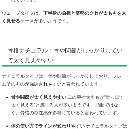
ウェーブタイプは、
下半身の負担と姿勢のクセが太ももを太
く見せる
ケースが多いようです。
骨格ナチュラル：骨や関節がしっかりしてい
て太く見えやすい
ナチュラルタイプは、骨や関節がしっかりしており、フレー
ムそのものが強調されやすいと言われています。
骨や関節が太く見えやすい
二の腕や太ももが“骨っぽく
太く見える”と感じる人が多いようです。脂肪ではな
く、骨格の存在感が影響していると言われています。
体の使い方でラインが変わりやすい
ナチュラルタイプは