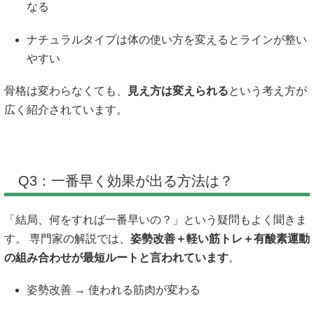
なる
ナチュラルタイプは体の使い方を変えるとラインが整い
やすい
骨格は変わらなくても、
見え方は変えられる
という考え方が
広く紹介されています。
Q3：一番早く効果が出る方法は？
「結局、何をすれば一番早いの？」という疑問もよく聞きま
す。 専門家の解説では、
姿勢改善＋軽い筋トレ＋有酸素運動
の組み合わせが最短ルートと言われています
。
姿勢改善 → 使われる筋肉が変わる