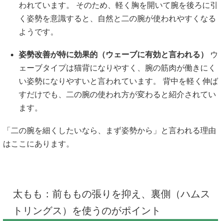
われています。 そのため、軽く胸を開いて腕を後ろに引
く姿勢を意識すると、自然と二の腕が使われやすくなる
ようです。
姿勢改善が特に効果的（ウェーブに有効と言われる）
ウ
ェーブタイプは猫背になりやすく、腕の筋肉が働きにく
い姿勢になりやすいと言われています。 背中を軽く伸ば
すだけでも、二の腕の使われ方が変わると紹介されてい
ます。
「二の腕を細くしたいなら、まず姿勢から」と言われる理由
はここにあります。
太もも：前ももの張りを抑え、裏側（ハムス
トリングス）を使うのがポイント