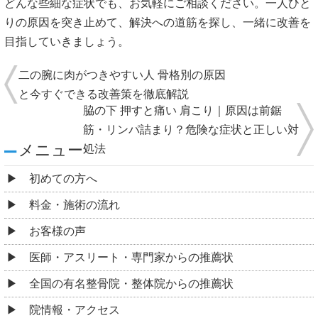
どんな些細な症状でも、お気軽にご相談ください。一人ひと
りの原因を突き止めて、解決への道筋を探し、一緒に改善を
目指していきましょう。
二の腕に肉がつきやすい人 骨格別の原因
と今すぐできる改善策を徹底解説
脇の下 押すと痛い 肩こり｜原因は前鋸
筋・リンパ詰まり？危険な症状と正しい対
メニュー
処法
初めての方へ
料金・施術の流れ
お客様の声
医師・アスリート・専門家からの推薦状
全国の有名整骨院・整体院からの推薦状
院情報・アクセス