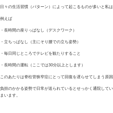
日々の生活習慣（パターン）によって起こるものが多いと私は
例えば
・長時間の座りっぱなし（デスクワーク）
・立ちっぱなし（主にそり腰での立ち姿勢）
・毎日同じところでテレビを観たりすること
・長時間の運転（ここでは30分以上とします）
このあたりは脊柱管狭窄症にとって回復を遅らせてしまう原因
負担のかかる姿勢で日常が送られているとせっかく通院してい
まいます。