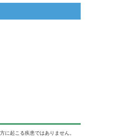
方に起こる疾患ではありません。