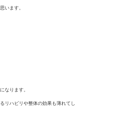
思います。
になります。
るリハビリや整体の効果も薄れてし