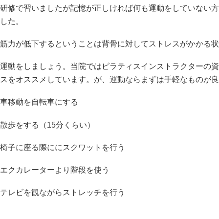
研修で習いましたが記憶が正しければ何も運動をしていない方
した。
筋力が低下するということは背骨に対してストレスがかかる状
運動をしましょう。当院ではピラティスインストラクターの資
スをオススメしています。が、運動ならまずは手軽なものが良
車移動を自転車にする
散歩をする（15分くらい）
椅子に座る際ににスクワットを行う
エクカレーターより階段を使う
テレビを観ながらストレッチを行う