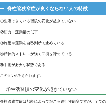
脊柱管狭窄症が良くならない人の特徴
①生活できている習慣の変化が起きていない
②筋力・運動量の低下
③施術や運動を自己判断で止めている
④精神的ストレスが強く回復を諦めている
⑤手術が必要な状態である
この5つが考えられます。
①生活習慣の変化が起きていない
脊柱管狭窄症は加齢によって起こる進行性病変ですが、全ての