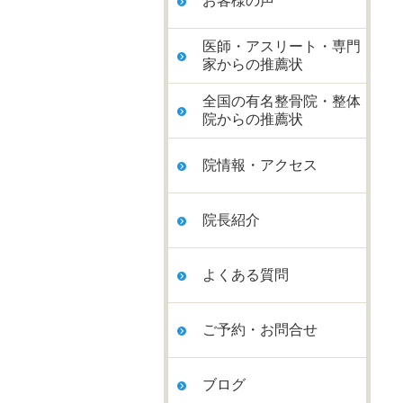
お客様の声
医師・アスリート・専門
家からの推薦状
全国の有名整骨院・整体
院からの推薦状
院情報・アクセス
院長紹介
よくある質問
ご予約・お問合せ
ブログ