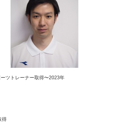
ーツトレーナー取得〜2023年
取得