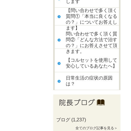
します
【問い合わせで多く頂く
質問①「本当に良くなる
の？」についてお答えし
ます】
問い合わせで多く頂く質
問②「どんな方法で治す
の？」にお答えさせて頂
きます。
【コルセットを使用して
安心しているあなたへ】
日常生活の症状の原因
は？
ブログ
(1,237)
全てのブログ記事を見る＞