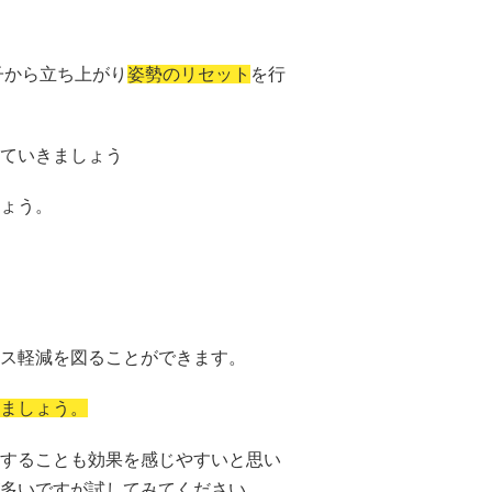
子から立ち上がり
姿勢のリセット
を行
ていきましょう
ょう。
ス軽減を図ることができます。
ましょう。
することも効果を感じやすいと思い
多いですが試してみてください。