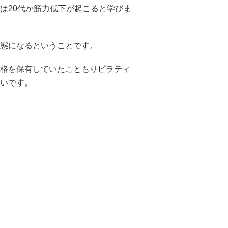
は20代か筋力低下が起こると学びま
態になるということです。
格を保有していたこともりピラティ
いです。