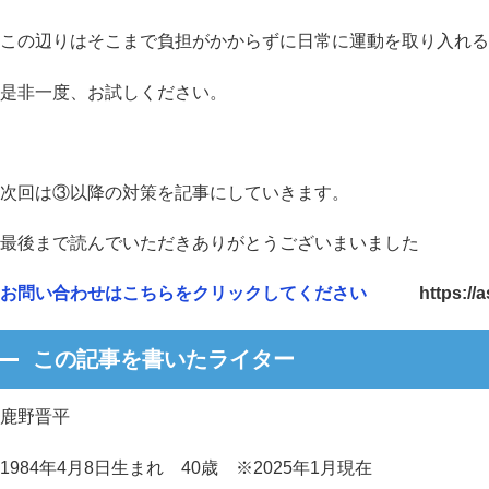
この辺りはそこまで負担がかからずに日常に運動を取り入れる
是非一度、お試しください。
次回は③以降の対策を記事にしていきます。
最後まで読んでいただきありがとうございまいました
お問い合わせはこちらをクリックしてください
https://
この記事を書いたライター
鹿野晋平
1984年4月8日生まれ 40歳 ※2025年1月現在