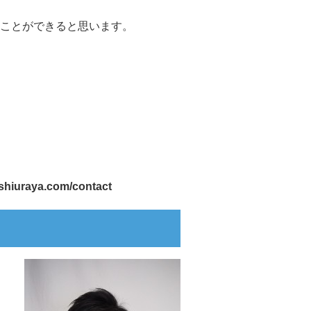
ことができると思います。
ashiuraya.com/contact