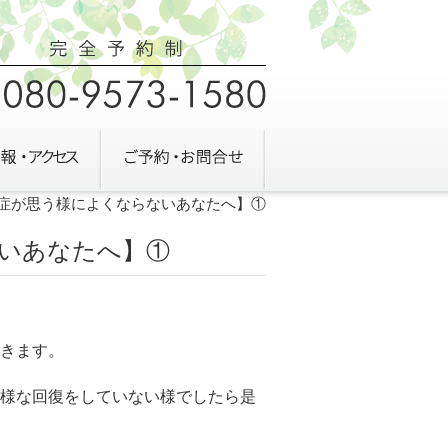
症が思う様によくならないあなたへ】①
いあなたへ】①
きます。
様な回復をしていない様でしたら是
。