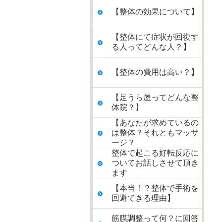
【整体の効果について】
【整体にて症状が回復す
る人ってどんな人？】
【整体の費用は高い？】
【足うら屋ってどんな整
体院？】
【あなたが求めているの
は整体？それともマッサ
ージ？
整体で起こる好転反応に
ついてお話しさせて頂き
ます
【本当！？整体で手術を
回避できる理由】
筋膜調整って何？に回答