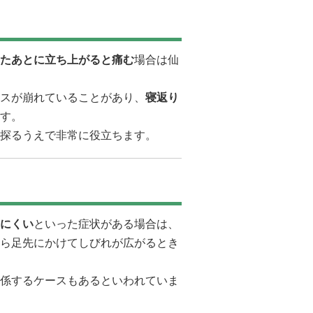
たあとに立ち上がると痛む
場合は仙
スが崩れていることがあり、
寝返り
す。
探るうえで非常に役立ちます。
にくい
といった症状がある場合は、
ら足先にかけてしびれが広がるとき
係するケースもあるといわれていま