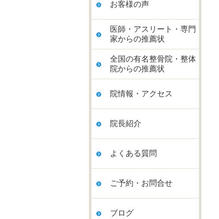
お客様の声
医師・アスリート・専門
家からの推薦状
全国の有名整骨院・整体
院からの推薦状
院情報・アクセス
院長紹介
よくある質問
ご予約・お問合せ
ブログ