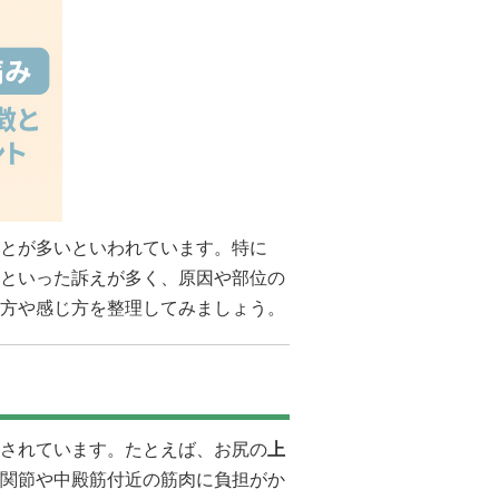
とが多いといわれています。特に
といった訴えが多く、原因や部位の
方や感じ方を整理してみましょう。
されています。たとえば、お尻の
上
関節や中殿筋付近の筋肉に負担がか