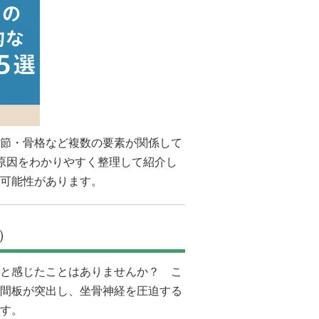
節・骨格など複数の要素が関係して
原因をわかりやすく整理して紹介し
可能性があります。
）
と感じたことはありませんか？ こ
間板が突出し、坐骨神経を圧迫する
す。