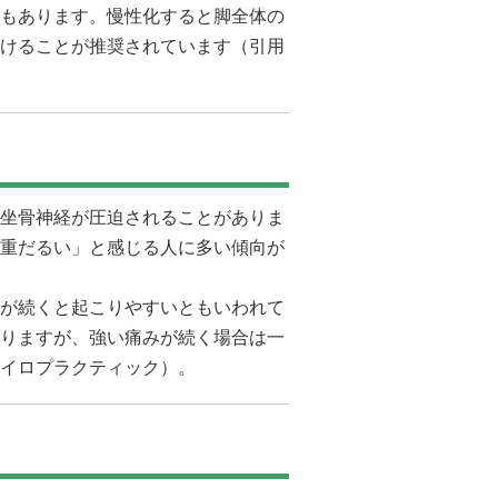
もあります。慢性化すると脚全体の
けることが推奨されています（引用
坐骨神経が圧迫されることがありま
重だるい」と感じる人に多い傾向が
が続くと起こりやすいともいわれて
りますが、強い痛みが続く場合は一
イロプラクティック
）。