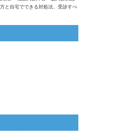
方と自宅でできる対処法、受診すべ