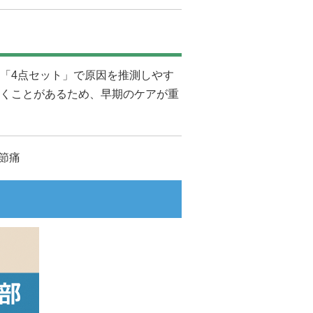
「4点セット」で原因を推測しやす
くことがあるため、早期のケアが重
関節痛