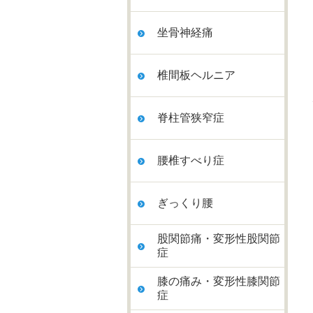
坐骨神経痛
椎間板ヘルニア
脊柱管狭窄症
腰椎すべり症
ぎっくり腰
股関節痛・変形性股関節
症
膝の痛み・変形性膝関節
症