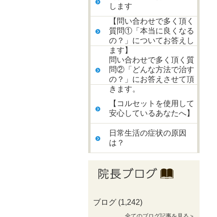
します
【問い合わせで多く頂く
質問①「本当に良くなる
の？」についてお答えし
ます】
問い合わせで多く頂く質
問②「どんな方法で治す
の？」にお答えさせて頂
きます。
【コルセットを使用して
安心しているあなたへ】
日常生活の症状の原因
は？
ブログ
(1,242)
全てのブログ記事を見る＞