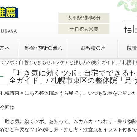
くツボ：自宅でできるセルフケアと押し方の完全ガイド」/ 札幌
「吐き気に効くツボ：自宅でできるセ
全ガイド」/ 札幌市東区の整体院「足
札幌市東区にある整体院足うら屋です、いつも記事をご覧いた
今回は
「吐き気に効くツボ」を知って、ムカムカ・つわり・乗り物酔
谷など主要なツボの探し方・押し方・注意点をイラスト付きで