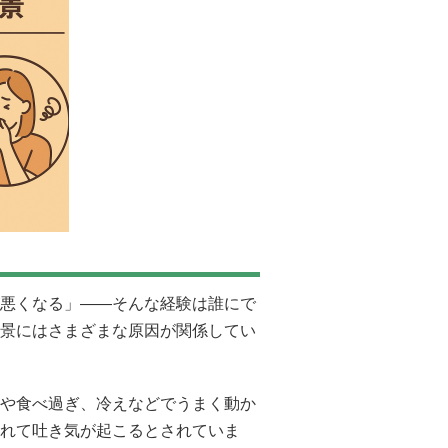
悪くなる」――そんな経験は誰にで
景にはさまざまな原因が関係してい
や食べ過ぎ、冷えなどでうまく動か
れて吐き気が起こるとされていま