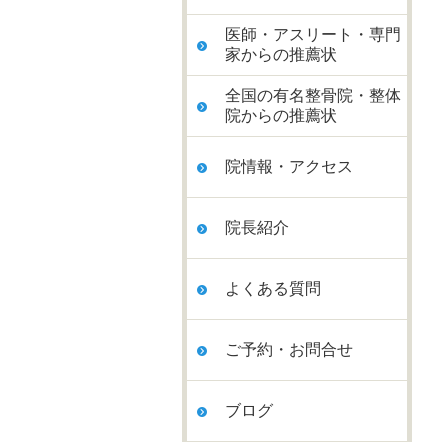
医師・アスリート・専門
家からの推薦状
全国の有名整骨院・整体
院からの推薦状
院情報・アクセス
院長紹介
よくある質問
ご予約・お問合せ
ブログ