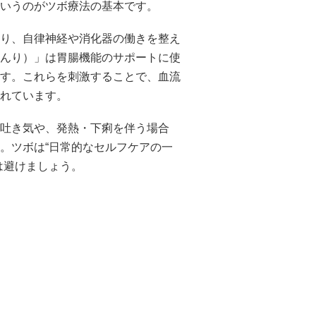
いうのがツボ療法の基本です。
り、自律神経や消化器の働きを整え
んり）」は胃腸機能のサポートに使
す。これらを刺激することで、血流
れています。
吐き気や、発熱・下痢を伴う場合
。ツボは“日常的なセルフケアの一
は避けましょう。