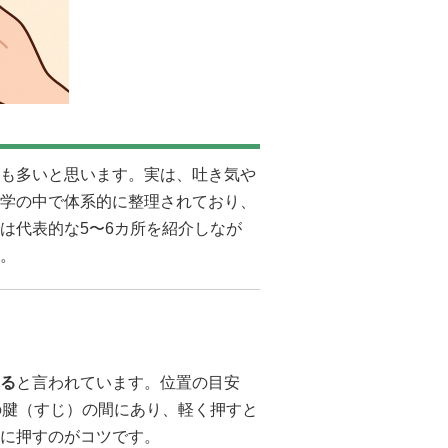
も多いと思います。実は、吐き気や
学の中で体系的に整理されており、
は代表的な5〜6カ所を紹介しなが
。
る
と言われています。位置の目安
の腱（すじ）の間にあり、軽く押すと
に押すのがコツです。