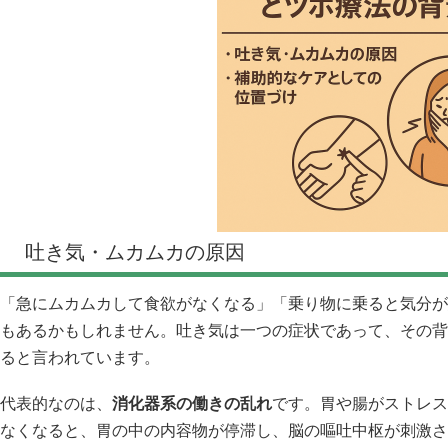
吐き気・ムカムカの原因
「急にムカムカして食欲がなくなる」「乗り物に乗ると気分が
もあるかもしれません。吐き気は一つの症状であって、その背
ると言われています。
代表的なのは、
消化器系の働きの乱れ
です。胃や腸がストレス
なくなると、胃の中の内容物が停滞し、脳の嘔吐中枢が刺激さ