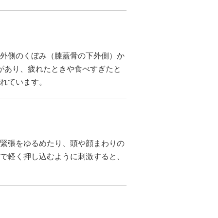
外側のくぼみ（膝蓋骨の下外側）か
があり、疲れたときや食べすぎたと
れています。
緊張をゆるめたり、頭や顔まわりの
で軽く押し込むように刺激すると、