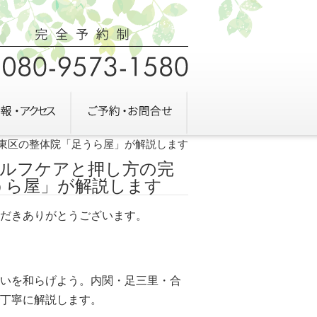
市東区の整体院「足うら屋」が解説します
ルフケアと押し方の完
うら屋」が解説します
だきありがとうございます。
いを和らげよう。内関・足三里・合
丁寧に解説します。