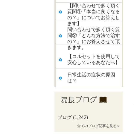
【問い合わせで多く頂く
質問①「本当に良くなる
の？」についてお答えし
ます】
問い合わせで多く頂く質
問②「どんな方法で治す
の？」にお答えさせて頂
きます。
【コルセットを使用して
安心しているあなたへ】
日常生活の症状の原因
は？
ブログ
(1,242)
全てのブログ記事を見る＞