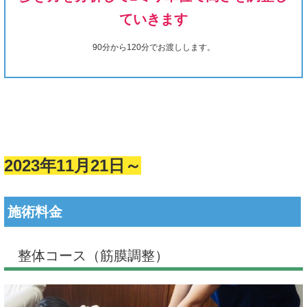
ていきます
90分から120分でお渡しします。
2023年11月21日～
施術料金
整体コース（筋膜調整）