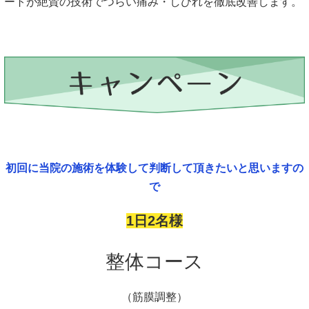
ートが絶賛の技術でつらい痛み・しびれを徹底改善します。
初回に当院の施術を体験して判断して頂きたいと思いますの
で
1日2名様
整体コース
（筋膜調整）