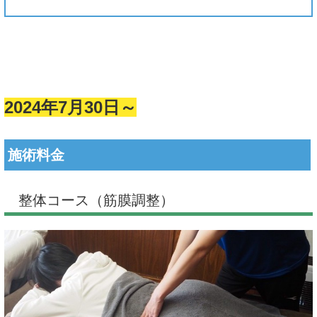
2024年7月30日～
施術料金
整体コース（筋膜調整）