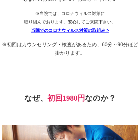
※当院では、コロナウィルス対策に
取り組んでおります。安心してご来院下さい。
当院でのコロナウィルス対策の取組み
>
※初回はカウンセリング・検査があるため、60分～90分ほど
掛かります。
なぜ、
初回1980円
なのか？