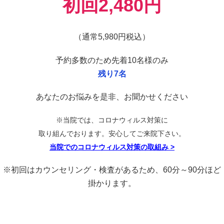
初
回2,480円
（通常5,980円税込）
予約多数のため先着10名様のみ
残り7名
あなたのお悩みを是非、お聞かせください
※当院では、コロナウィルス対策に
取り組んでおります。安心してご来院下さい。
当院でのコロナウィルス対策の取組み
>
※初回はカウンセリング・検査があるため、60分～90分ほど
掛かります。