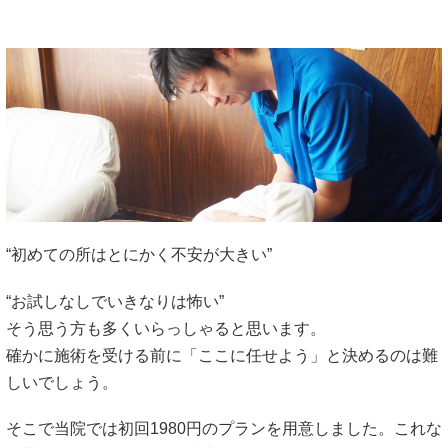
“初めての所はとにかく不安が大きい”
“お試しなしでいきなりは怖い”
そう思う方も多くいらっしゃると思います。
確かに施術を受ける前に「ここに任せよう」と決めるのは難
しいでしょう。
そこで当院では初回1980円のプランを用意しました。これな