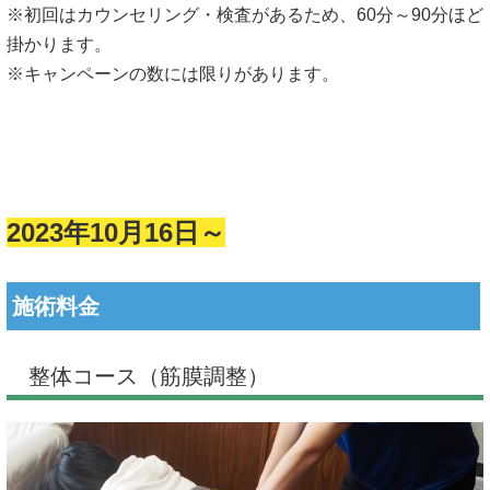
※初回はカウンセリング・検査があるため、60分～90分ほど
掛かります。
※キャンペーンの数には限りがあります。
2023年10月16日～
施術料金
整体コース（筋膜調整）