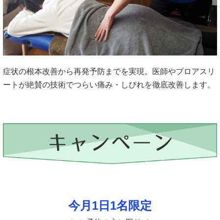
症状の根本改善から再発予防までを実現。医師やプロアスリ
ートが絶賛の技術でつらい痛み・しびれを徹底改善します。
今月1日1名限定