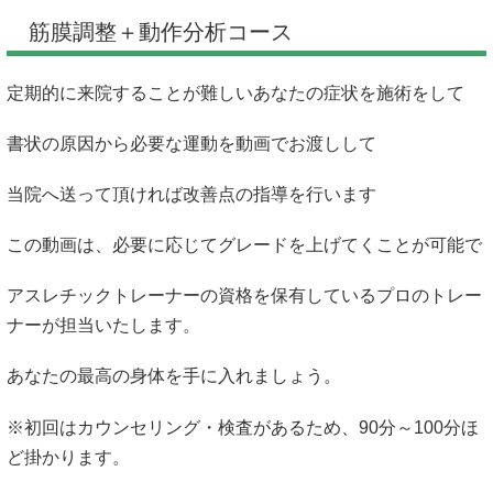
筋膜調整＋動作分析コース
定期的に来院することが難しいあなたの症状を施術をして
書状の原因から必要な運動を動画でお渡しして
当院へ送って頂ければ改善点の指導を行います
この動画は、必要に応じてグレードを上げてくことが可能で
アスレチックトレーナーの資格を保有しているプロのトレー
ナーが担当いたします。
あなたの最高の身体を手に入れましょう。
※初回はカウンセリング・検査があるため、90分～100分ほ
ど掛かります。