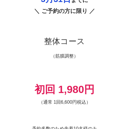
までに
＼ ご予約の方に限り ／
整体コース
（筋膜調整）
初回 1,980円
（通常 1回6,600円税込）
予約多数のため先着10名様のみ