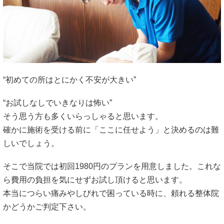
“初めての所はとにかく不安が大きい”
“お試しなしでいきなりは怖い”
そう思う方も多くいらっしゃると思います。
確かに施術を受ける前に「ここに任せよう」と決めるのは難
しいでしょう。
そこで当院では初回1980円のプランを用意しました。これな
ら費用の負担を気にせずお試し頂けると思います。
本当につらい痛みやしびれで困っている時に、頼れる整体院
かどうかご判定下さい。