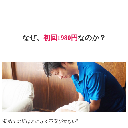
なぜ、
初回1980円
なのか？
“初めての所はとにかく不安が大きい”