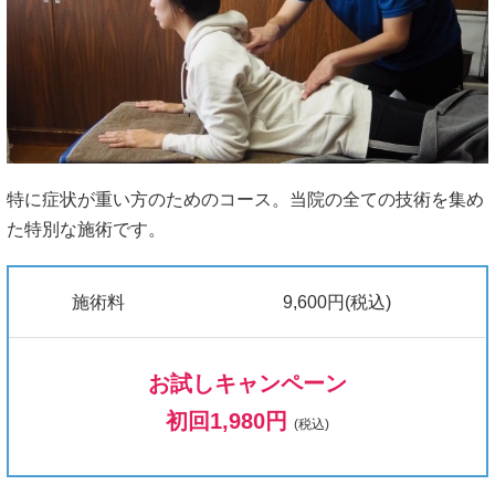
特に症状が重い方のためのコース。当院の全ての技術を集め
た特別な施術です。
施術料
9,600円(税込)
お試しキャンペーン
初回1,980円
(税込)