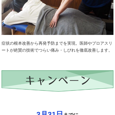
症状の根本改善から再発予防までを実現。医師やプロアスリ
ートが絶賛の技術でつらい痛み・しびれを徹底改善します。
3月31
日