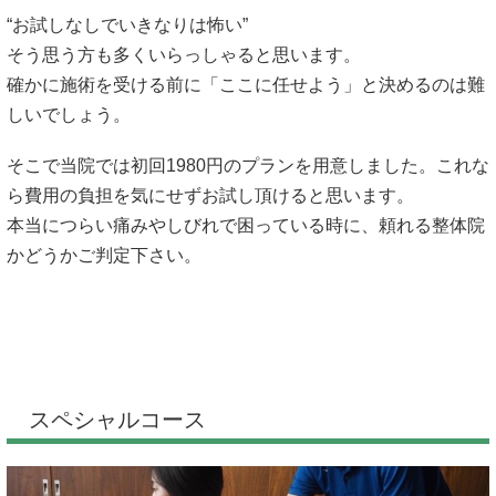
“お試しなしでいきなりは怖い”
そう思う方も多くいらっしゃると思います。
確かに施術を受ける前に「ここに任せよう」と決めるのは難
しいでしょう。
そこで当院では初回1980円のプランを用意しました。これな
ら費用の負担を気にせずお試し頂けると思います。
本当につらい痛みやしびれで困っている時に、頼れる整体院
かどうかご判定下さい。
スペシャルコース