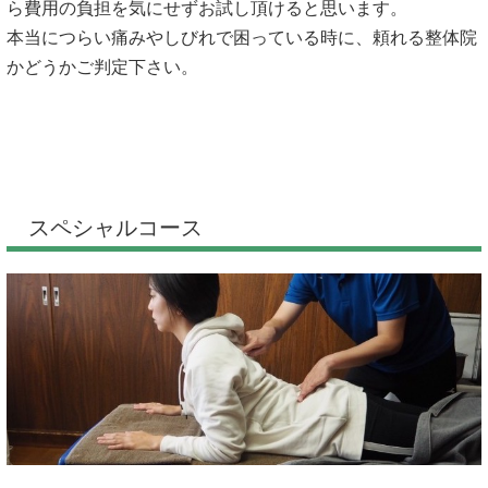
ら費用の負担を気にせずお試し頂けると思います。
本当につらい痛みやしびれで困っている時に、頼れる整体院
かどうかご判定下さい。
スペシャルコース