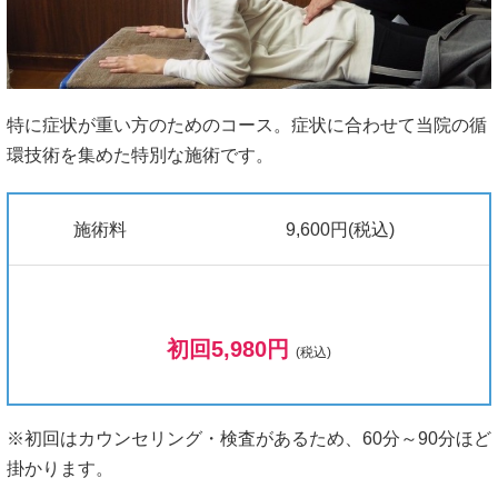
特に症状が重い方のためのコース。症状に合わせて当院の循
環技術を集めた特別な施術です。
施術料
9,600円(税込)
初回5,980円
(税込)
※初回はカウンセリング・検査があるため、60分～90分ほど
掛かります。