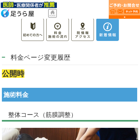
料金ページ変更履歴
公開時
施術料金
整体コース（筋膜調整）