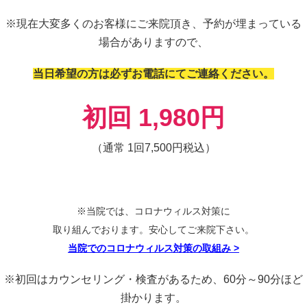
※現在大変多くのお客様にご来院頂き、
予約が埋まっている
場合がありますので、
当日希望の方は必ずお電
話にてご連絡ください。
初回 1,980円
（通常 1回7,500円税込）
※当院では、コロナウィルス対策に
取り組んでおります。安心してご来院下さい。
当院でのコロナウィルス対策の取組み
>
※初回はカウンセリング・検査があるため、60分～90分ほど
掛かります。