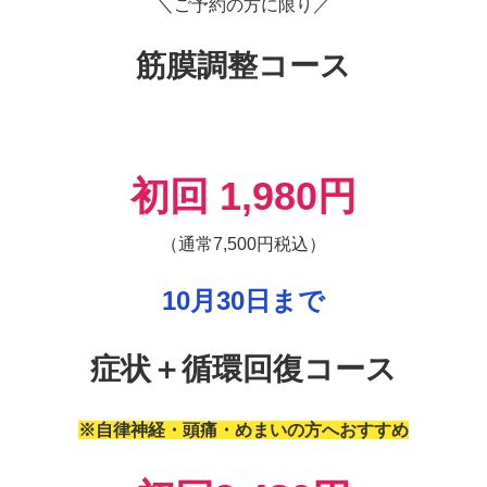
＼ご予約の方に限り／
筋膜調整コース
初
回 1,980円
（通常7,500円税込）
10月30日まで
症状＋循環回復コース
※自律神経・頭痛・めまいの方へおすすめ