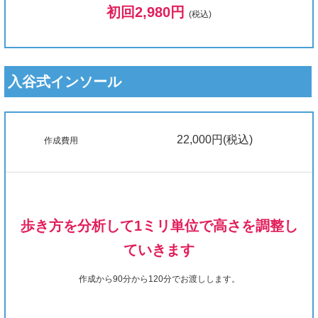
初回2,980円
(税込)
入谷式インソール
22,000円(税込)
作成費用
歩き方を分析して1ミリ単位で高さを調整し
ていきます
作成から90分から120分でお渡しします。