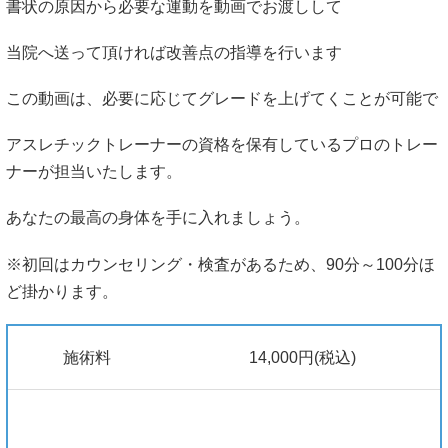
書状の原因から必要な運動を動画でお渡しして
当院へ送って頂ければ改善点の指導を行います
この動画は、必要に応じてグレードを上げてくことが可能で
アスレチックトレーナーの資格を保有しているプロのトレー
ナーが担当いたします。
あなたの最高の身体を手に入れましょう。
※初回はカウンセリング・検査があるため、90分～100分ほ
ど掛かります。
施術料
14,000円(税込)