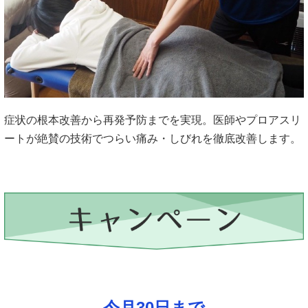
症状の根本改善から再発予防までを実現。医師やプロアスリ
ートが絶賛の技術でつらい痛み・しびれを徹底改善します。
今月30日まで