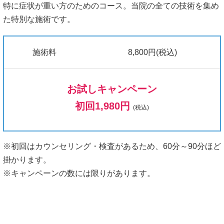
特に症状が重い方のためのコース。当院の全ての技術を集め
た特別な施術です。
施術料
8,800円(税込)
お試しキャンペーン
初回1,980円
(税込)
※初回はカウンセリング・検査があるため、60分～90分ほど
掛かります。
※キャンペーンの数には限りがあります。