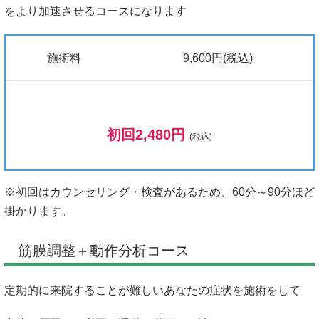
をより加速させるコースになります
施術料
9,600円(税込)
初回2,480円
(税込)
※初回はカウンセリング・検査があるため、60分～90分ほど
掛かります。
筋膜調整＋動作分析コース
定期的に来院することが難しいあなたの症状を施術をして