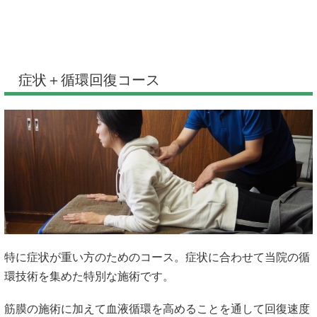
症状＋循環回復コース
特に症状が重い方のためのコース。症状に合わせて当院の循
環技術を集めた特別な施術です。
筋膜の施術に加えて血液循環を高めることを通して回復速度