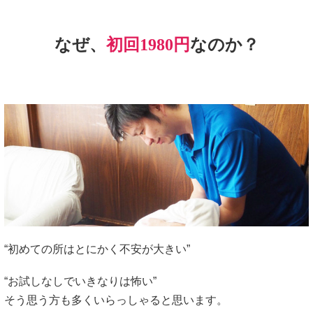
なぜ、
初回1980円
なのか？
“初めての所はとにかく不安が大きい”
“お試しなしでいきなりは怖い”
そう思う方も多くいらっしゃると思います。