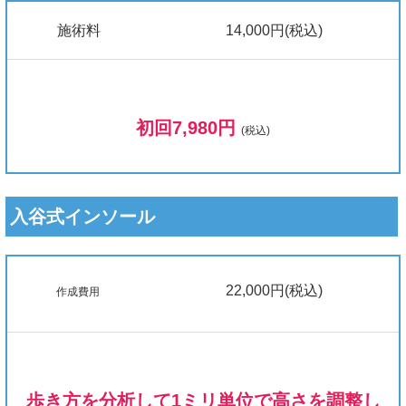
施術料
14,000円(税込)
初回7,980円
(税込)
入谷式インソール
22,000円(税込)
作成費用
歩き方を分析して1ミリ単位で高さを調整し