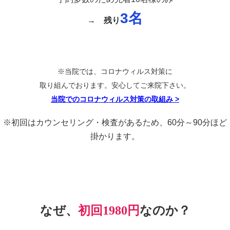
3名
→
残り
※当院では、コロナウィルス対策に
取り組んでおります。安心してご来院下さい。
当院でのコロナウィルス対策の取組み
>
※初回はカウンセリング・検査があるため、60分～90分ほど
掛かります。
なぜ、
初回1980円
なのか？