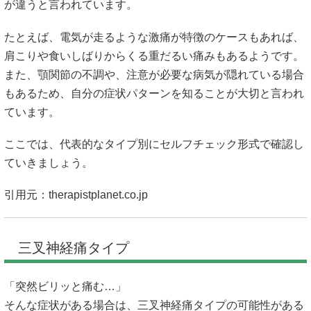
が違うと言われています。
たとえば、電気が走るような激痛が特徴のケースもあれば、
肩こりや食いしばりからくる重だるい痛みもあるようです。
また、顎関節の不調や、注意が必要な病気が隠れている場合
もあるため、自分の症状パターンを知ることが大切と言われ
ています。
ここでは、代表的なタイプ別にセルフチェック形式で確認し
ていきましょう。
引用元：
therapistplanet.co.jp
三叉神経痛タイプ
「突然ビリッと痛む…」
そんな症状がある場合は、三叉神経痛タイプの可能性がある