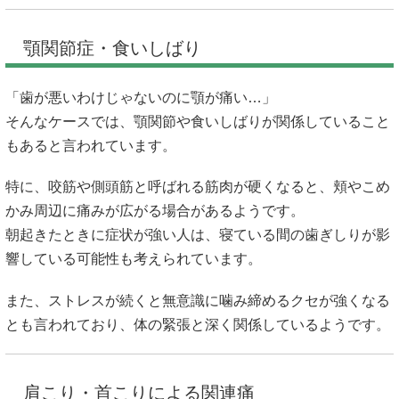
顎関節症・食いしばり
「歯が悪いわけじゃないのに顎が痛い…」
そんなケースでは、顎関節や食いしばりが関係していること
もあると言われています。
特に、咬筋や側頭筋と呼ばれる筋肉が硬くなると、頬やこめ
かみ周辺に痛みが広がる場合があるようです。
朝起きたときに症状が強い人は、寝ている間の歯ぎしりが影
響している可能性も考えられています。
また、ストレスが続くと無意識に噛み締めるクセが強くなる
とも言われており、体の緊張と深く関係しているようです。
肩こり・首こりによる関連痛