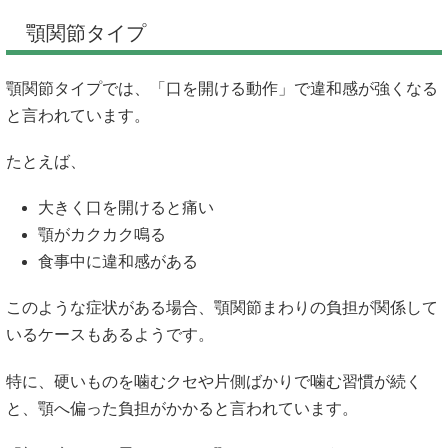
顎関節タイプ
顎関節タイプでは、「口を開ける動作」で違和感が強くなる
と言われています。
たとえば、
大きく口を開けると痛い
顎がカクカク鳴る
食事中に違和感がある
このような症状がある場合、顎関節まわりの負担が関係して
いるケースもあるようです。
特に、硬いものを噛むクセや片側ばかりで噛む習慣が続く
と、顎へ偏った負担がかかると言われています。