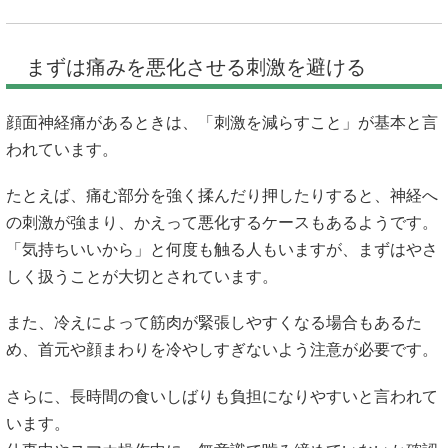
まずは痛みを悪化させる刺激を避ける
顔面神経痛があるときは、「刺激を減らすこと」が基本と言
われています。
たとえば、痛む部分を強く揉んだり押したりすると、神経へ
の刺激が強まり、かえって悪化するケースもあるようです。
「気持ちいいから」と何度も触る人もいますが、まずはやさ
しく扱うことが大切とされています。
また、冷えによって筋肉が緊張しやすくなる場合もあるた
め、首元や顔まわりを冷やしすぎないよう注意が必要です。
さらに、長時間の食いしばりも負担になりやすいと言われて
います。