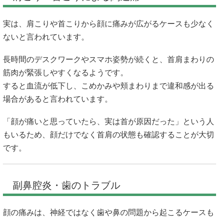
実は、肩こりや首こりから顔に痛みが広がるケースも少なく
ないと言われています。
長時間のデスクワークやスマホ姿勢が続くと、首肩まわりの
筋肉が緊張しやすくなるようです。
すると血流が低下し、こめかみや頬まわりまで違和感が出る
場合があると言われています。
「顔が痛いと思っていたら、実は首が原因だった」という人
もいるため、顔だけでなく首肩の状態も確認することが大切
です。
副鼻腔炎・歯のトラブル
顔の痛みは、神経ではなく歯や鼻の問題から起こるケースも