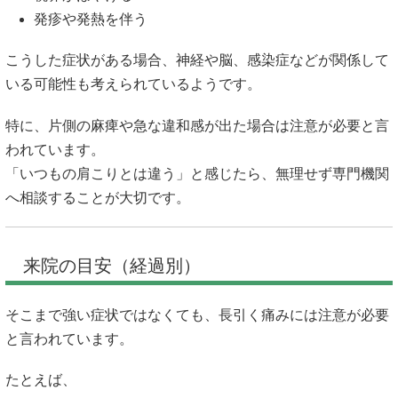
発疹や発熱を伴う
こうした症状がある場合、神経や脳、感染症などが関係して
いる可能性も考えられているようです。
特に、片側の麻痺や急な違和感が出た場合は注意が必要と言
われています。
「いつもの肩こりとは違う」と感じたら、無理せず専門機関
へ相談することが大切です。
来院の目安（経過別）
そこまで強い症状ではなくても、長引く痛みには注意が必要
と言われています。
たとえば、