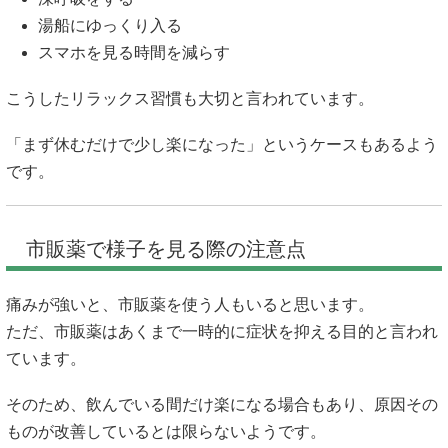
湯船にゆっくり入る
スマホを見る時間を減らす
こうしたリラックス習慣も大切と言われています。
「まず休むだけで少し楽になった」というケースもあるよう
です。
市販薬で様子を見る際の注意点
痛みが強いと、市販薬を使う人もいると思います。
ただ、市販薬はあくまで一時的に症状を抑える目的と言われ
ています。
そのため、飲んでいる間だけ楽になる場合もあり、原因その
ものが改善しているとは限らないようです。