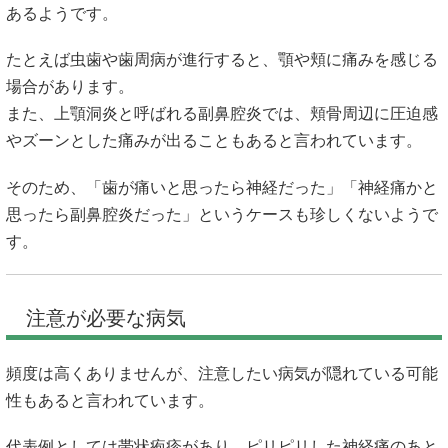
あるようです。
たとえば虫歯や歯周病が進行すると、顎や頬に痛みを感じる
場合があります。
また、上顎洞炎と呼ばれる副鼻腔炎では、頬骨周辺に圧迫感
やズーンとした痛みが出ることもあると言われています。
そのため、「歯が痛いと思ったら神経だった」「神経痛かと
思ったら副鼻腔炎だった」というケースも珍しくないようで
す。
注意が必要な病気
頻度は高くありませんが、注意したい病気が隠れている可能
性もあると言われています。
代表例としては帯状疱疹があり、ピリピリした神経痛のあと