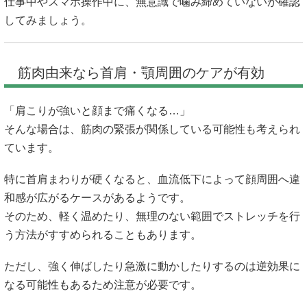
仕事中やスマホ操作中に、無意識で噛み締めていないか確認
してみましょう。
筋肉由来なら首肩・顎周囲のケアが有効
「肩こりが強いと顔まで痛くなる…」
そんな場合は、筋肉の緊張が関係している可能性も考えられ
ています。
特に首肩まわりが硬くなると、血流低下によって顔周囲へ違
和感が広がるケースがあるようです。
そのため、軽く温めたり、無理のない範囲でストレッチを行
う方法がすすめられることもあります。
ただし、強く伸ばしたり急激に動かしたりするのは逆効果に
なる可能性もあるため注意が必要です。