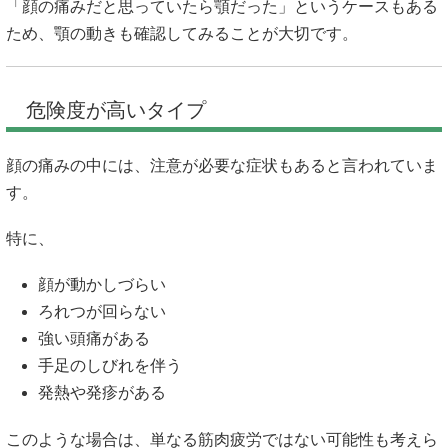
「顔の痛みだと思っていたら顎だった」というケースもある
ため、顎の動きも確認してみることが大切です。
危険度が高いタイプ
顔の痛みの中には、注意が必要な症状もあると言われていま
す。
特に、
顔が動かしづらい
ろれつが回らない
強い頭痛がある
手足のしびれを伴う
発熱や発疹がある
このような場合は、単なる筋肉疲労ではない可能性も考えら