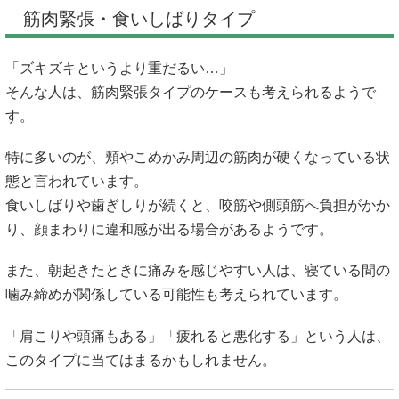
筋肉緊張・食いしばりタイプ
「ズキズキというより重だるい…」
そんな人は、筋肉緊張タイプのケースも考えられるようで
す。
特に多いのが、頬やこめかみ周辺の筋肉が硬くなっている状
態と言われています。
食いしばりや歯ぎしりが続くと、咬筋や側頭筋へ負担がかか
り、顔まわりに違和感が出る場合があるようです。
また、朝起きたときに痛みを感じやすい人は、寝ている間の
噛み締めが関係している可能性も考えられています。
「肩こりや頭痛もある」「疲れると悪化する」という人は、
このタイプに当てはまるかもしれません。