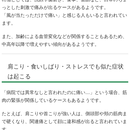
っとした刺激で痛みが出るケースがあるようです。
「風が当たっただけで痛い」と感じる人もいると言われてい
ます。
また、加齢による血管変化などが関係することもあるため、
中高年以降で増えやすい傾向があるようです。
肩こり・食いしばり・ストレスでも似た症状
は起こる
「病院では異常なしと言われたのに痛い…」という場合、筋
肉の緊張が関係しているケースもあるようです。
たとえば、肩こりや首こりが強い人は、側頭部や頬の筋肉ま
で硬くなり、関連痛として顔に違和感が出ると言われていま
す。