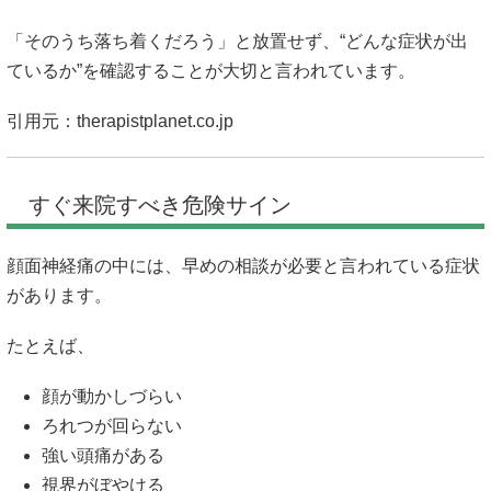
「そのうち落ち着くだろう」と放置せず、“どんな症状が出
ているか”を確認することが大切と言われています。
引用元：
therapistplanet.co.jp
すぐ来院すべき危険サイン
顔面神経痛の中には、早めの相談が必要と言われている症状
があります。
たとえば、
顔が動かしづらい
ろれつが回らない
強い頭痛がある
視界がぼやける