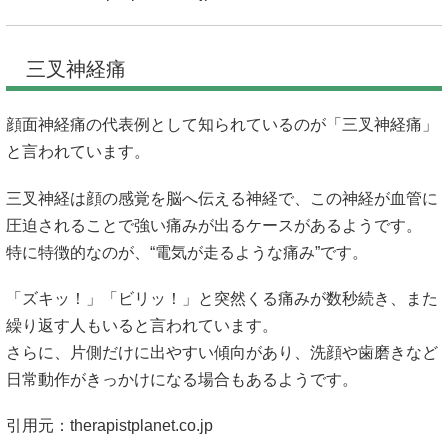
三叉神経痛
顔面神経痛の代表例として知られているのが「三叉神経痛」
と言われています。
三叉神経は顔の感覚を脳へ伝える神経で、この神経が血管に
圧迫されることで強い痛みが出るケースがあるようです。
特に特徴的なのが、“電気が走るような痛み”です。
「ズキッ！」「ビリッ！」と突然くる痛みが数秒続き、また
繰り返す人もいると言われています。
さらに、片側だけに出やすい傾向があり、洗顔や歯磨きなど
日常動作がきっかけになる場合もあるようです。
引用元：
therapistplanet.co.jp