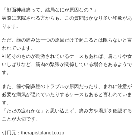
「顔面神経痛って、結局なにが原因なの？」
実際に来院される方からも、この質問はかなり多い印象があ
ります。
ただ、顔の痛みは一つの原因だけで起こるとは限らないと言
われています。
神経そのものが刺激されているケースもあれば、肩こりや食
いしばりなど、筋肉の緊張が関係している場合もあるようで
す。
また、歯や副鼻腔のトラブルが原因だったり、まれに注意が
必要な病気が隠れていたりするケースもあると言われていま
す。
「ただの疲れかな」と思い込まず、痛み方や場所を確認する
ことが大切です。
引用元：
therapistplanet.co.jp