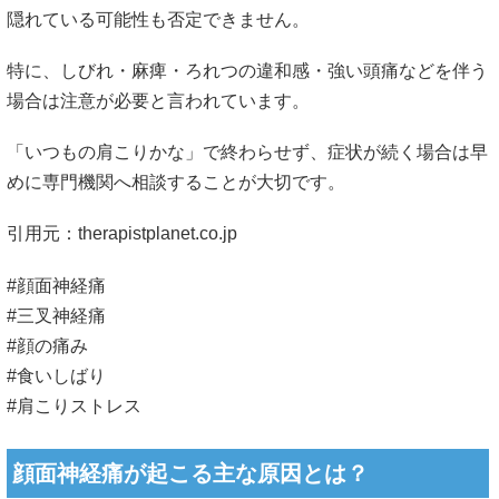
隠れている可能性も否定できません。
特に、しびれ・麻痺・ろれつの違和感・強い頭痛などを伴う
場合は注意が必要と言われています。
「いつもの肩こりかな」で終わらせず、症状が続く場合は早
めに専門機関へ相談することが大切です。
引用元：
therapistplanet.co.jp
#顔面神経痛
#三叉神経痛
#顔の痛み
#食いしばり
#肩こりストレス
顔面神経痛が起こる主な原因とは？