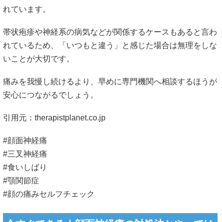
れています。
帯状疱疹や神経系の病気などが関係するケースもあると言わ
れているため、「いつもと違う」と感じた場合は無理をしな
いことが大切です。
痛みを我慢し続けるより、早めに専門機関へ相談するほうが
安心につながるでしょう。
引用元：
therapistplanet.co.jp
#顔面神経痛
#三叉神経痛
#食いしばり
#顎関節症
#顔の痛みセルフチェック