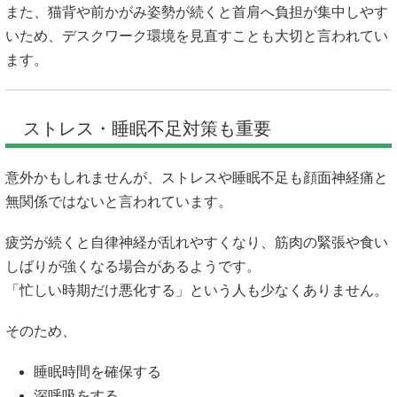
また、猫背や前かがみ姿勢が続くと首肩へ負担が集中しやす
いため、デスクワーク環境を見直すことも大切と言われてい
ます。
ストレス・睡眠不足対策も重要
意外かもしれませんが、ストレスや睡眠不足も顔面神経痛と
無関係ではないと言われています。
疲労が続くと自律神経が乱れやすくなり、筋肉の緊張や食い
しばりが強くなる場合があるようです。
「忙しい時期だけ悪化する」という人も少なくありません。
そのため、
睡眠時間を確保する
深呼吸をする