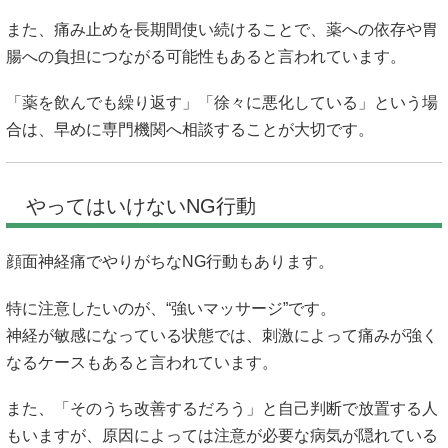
また、痛み止めを長期間使い続けることで、薬への依存や胃
腸への負担につながる可能性もあると言われています。
「薬を飲んでも繰り返す」「徐々に悪化している」という場
合は、早めに専門機関へ相談することが大切です。
やってはいけないNG行動
顔面神経痛でやりがちなNG行動もあります。
特に注意したいのが、“強いマッサージ”です。
神経が敏感になっている状態では、刺激によって痛みが強く
なるケースもあると言われています。
また、「そのうち改善するだろう」と自己判断で放置する人
もいますが、原因によっては注意が必要な病気が隠れている