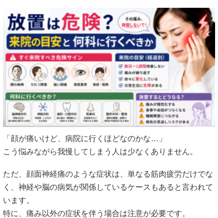
「顔が痛いけど、病院に行くほどなのかな…」
こう悩みながら我慢してしまう人は少なくありません。
ただ、顔面神経痛のような症状は、単なる筋肉疲労だけでな
く、神経や脳の病気が関係しているケースもあると言われて
います。
特に、痛み以外の症状を伴う場合は注意が必要です。