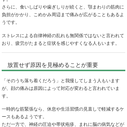
さらに、食いしばりや歯ぎしりが続くと、顎まわりの筋肉に
負担がかかり、こめかみ周辺まで痛みが広がることもあるよ
うです。
ストレスによる自律神経の乱れも無関係ではないと言われて
おり、疲労がたまると症状を感じやすくなる人もいます。
放置せず原因を見極めることが重要
「そのうち落ち着くだろう」と我慢してしまう人もいます
が、顔の痛みは原因によって対応が変わると言われていま
す。
一時的な筋緊張なら、休息や生活習慣の見直しで軽減するケ
ースもあるようです。
ただ一方で、神経の圧迫や帯状疱疹、まれに脳の病気などが