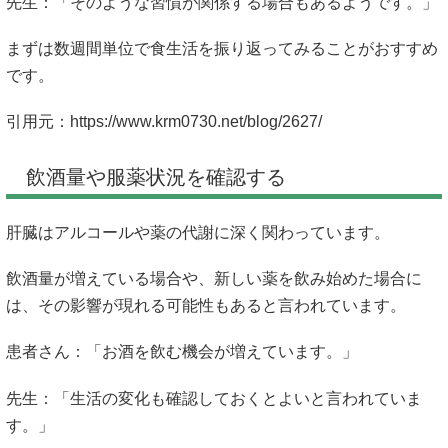
先生：「そのような習慣が関係する場合もあるようです。」
まずは数週間単位で食生活を振り返ってみることがおすすめ
です。
引用元：
https://www.krm0730.net/blog/2627/
飲酒量や服薬状況を確認する
肝臓はアルコールや薬の代謝に深く関わっています。
飲酒量が増えている場合や、新しい薬を飲み始めた場合に
は、その影響が現れる可能性もあると言われています。
患者さん：「お酒を飲む機会が増えています。」
先生：「生活の変化も確認しておくとよいと言われていま
す。」