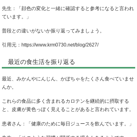
先生：「顔色の変化と一緒に確認すると参考になると言われ
ています。」
普段との違いがないか振り返ってみましょう。
引用元：
https://www.krm0730.net/blog/2627/
最近の食生活を振り返る
最近、みかんやにんじん、かぼちゃをたくさん食べていませ
んか。
これらの食品に多く含まれるカロテンを継続的に摂取する
と、皮膚が黄色っぽく見えることがあると言われています。
患者さん：「健康のために毎日ジュースを飲んでいます。」