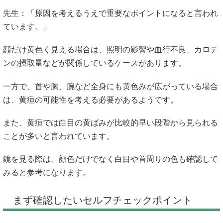
先生：「原因を考えるうえで重要なポイントになると言われ
ています。」
顔だけ黄色く見える場合は、照明の影響や血行不良、カロテ
ンの摂取量などが関係しているケースがあります。
一方で、首や胸、腕など全身にも黄色みが広がっている場合
は、黄疸の可能性を考える必要があるようです。
また、黄疸では白目の黄ばみが比較的早い段階から見られる
ことが多いと言われています。
鏡を見る際は、顔色だけでなく白目や首周りの色も確認して
みると参考になります。
まず確認したいセルフチェックポイント