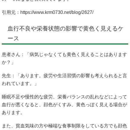
引用元：
https://www.krm0730.net/blog/2627/
血行不良や栄養状態の影響で黄色く見えるケ
ース
患者さん：「病気じゃなくても黄色く見えることはあります
か？」
先生：「あります。疲労や生活習慣の影響も考えられると言
われています。」
睡眠不足や慢性的な疲労、栄養バランスの乱れなどによって
血行が悪くなると、顔色がくすみ、黄色っぽく見える場合が
あります。
また、貧血気味の方や極端な食事制限をしている方でも顔色