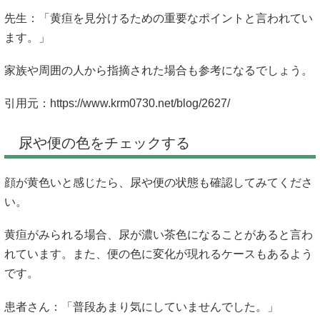
先生：「黄疸を見分けるための重要なポイントと言われてい
ます。」
家族や周囲の人から指摘された場合も参考になるでしょう。
引用元：
https://www.krm0730.net/blog/2627/
尿や便の色をチェックする
顔が黄色いと感じたら、尿や便の状態も確認してみてくださ
い。
黄疸がみられる場合、尿が濃い茶色になることがあると言わ
れています。また、便の色に変化が現れるケースもあるよう
です。
患者さん：「普段あまり気にしていませんでした。」