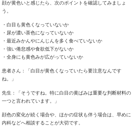
顔が黄色いと感じたら、次のポイントを確認してみましょ
う。
・白目も黄色くなっていないか
・尿が濃い茶色になっていないか
・最近みかんやにんじんを多く食べていないか
・強い倦怠感や食欲低下がないか
・全身にも黄色みが広がっていないか
患者さん：「白目が黄色くなっていたら要注意なんです
ね。」
先生：「そうですね。特に白目の黄ばみは重要な判断材料の
一つと言われています。」
顔色の変化が続く場合や、ほかの症状も伴う場合は、早めに
内科などへ相談することが大切です。