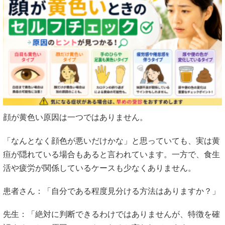
顔が黄色い原因は一つではありません。
「なんとなく顔色が悪いだけかな」と思っていても、実は黄
疸が隠れている場合もあると言われています。一方で、食生
活や疲労が関係しているケースも少なくありません。
患者さん：「自分である程度見分ける方法はありますか？」
先生：「絶対に判断できるわけではありませんが、特徴を確