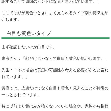
認することで原因のヒントになると言われています。」
ここでは顔が黄色いときによく見られるタイプ別の特徴を紹
介します。
白目も黄色いタイプ
まず確認したいのが白目です。
患者さん：「顔だけじゃなくて白目も黄色い気がします。」
先生：「その場合は黄疸の可能性を考える必要があると言わ
れています。」
黄疸では、皮膚だけでなく白目も黄色く見えることが特徴の
一つとされています。
特に以前より黄ばみが強くなっている場合や、家族から指摘