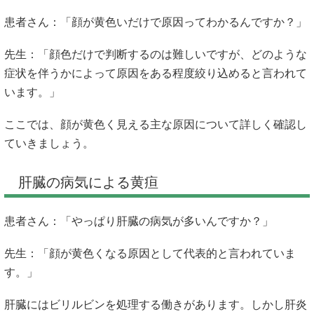
患者さん：「顔が黄色いだけで原因ってわかるんですか？」
先生：「顔色だけで判断するのは難しいですが、どのような
症状を伴うかによって原因をある程度絞り込めると言われて
います。」
ここでは、顔が黄色く見える主な原因について詳しく確認し
ていきましょう。
肝臓の病気による黄疸
患者さん：「やっぱり肝臓の病気が多いんですか？」
先生：「顔が黄色くなる原因として代表的と言われていま
す。」
肝臓にはビリルビンを処理する働きがあります。しかし肝炎