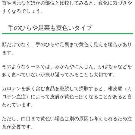
首や胸元などほかの部位と比較してみると、変化に気づきや
すくなるでしょう。
手のひらや足裏も黄色いタイプ
顔だけでなく、手のひらや足裏まで黄色く見える場合があり
ます。
そのようなケースでは、みかんやにんじん、かぼちゃなどを
多く食べていないか振り返ってみることも大切です。
カロテンを多く含む食品を継続して摂取すると、柑皮症（カ
ロテン血症）によって皮膚が黄色っぽくなることがあると言
われています。
ただし、白目まで黄色い場合は別の原因も考えられるため注
意が必要です。