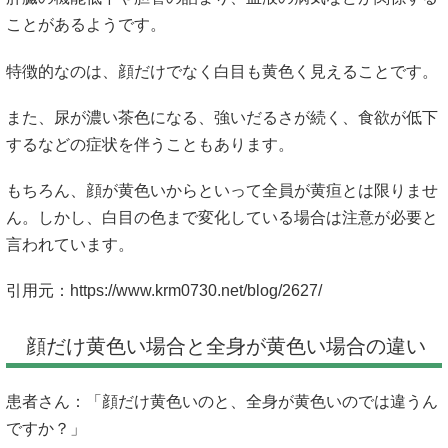
ことがあるようです。
特徴的なのは、顔だけでなく白目も黄色く見えることです。
また、尿が濃い茶色になる、強いだるさが続く、食欲が低下
するなどの症状を伴うこともあります。
もちろん、顔が黄色いからといって全員が黄疸とは限りませ
ん。しかし、白目の色まで変化している場合は注意が必要と
言われています。
引用元：
https://www.krm0730.net/blog/2627/
顔だけ黄色い場合と全身が黄色い場合の違い
患者さん：「顔だけ黄色いのと、全身が黄色いのでは違うん
ですか？」