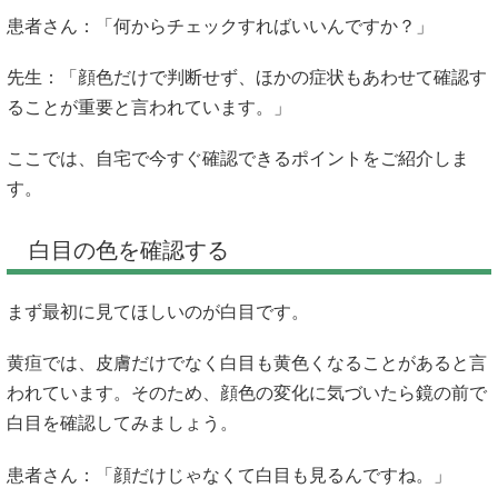
患者さん：「何からチェックすればいいんですか？」
先生：「顔色だけで判断せず、ほかの症状もあわせて確認す
ることが重要と言われています。」
ここでは、自宅で今すぐ確認できるポイントをご紹介しま
す。
白目の色を確認する
まず最初に見てほしいのが白目です。
黄疸では、皮膚だけでなく白目も黄色くなることがあると言
われています。そのため、顔色の変化に気づいたら鏡の前で
白目を確認してみましょう。
患者さん：「顔だけじゃなくて白目も見るんですね。」