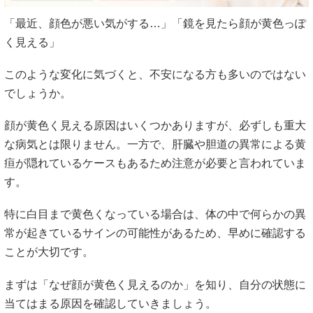
「最近、顔色が悪い気がする…」「鏡を見たら顔が黄色っぽ
く見える」
このような変化に気づくと、不安になる方も多いのではない
でしょうか。
顔が黄色く見える原因はいくつかありますが、必ずしも重大
な病気とは限りません。一方で、肝臓や胆道の異常による黄
疸が隠れているケースもあるため注意が必要と言われていま
す。
特に白目まで黄色くなっている場合は、体の中で何らかの異
常が起きているサインの可能性があるため、早めに確認する
ことが大切です。
まずは「なぜ顔が黄色く見えるのか」を知り、自分の状態に
当てはまる原因を確認していきましょう。