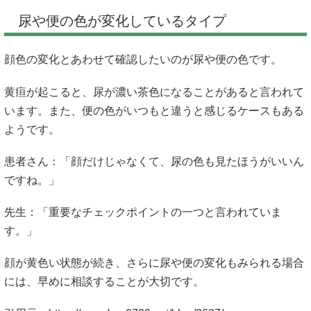
尿や便の色が変化しているタイプ
顔色の変化とあわせて確認したいのが尿や便の色です。
黄疸が起こると、尿が濃い茶色になることがあると言われて
います。また、便の色がいつもと違うと感じるケースもある
ようです。
患者さん：「顔だけじゃなくて、尿の色も見たほうがいいん
ですね。」
先生：「重要なチェックポイントの一つと言われていま
す。」
顔が黄色い状態が続き、さらに尿や便の変化もみられる場合
には、早めに相談することが大切です。