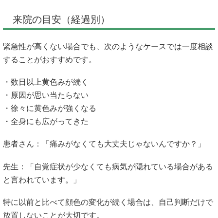
来院の目安（経過別）
緊急性が高くない場合でも、次のようなケースでは一度相談
することがおすすめです。
・数日以上黄色みが続く
・原因が思い当たらない
・徐々に黄色みが強くなる
・全身にも広がってきた
患者さん：「痛みがなくても大丈夫じゃないんですか？」
先生：「自覚症状が少なくても病気が隠れている場合がある
と言われています。」
特に以前と比べて顔色の変化が続く場合は、自己判断だけで
放置しないことが大切です。