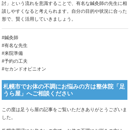
討」という流れを意識することで、有名な鍼灸師の先生に相
談しやすくなると考えられます。自分の目的や状況に合った
形で、賢く活用していきましょう。
#鍼灸師
#有名な先生
#来院準備
#予約の工夫
#セカンドオピニオン
札幌市でお体の不調にお悩みの方は整体院「足
うら屋」へご相談ください
この度は足うら屋の記事をご覧いただきありがとうございま
した。