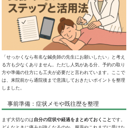
「せっかくなら有名な鍼灸師の先生にお願いしたい」と考え
る方も少なくありません。ただし人気がある分、予約の取り
方や準備の仕方にも工夫が必要だと言われています。ここで
は、来院前から通院後まで意識しておきたいポイントを整理
しました。
事前準備：症状メモや既往歴を整理
まず大切なのは
自分の症状や経過をまとめておくこと
です。
どんなときに痛みが強くなるのか、服薬やこれまでに受けた