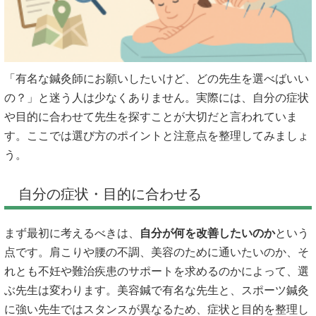
「有名な鍼灸師にお願いしたいけど、どの先生を選べばいい
の？」と迷う人は少なくありません。実際には、自分の症状
や目的に合わせて先生を探すことが大切だと言われていま
す。ここでは選び方のポイントと注意点を整理してみましょ
う。
自分の症状・目的に合わせる
まず最初に考えるべきは、
自分が何を改善したいのか
という
点です。肩こりや腰の不調、美容のために通いたいのか、そ
れとも不妊や難治疾患のサポートを求めるのかによって、選
ぶ先生は変わります。美容鍼で有名な先生と、スポーツ鍼灸
に強い先生ではスタンスが異なるため、症状と目的を整理し