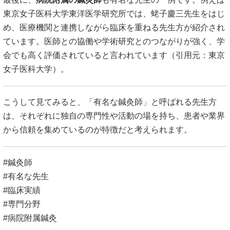
東京女子医科大学東洋医学研究所では、蛯子慶三先生をはじ
め、医療機関と連携しながら臨床を重ねる先生方が紹介され
ています。医師との協働や学術研究とのつながりが強く、学
会でも高く評価されていると言われています（引用元：
東京
女子医科大学
）。
こうして見てみると、「有名な鍼灸師」と呼ばれる先生方
は、それぞれに独自の専門性や活動の場を持ち、患者や業界
から信頼を集めているのが特徴だと考えられます。
#鍼灸師
#有名な先生
#臨床実績
#専門分野
#病院附属鍼灸