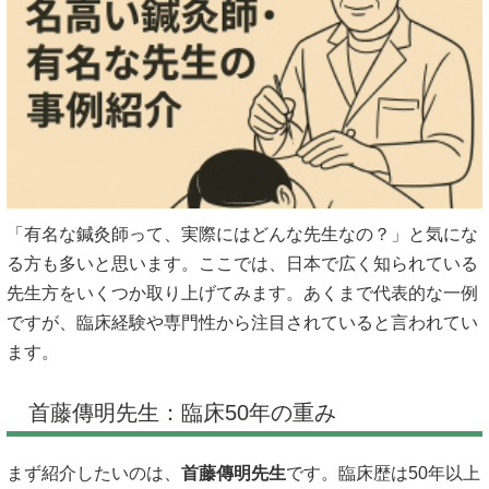
「有名な鍼灸師って、実際にはどんな先生なの？」と気にな
る方も多いと思います。ここでは、日本で広く知られている
先生方をいくつか取り上げてみます。あくまで代表的な一例
ですが、臨床経験や専門性から注目されていると言われてい
ます。
首藤傳明先生：臨床50年の重み
まず紹介したいのは、
首藤傳明先生
です。臨床歴は50年以上