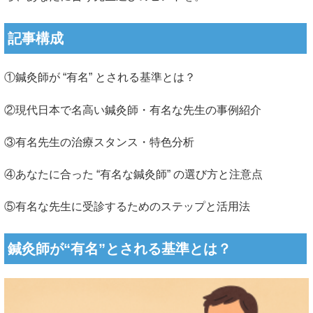
記事構成
①鍼灸師が “有名” とされる基準とは？
②現代日本で名高い鍼灸師・有名な先生の事例紹介
③有名先生の治療スタンス・特色分析
④あなたに合った “有名な鍼灸師” の選び方と注意点
⑤有名な先生に受診するためのステップと活用法
鍼灸師が“有名”とされる基準とは？