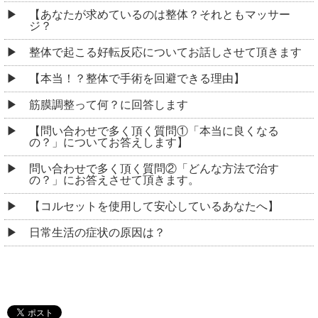
【あなたが求めているのは整体？それともマッサー
ジ？
整体で起こる好転反応についてお話しさせて頂きます
【本当！？整体で手術を回避できる理由】
筋膜調整って何？に回答します
【問い合わせで多く頂く質問①「本当に良くなる
の？」についてお答えします】
問い合わせで多く頂く質問②「どんな方法で治す
の？」にお答えさせて頂きます。
【コルセットを使用して安心しているあなたへ】
日常生活の症状の原因は？