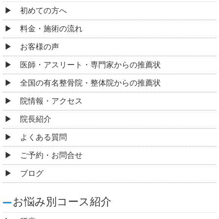
初めての方へ
料金・施術の流れ
お客様の声
医師・アスリート・専門家からの推薦状
全国の有名整骨院・整体院からの推薦状
院情報・アクセス
院長紹介
よくある質問
ご予約・お問合せ
ブログ
お悩み別コース紹介