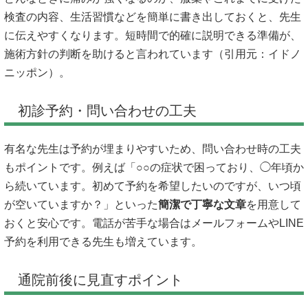
検査の内容、生活習慣などを簡単に書き出しておくと、先生
に伝えやすくなります。短時間で的確に説明できる準備が、
施術方針の判断を助けると言われています（引用元：
イドノ
ニッポン
）。
初診予約・問い合わせの工夫
有名な先生は予約が埋まりやすいため、問い合わせ時の工夫
もポイントです。例えば「○○の症状で困っており、◯年頃か
ら続いています。初めて予約を希望したいのですが、いつ頃
が空いていますか？」といった
簡潔で丁寧な文章
を用意して
おくと安心です。電話が苦手な場合はメールフォームやLINE
予約を利用できる先生も増えています。
通院前後に見直すポイント