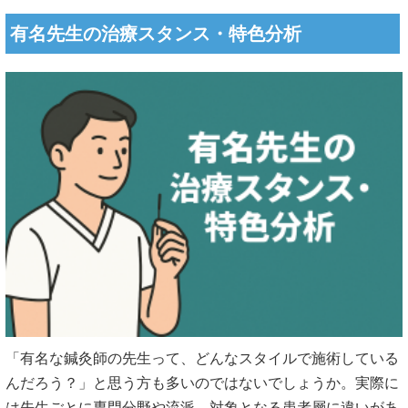
有名先生の治療スタンス・特色分析
「有名な鍼灸師の先生って、どんなスタイルで施術している
んだろう？」と思う方も多いのではないでしょうか。実際に
は先生ごとに専門分野や流派、対象となる患者層に違いがあ