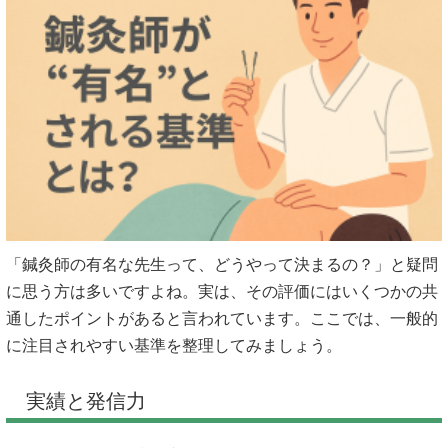
「鍼灸師の有名な先生って、どうやって決まるの？」と疑問
に思う方は多いですよね。実は、その評価にはいくつかの共
通したポイントがあると言われています。ここでは、一般的
に注目されやすい基準を整理してみましょう。
実績と発信力