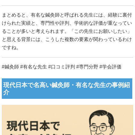
まとめると、有名な鍼灸師と呼ばれる先生には、経験に裏付
けられた実績と、専門性や評判、学術的な評価が重なってい
ることが多いと考えられます。「この先生にお願いしたい」
と思える背景には、こうした複数の要素が関わっているわけ
ですね。
#鍼灸師 #有名な先生 #口コミ評判 #専門分野 #学会評価
現代日本で名高い鍼灸師・有名な先生の事例紹
介