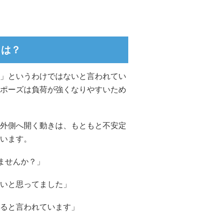
とは？
」というわけではないと言われてい
ポーズは負荷が強くなりやすいため
外側へ開く動きは、もともと不安定
います。
ませんか？」
いと思ってました」
ると言われています」