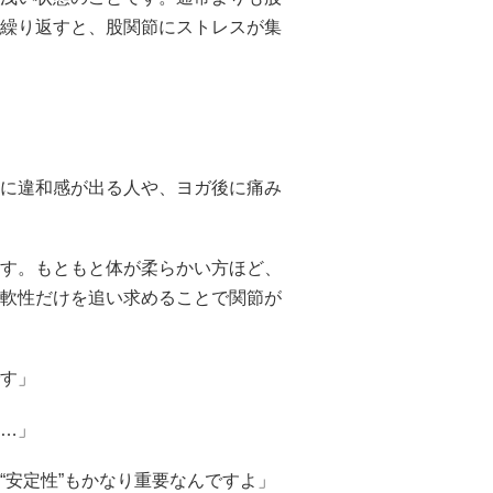
繰り返すと、股関節にストレスが集
に違和感が出る人や、ヨガ後に痛み
す。もともと体が柔らかい方ほど、
軟性だけを追い求めることで関節が
す」
…」
“安定性”もかなり重要なんですよ」