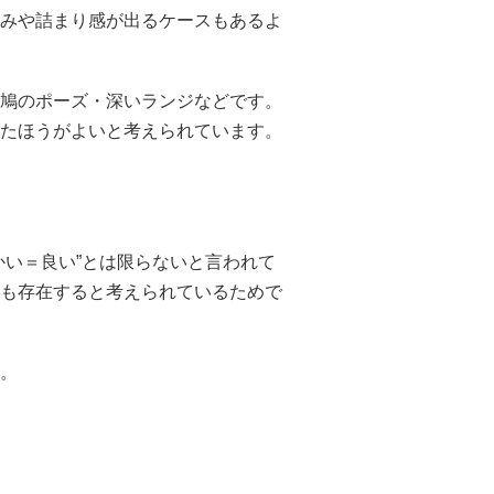
みや詰まり感が出るケースもあるよ
鳩のポーズ・深いランジなどです。
たほうがよいと考えられています。
かい＝良い”とは限らないと言われて
も存在すると考えられているためで
。