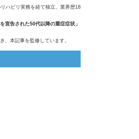
リハビリ実務を経て独立。業界歴18
を宣告された50代以降の重症症状」
き、
本記事を監修しています。