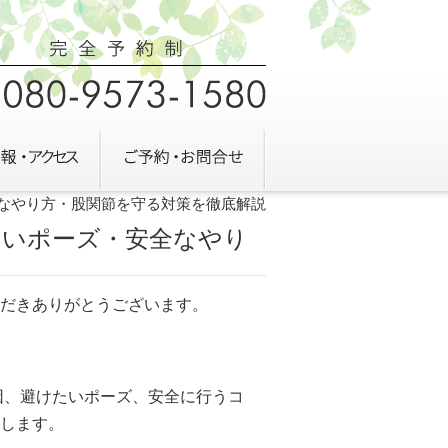
全なやり方・股関節を守る対策を徹底解説
すいポーズ・安全なやり
だきありがとうございます。
因、避けたいポーズ、安全に行うコ
します。