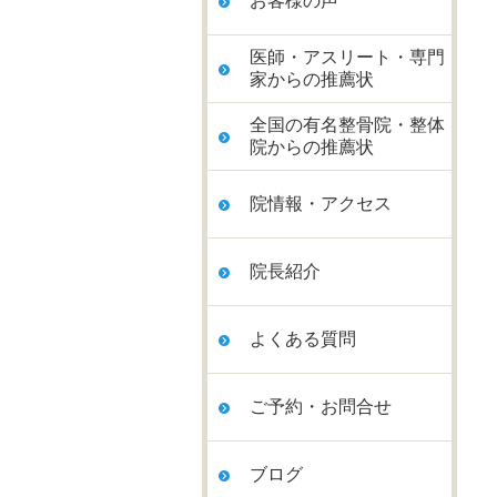
お客様の声
医師・アスリート・専門
家からの推薦状
全国の有名整骨院・整体
院からの推薦状
院情報・アクセス
院長紹介
よくある質問
ご予約・お問合せ
ブログ