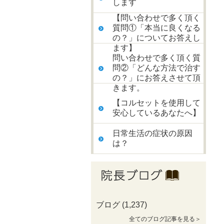
します
【問い合わせで多く頂く
質問①「本当に良くなる
の？」についてお答えし
ます】
問い合わせで多く頂く質
問②「どんな方法で治す
の？」にお答えさせて頂
きます。
【コルセットを使用して
安心しているあなたへ】
日常生活の症状の原因
は？
ブログ
(1,237)
全てのブログ記事を見る＞