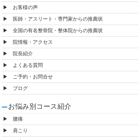
お客様の声
医師・アスリート・専門家からの推薦状
全国の有名整骨院・整体院からの推薦状
院情報・アクセス
院長紹介
よくある質問
ご予約・お問合せ
ブログ
お悩み別コース紹介
腰痛
肩こり