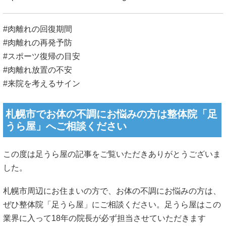
#肉離れの回復期間
#肉離れの再発予防
#スポーツ復帰の目安
#肉離れ放置の不安
#来院を考えるサイン
札幌市でお体の不調にお悩みの方は整体院「足
うら屋」へご相談ください
この度は足うら屋の記事をご覧いただきありがとうございま
した。
札幌市周辺にお住まいの方で、お体の不調にお悩みの方は、
ぜひ整体院「足うら屋」にご相談ください。足うら屋はこの
業界に入って18年の院長が必ず担当させていただきます