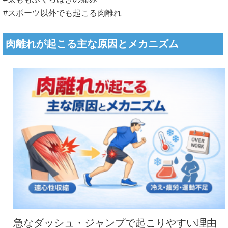
#スポーツ以外でも起こる肉離れ
肉離れが起こる主な原因とメカニズム
急なダッシュ・ジャンプで起こりやすい理由