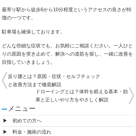
最寄り駅から徒歩6から10分程度というアクセスの良さが特
徴の一つです。
駐車場も確保しております。
どんな些細な症状でも、お気軽にご相談ください。一人ひと
りの原因を突き止めて、解決への道筋を探し、一緒に改善を
目指していきましょう。
反り腰とは？原因・症状・セルフチェック
と改善方法まで徹底解説
ドローイングとは？体幹を鍛える基本・効
果と正しいやり方をやさしく解説
メニュー
初めての方へ
料金・施術の流れ