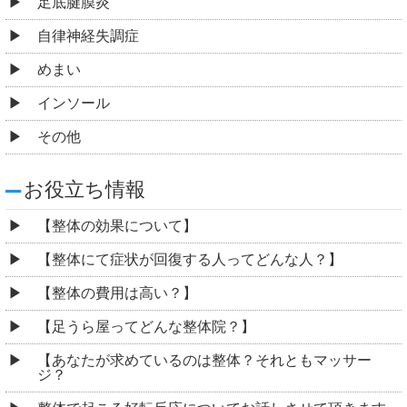
足底腱膜炎
自律神経失調症
めまい
インソール
その他
お役立ち情報
【整体の効果について】
【整体にて症状が回復する人ってどんな人？】
【整体の費用は高い？】
【足うら屋ってどんな整体院？】
【あなたが求めているのは整体？それともマッサー
ジ？