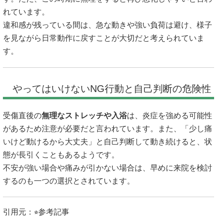
れています。
違和感が残っている間は、急な動きや強い負荷は避け、様子
を見ながら日常動作に戻すことが大切だと考えられていま
す。
やってはいけないNG行動と自己判断の危険性
受傷直後の
無理なストレッチや入浴
は、炎症を強める可能性
があるため注意が必要だと言われています。また、「少し痛
いけど動けるから大丈夫」と自己判断して動き続けると、状
態が長引くこともあるようです。
不安が強い場合や痛みが引かない場合は、早めに来院を検討
するのも一つの選択とされています。
引用元：⭐︎参考記事