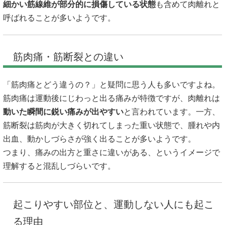
細かい筋線維が部分的に損傷している状態
も含めて肉離れと
呼ばれることが多いようです。
筋肉痛・筋断裂との違い
「筋肉痛とどう違うの？」と疑問に思う人も多いですよね。
筋肉痛は運動後にじわっと出る痛みが特徴ですが、肉離れは
動いた瞬間に鋭い痛みが出やすい
と言われています。一方、
筋断裂は筋肉が大きく切れてしまった重い状態で、腫れや内
出血、動かしづらさが強く出ることが多いようです。
つまり、痛みの出方と重さに違いがある、というイメージで
理解すると混乱しづらいです。
起こりやすい部位と、運動しない人にも起こ
る理由