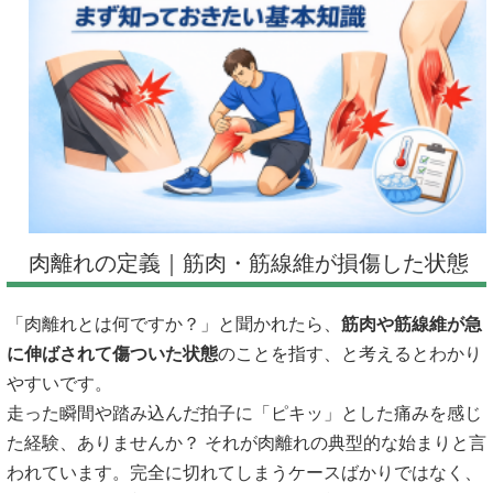
肉離れの定義｜筋肉・筋線維が損傷した状態
「肉離れとは何ですか？」と聞かれたら、
筋肉や筋線維が急
に伸ばされて傷ついた状態
のことを指す、と考えるとわかり
やすいです。
走った瞬間や踏み込んだ拍子に「ピキッ」とした痛みを感じ
た経験、ありませんか？ それが肉離れの典型的な始まりと言
われています。完全に切れてしまうケースばかりではなく、