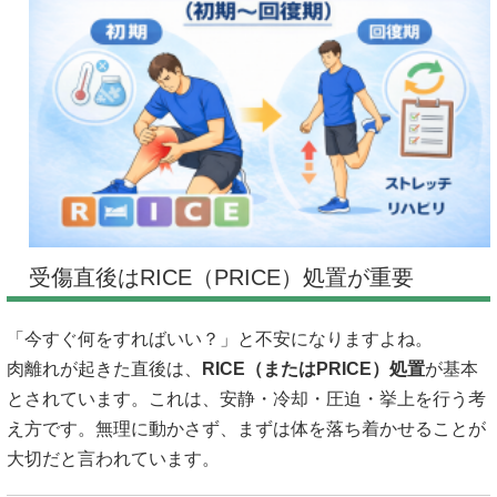
受傷直後はRICE（PRICE）処置が重要
「今すぐ何をすればいい？」と不安になりますよね。
肉離れが起きた直後は、
RICE（またはPRICE）処置
が基本
とされています。これは、安静・冷却・圧迫・挙上を行う考
え方です。無理に動かさず、まずは体を落ち着かせることが
大切だと言われています。