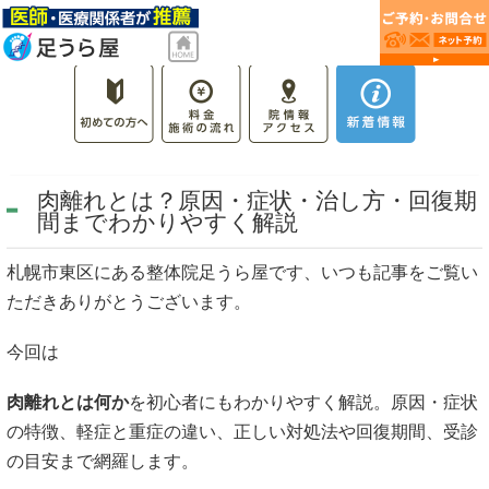
肉離れとは？原因・症状・治し方・回復期
間までわかりやすく解説
札幌市東区にある整体院足うら屋です、いつも記事をご覧い
ただきありがとうございます。
今回は
肉離れとは何か
を初心者にもわかりやすく解説。原因・症状
の特徴、軽症と重症の違い、正しい対処法や回復期間、受診
の目安まで網羅します。