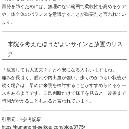
再発を防ぐためには、無理のない範囲で柔軟性を高めるケア
や、体全体のバランスを意識することが重要だと言われてい
ます。
来院を考えたほうがよいサインと放置のリス
ク
「放置しても大丈夫？」と不安になる人もいますよね。
痛みが長引く、腫れや内出血が強い、歩くのがつらい状態が
続く場合は、早めに来院を検討することがすすめられるケー
スもあるようです。自己判断だけで様子を見ると、改善まで
時間がかかることもあると言われています。
引用元：⭐︎参考記事
https://kumanomi-seikotu.com/blog/3775/