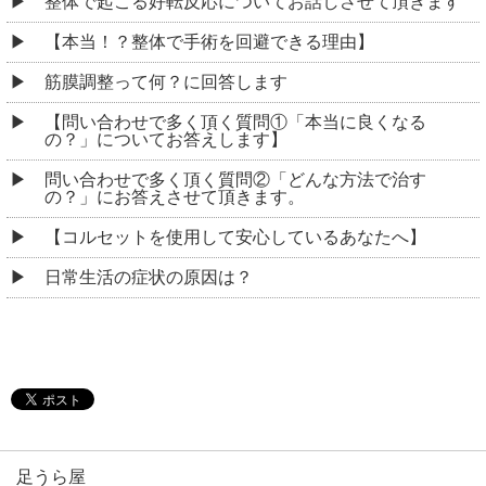
整体で起こる好転反応についてお話しさせて頂きます
【本当！？整体で手術を回避できる理由】
筋膜調整って何？に回答します
【問い合わせで多く頂く質問①「本当に良くなる
の？」についてお答えします】
問い合わせで多く頂く質問②「どんな方法で治す
の？」にお答えさせて頂きます。
【コルセットを使用して安心しているあなたへ】
日常生活の症状の原因は？
足うら屋