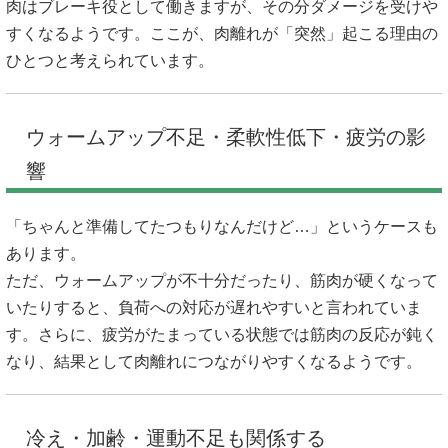
肉はブレーキ役として働きますが、その分ダメージを受けや
すくなるようです。ここが、肉離れが「突然」起こる理由の
ひとつと考えられています。
ウォームアップ不足・柔軟性低下・疲労の影
響
「ちゃんと準備してたつもりなんだけど…」というケースも
あります。
ただ、ウォームアップが不十分だったり、筋肉が硬くなって
いたりすると、負荷への対応が遅れやすいと言われていま
す。さらに、疲労がたまっている状態では筋肉の反応が鈍く
なり、結果として肉離れにつながりやすくなるようです。
冷え・加齢・運動不足も関係する