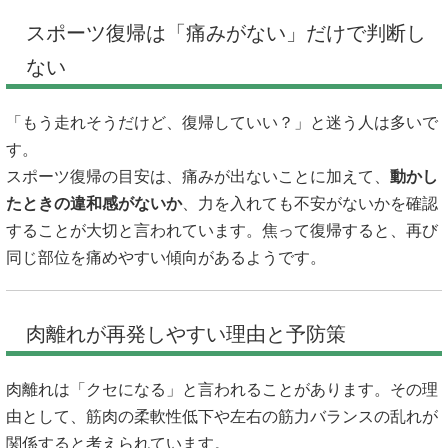
スポーツ復帰は「痛みがない」だけで判断し
ない
「もう走れそうだけど、復帰していい？」と迷う人は多いで
す。
スポーツ復帰の目安は、痛みが出ないことに加えて、
動かし
たときの違和感がないか
、力を入れても不安がないかを確認
することが大切と言われています。焦って復帰すると、再び
同じ部位を痛めやすい傾向があるようです。
肉離れが再発しやすい理由と予防策
肉離れは「クセになる」と言われることがあります。その理
由として、筋肉の柔軟性低下や左右の筋力バランスの乱れが
関係すると考えられています。