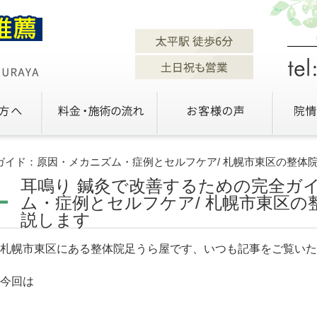
ガイド：原因・メカニズム・症例とセルフケア/ 札幌市東区の整体
耳鳴り 鍼灸で改善するための完全ガ
ム・症例とセルフケア/ 札幌市東区の
説します
札幌市東区にある整体院足うら屋です、いつも記事をご覧いた
今回は