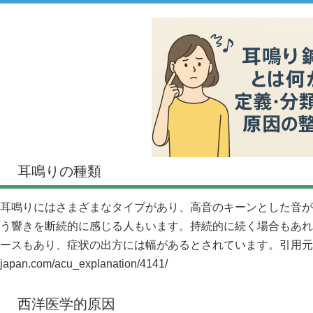
耳鳴りの種類
耳鳴りにはさまざまなタイプがあり、高音のキーンとした音が
う響きを断続的に感じる人もいます。持続的に続く場合もあれ
ースもあり、症状の出方には幅があるとされています。引用元
japan.com/acu_explanation/4141/
西洋医学的原因