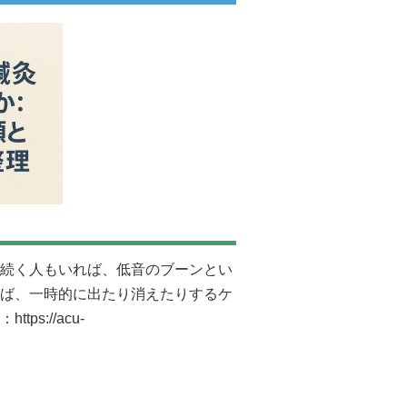
続く人もいれば、低音のブーンとい
ば、一時的に出たり消えたりするケ
：
https://acu-