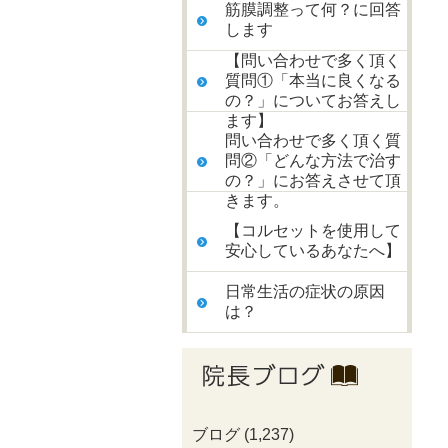
筋膜調整って何？に回答
します
【問い合わせで多く頂く
質問①「本当に良くなる
の？」についてお答えし
ます】
問い合わせで多く頂く質
問②「どんな方法で治す
の？」にお答えさせて頂
きます。
【コルセットを使用して
安心しているあなたへ】
日常生活の症状の原因
は？
ブログ
(1,237)