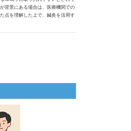
が背景にある場合は、医療機関での
た点を理解した上で、鍼灸を活用す