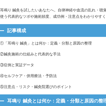
耳鳴り 鍼灸を試したいあなたへ。自律神経や血流の乱れ・聴
使う代表的なツボや施術頻度、成功例・注意点をわかりやすく
記事構成
①「耳鳴り 鍼灸」とは何か：定義・分類と原因の整理
②鍼灸施術の仕組みと代表的な手法
③症例と実証データ
④セルフケア・併用療法・予防法
⑤注意点・リスク・鍼灸院選びのポイント
耳鳴り 鍼灸とは何か：定義・分類と原因の整