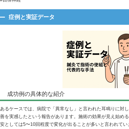
症例と実証データ
成功例の具体的な紹介
あるケースでは、病院で「異常なし」と言われた耳鳴りに対し
善を実感したという報告があります。施術の効果が見え始める
安としては5〜10回程度で変化が出ることが多いと言われてい