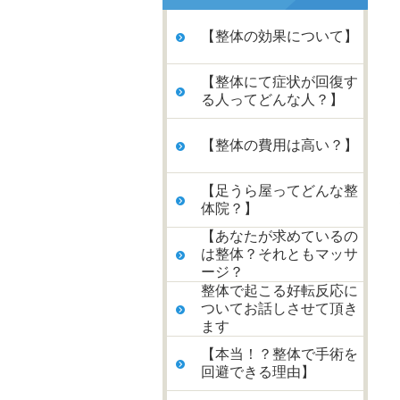
【整体の効果について】
【整体にて症状が回復す
る人ってどんな人？】
【整体の費用は高い？】
【足うら屋ってどんな整
体院？】
【あなたが求めているの
は整体？それともマッサ
ージ？
整体で起こる好転反応に
ついてお話しさせて頂き
ます
【本当！？整体で手術を
回避できる理由】