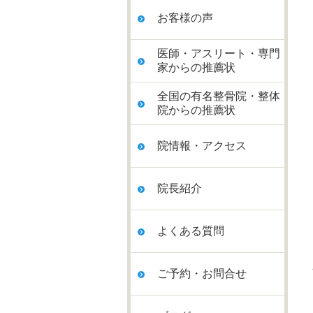
お客様の声
医師・アスリート・専門
家からの推薦状
全国の有名整骨院・整体
院からの推薦状
院情報・アクセス
院長紹介
よくある質問
ご予約・お問合せ