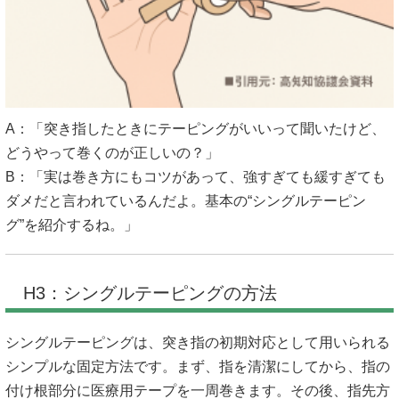
A：「突き指したときにテーピングがいいって聞いたけど、
どうやって巻くのが正しいの？」
B：「実は巻き方にもコツがあって、強すぎても緩すぎても
ダメだと言われているんだよ。基本の“シングルテーピン
グ”を紹介するね。」
H3：シングルテーピングの方法
シングルテーピングは、突き指の初期対応として用いられる
シンプルな固定方法です。まず、指を清潔にしてから、指の
付け根部分に医療用テープを一周巻きます。その後、指先方