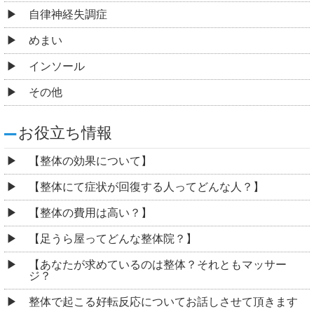
自律神経失調症
めまい
インソール
その他
お役立ち情報
【整体の効果について】
【整体にて症状が回復する人ってどんな人？】
【整体の費用は高い？】
【足うら屋ってどんな整体院？】
【あなたが求めているのは整体？それともマッサー
ジ？
整体で起こる好転反応についてお話しさせて頂きます