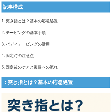
記事構成
1. 突き指とは？基本の応急処置
2. テーピングの基本手順
3. バディテーピングの活用
4. 固定時の注意点
5. 固定後のケアと復帰への流れ
：突き指とは？基本の応急処置