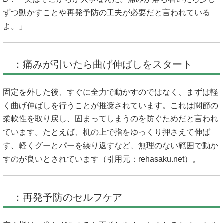
ずつ動かすことや再発予防の工夫が必要だと言われている
よ。」
：痛みが引いたら曲げ伸ばしをスタート
固定を外した後、すぐに全力で動かすのではなく、まずは軽
く曲げ伸ばしを行うことが推奨されています。これは関節の
柔軟性を取り戻し、固まってしまうのを防ぐためだと言われ
ています。たとえば、机の上で指をゆっくり押さえて伸ば
す、軽くグーとパーを繰り返すなど、無理のない範囲で動か
すのが良いとされています（引用元：
rehasaku.net
）。
：再発予防のセルフケア