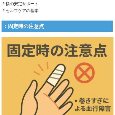
＃指の安定サポート
＃セルフケアの基本
：固定時の注意点