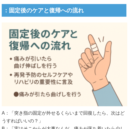
：固定後のケアと復帰への流れ
A：「突き指の固定が外せるくらいまで回復したら、次はど
うすればいいの？」
B：「実はそこからが大事なんだ。痛みが落ち着いたら少し