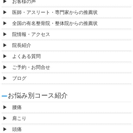
お客様の声
医師・アスリート・専門家からの推薦状
全国の有名整骨院・整体院からの推薦状
院情報・アクセス
院長紹介
よくある質問
ご予約・お問合せ
ブログ
お悩み別コース紹介
腰痛
肩こり
頭痛