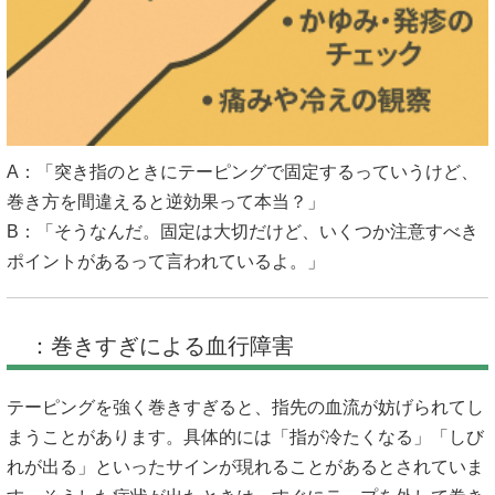
A：「突き指のときにテーピングで固定するっていうけど、
巻き方を間違えると逆効果って本当？」
B：「そうなんだ。固定は大切だけど、いくつか注意すべき
ポイントがあるって言われているよ。」
：巻きすぎによる血行障害
テーピングを強く巻きすぎると、指先の血流が妨げられてし
まうことがあります。具体的には「指が冷たくなる」「しび
れが出る」といったサインが現れることがあるとされていま