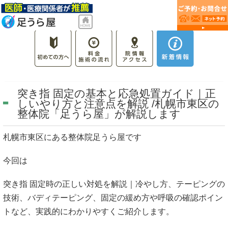
突き指 固定の基本と応急処置ガイド｜正
しいやり方と注意点を解説 /札幌市東区の
整体院「足うら屋」が解説します
札幌市東区にある整体院足うら屋です
今回は
突き指 固定時の正しい対処を解説｜冷やし方、テーピングの
技術、バディテーピング、固定の緩め方や呼吸の確認ポイン
トなど、実践的にわかりやすくご紹介します。