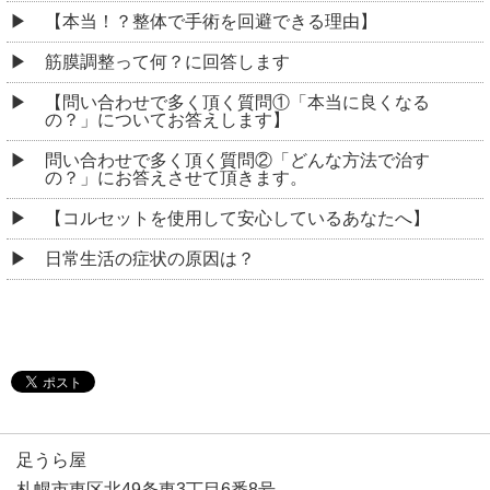
【本当！？整体で手術を回避できる理由】
筋膜調整って何？に回答します
【問い合わせで多く頂く質問①「本当に良くなる
の？」についてお答えします】
問い合わせで多く頂く質問②「どんな方法で治す
の？」にお答えさせて頂きます。
【コルセットを使用して安心しているあなたへ】
日常生活の症状の原因は？
足うら屋
札幌市東区北49条東3丁目6番8号