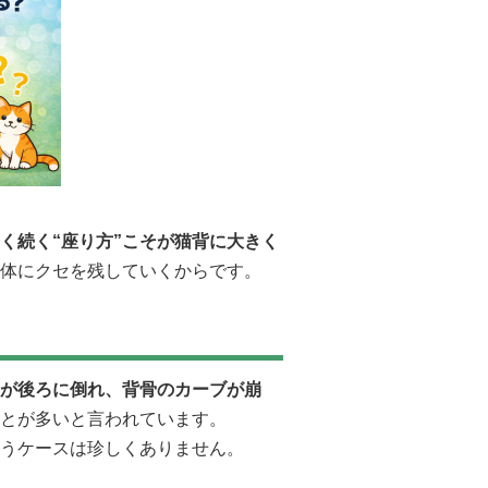
く続く“座り方”こそが猫背に大きく
体にクセを残していくからです。
が後ろに倒れ、背骨のカーブが崩
とが多いと言われています。
うケースは珍しくありません。