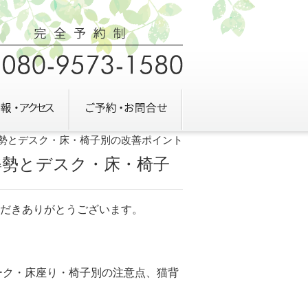
姿勢とデスク・床・椅子別の改善ポイント
姿勢とデスク・床・椅子
だきありがとうございます。
ーク・床座り・椅子別の注意点、猫背