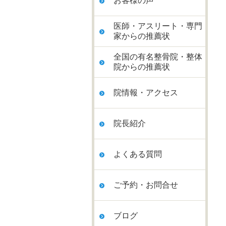
お客様の声
医師・アスリート・専門
家からの推薦状
全国の有名整骨院・整体
院からの推薦状
院情報・アクセス
院長紹介
よくある質問
ご予約・お問合せ
ブログ