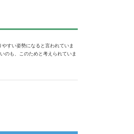
りやすい姿勢になると言われていま
いのも、このためと考えられていま