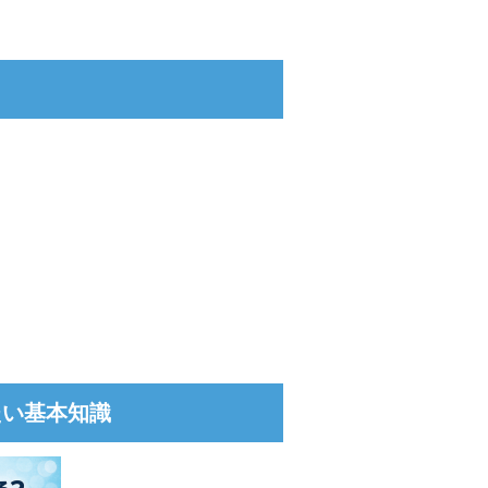
たい基本知識