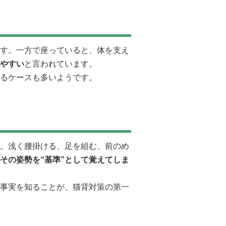
す。一方で座っていると、体を支え
やすい
と言われています。
るケースも多いようです。
。浅く腰掛ける、足を組む、前のめ
その姿勢を“基準”として覚えてしま
事実を知ることが、猫背対策の第一