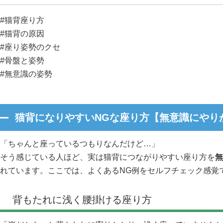
#猫背座り方
#猫背の原因
#座り姿勢のクセ
#骨盤と姿勢
#無意識の姿勢
猫背になりやすいNGな座り方【無意識にやり
「ちゃんと座っているつもりなんだけど…」
そう感じている人ほど、実は猫背につながりやすい座り方を
無
れています。ここでは、よくあるNG例をセルフチェック感覚
背もたれに浅く腰掛ける座り方