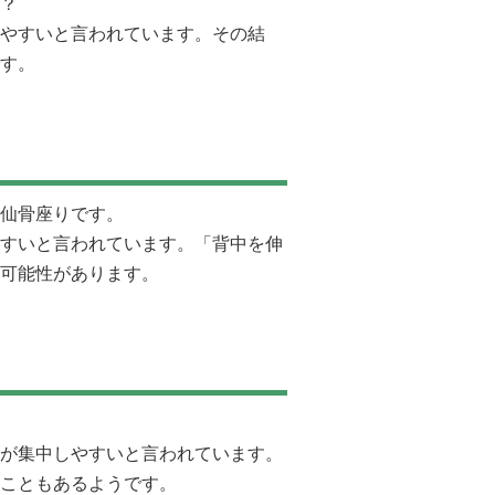
？
やすいと言われています。その結
す。
仙骨座りです。
すいと言われています。「背中を伸
可能性があります。
が集中しやすいと言われています。
こともあるようです。