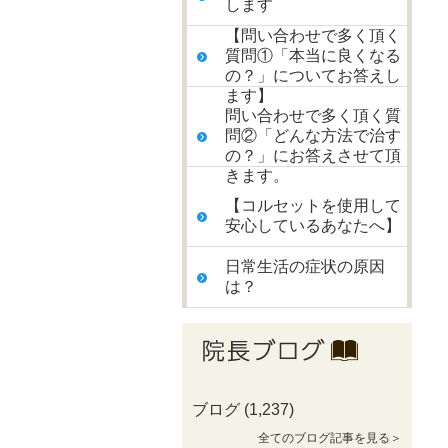
します
【問い合わせで多く頂く
質問①「本当に良くなる
の？」についてお答えし
ます】
問い合わせで多く頂く質
問②「どんな方法で治す
の？」にお答えさせて頂
きます。
【コルセットを使用して
安心しているあなたへ】
日常生活の症状の原因
は？
ブログ
(1,237)
全てのブログ記事を見る＞