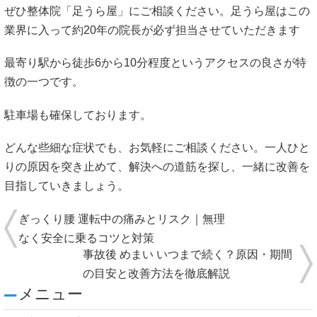
ぜひ整体院「足うら屋」にご相談ください。足うら屋はこの
業界に入って約20年の院長が必ず担当させていただきます
最寄り駅から徒歩6から10分程度というアクセスの良さが特
徴の一つです。
駐車場も確保しております。
どんな些細な症状でも、お気軽にご相談ください。一人ひと
りの原因を突き止めて、解決への道筋を探し、一緒に改善を
目指していきましょう。
ぎっくり腰 運転中の痛みとリスク｜無理
なく安全に乗るコツと対策
事故後 めまい いつまで続く？原因・期間
の目安と改善方法を徹底解説
メニュー