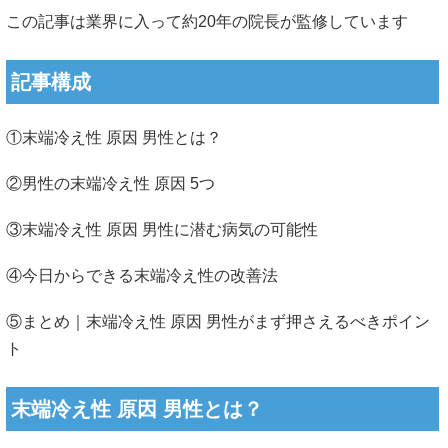
この記事は業界に入って約20年の院長が監修しています
記事構成
①末端冷え性 原因 男性とは？
②男性の末端冷え性 原因 5つ
③末端冷え性 原因 男性に潜む病気の可能性
④今日からできる末端冷え性の改善法
⑤まとめ｜末端冷え性 原因 男性がまず押さえるべきポイン
ト
末端冷え性 原因 男性とは？