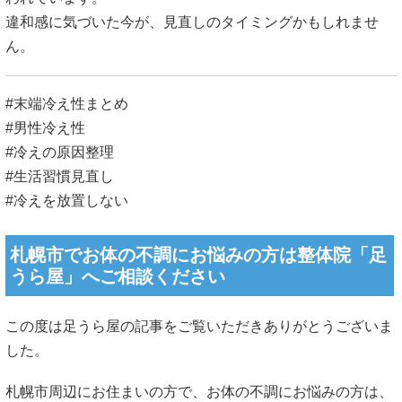
違和感に気づいた今が、見直しのタイミングかもしれませ
ん。
#末端冷え性まとめ
#男性冷え性
#冷えの原因整理
#生活習慣見直し
#冷えを放置しない
札幌市でお体の不調にお悩みの方は整体院「足
うら屋」へご相談ください
この度は足うら屋の記事をご覧いただきありがとうございま
した。
札幌市周辺にお住まいの方で、お体の不調にお悩みの方は、