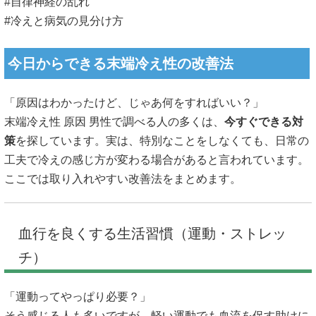
#自律神経の乱れ
#冷えと病気の見分け方
今日からできる末端冷え性の改善法
「原因はわかったけど、じゃあ何をすればいい？」
末端冷え性 原因 男性で調べる人の多くは、
今すぐできる対
策
を探しています。実は、特別なことをしなくても、日常の
工夫で冷えの感じ方が変わる場合があると言われています。
ここでは取り入れやすい改善法をまとめます。
血行を良くする生活習慣（運動・ストレッ
チ）
「運動ってやっぱり必要？」
そう感じる人も多いですが、軽い運動でも血流を促す助けに