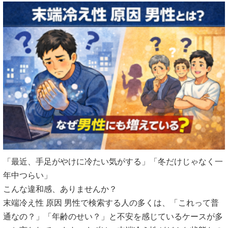
「最近、手足がやけに冷たい気がする」「冬だけじゃなく一
年中つらい」
こんな違和感、ありませんか？
末端冷え性 原因 男性で検索する人の多くは、「これって普
通なの？」「年齢のせい？」と不安を感じているケースが多