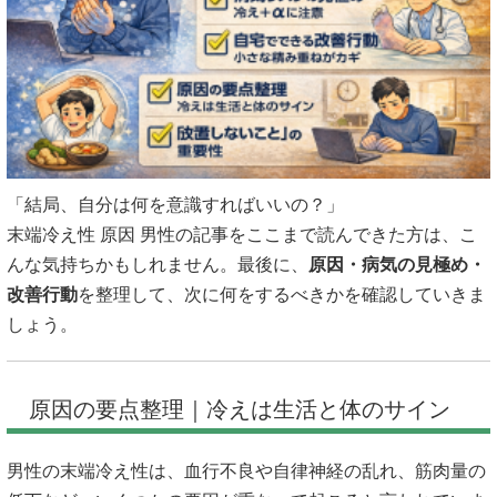
「結局、自分は何を意識すればいいの？」
末端冷え性 原因 男性の記事をここまで読んできた方は、こ
んな気持ちかもしれません。最後に、
原因・病気の見極め・
改善行動
を整理して、次に何をするべきかを確認していきま
しょう。
原因の要点整理｜冷えは生活と体のサイン
男性の末端冷え性は、血行不良や自律神経の乱れ、筋肉量の