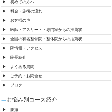
初めての方へ
料金・施術の流れ
お客様の声
医師・アスリート・専門家からの推薦状
全国の有名整骨院・整体院からの推薦状
院情報・アクセス
院長紹介
よくある質問
ご予約・お問合せ
ブログ
お悩み別コース紹介
腰痛