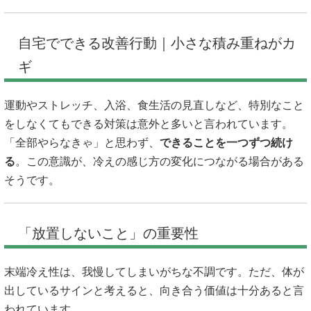
自宅でできる改善行動｜小さな積み重ねがカ
ギ
運動やストレッチ、入浴、食生活の見直しなど、特別なこと
をしなくてもできる対策は意外と多いと言われています。
「全部やらなきゃ」と思わず、
できることを一つずつ続け
る
。この意識が、冷えの感じ方の変化につながる場合がある
そうです。
「放置しないこと」の重要性
末端冷え性は、我慢してしまいがちな不調です。ただ、体が
出しているサインと考えると、向き合う価値は十分あると言
われています。