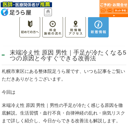
末端冷え性 原因 男性｜手足が冷たくなる5
つの原因と今すぐできる改善法
札幌市東区にある整体院足うら屋です、いつも記事をご覧い
ただきありがとうございます。
今回は
末端冷え性 原因 男性｜男性の手足が冷たく感じる原因を徹
底解説。生活習慣・血行不良・自律神経の乱れ・病気リスク
まで詳しく紹介し、今日からできる改善法も解説します。