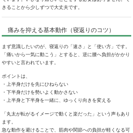
きることから少しずつで大丈夫です。
痛みを抑える基本動作（寝返りのコツ）
まず意識したいのが、寝返りの「速さ」と「使い方」です。
「痛いから一気に動こう」とすると、逆に腰へ負担がかかり
やすいと言われています。
ポイントは、
・上半身だけを先にひねらない
・下半身だけを勢いよく動かさない
・上半身と下半身を一緒に、ゆっくり向きを変える
「丸太が転がるイメージで動くと楽だった」という声もあり
ます。
急な動作を避けることで、筋肉や関節への負担が軽くなる可