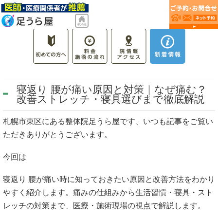
寝返り 腰が痛い原因と対策｜なぜ痛む？
改善ストレッチ・寝具選びまで徹底解説
札幌市東区にある整体院足うら屋です、いつも記事をご覧い
ただきありがとうございます。
今回は
寝返り 腰が痛い時に知っておきたい原因と改善方法をわかり
やすく紹介します。痛みの仕組みから生活習慣・寝具・スト
レッチの対策まで、医療・施術現場の視点で解説します。