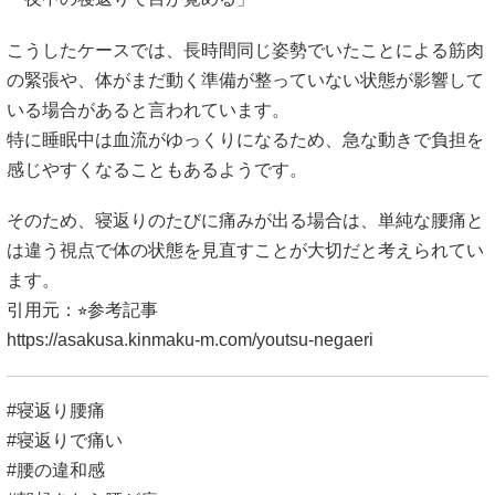
こうしたケースでは、長時間同じ姿勢でいたことによる筋肉
の緊張や、体がまだ動く準備が整っていない状態が影響して
いる場合があると言われています。
特に睡眠中は血流がゆっくりになるため、急な動きで負担を
感じやすくなることもあるようです。
そのため、寝返りのたびに痛みが出る場合は、単純な腰痛と
は違う視点で体の状態を見直すことが大切だと考えられてい
ます。
引用元：⭐︎参考記事
https://asakusa.kinmaku-m.com/youtsu-negaeri
#寝返り腰痛
#寝返りで痛い
#腰の違和感