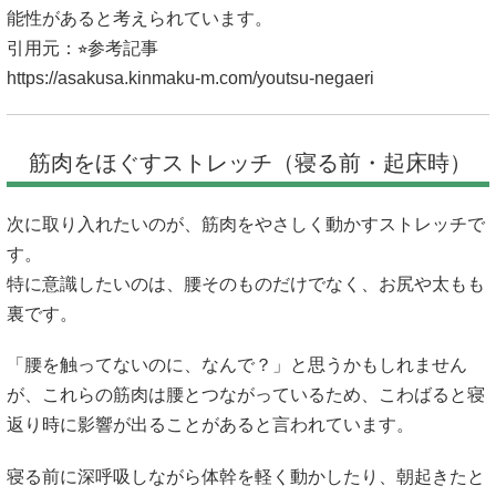
能性があると考えられています。
引用元：⭐︎参考記事
https://asakusa.kinmaku-m.com/youtsu-negaeri
筋肉をほぐすストレッチ（寝る前・起床時）
次に取り入れたいのが、筋肉をやさしく動かすストレッチで
す。
特に意識したいのは、腰そのものだけでなく、お尻や太もも
裏です。
「腰を触ってないのに、なんで？」と思うかもしれません
が、これらの筋肉は腰とつながっているため、こわばると寝
返り時に影響が出ることがあると言われています。
寝る前に深呼吸しながら体幹を軽く動かしたり、朝起きたと