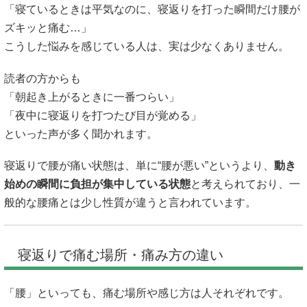
「寝ているときは平気なのに、寝返りを打った瞬間だけ腰が
ズキッと痛む…」
こうした悩みを感じている人は、実は少なくありません。
読者の方からも
「朝起き上がるときに一番つらい」
「夜中に寝返りを打つたび目が覚める」
といった声が多く聞かれます。
寝返りで腰が痛い状態は、単に“腰が悪い”というより、
動き
始めの瞬間に負担が集中している状態
と考えられており、一
般的な腰痛とは少し性質が違うと言われています。
寝返りで痛む場所・痛み方の違い
「腰」といっても、痛む場所や感じ方は人それぞれです。