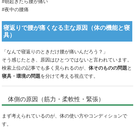
#朝起きたら腰が痛い
#夜中の腰痛
寝返りで腰が痛くなる主な原因（体の機能と寝
具）
「なんで寝返りのときだけ腰が痛いんだろう？」
そう感じたとき、原因はひとつではないと言われています。
検索上位の記事でも多く見られるのが、
体そのものの問題
と
寝具・環境の問題
を分けて考える視点です。
体側の原因（筋力・柔軟性・緊張）
まず考えられているのが、体の使い方やコンディションで
す。