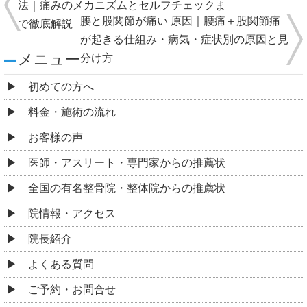
法｜痛みのメカニズムとセルフチェックま
腰と股関節が痛い 原因｜腰痛＋股関節痛
で徹底解説
が起きる仕組み・病気・症状別の原因と見
メニュー
分け方
初めての方へ
料金・施術の流れ
お客様の声
医師・アスリート・専門家からの推薦状
全国の有名整骨院・整体院からの推薦状
院情報・アクセス
院長紹介
よくある質問
ご予約・お問合せ