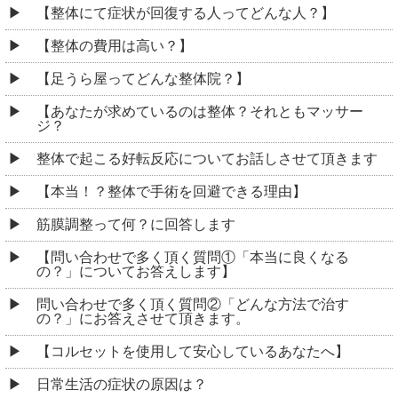
【整体にて症状が回復する人ってどんな人？】
【整体の費用は高い？】
【足うら屋ってどんな整体院？】
【あなたが求めているのは整体？それともマッサー
ジ？
整体で起こる好転反応についてお話しさせて頂きます
【本当！？整体で手術を回避できる理由】
筋膜調整って何？に回答します
【問い合わせで多く頂く質問①「本当に良くなる
の？」についてお答えします】
問い合わせで多く頂く質問②「どんな方法で治す
の？」にお答えさせて頂きます。
【コルセットを使用して安心しているあなたへ】
日常生活の症状の原因は？