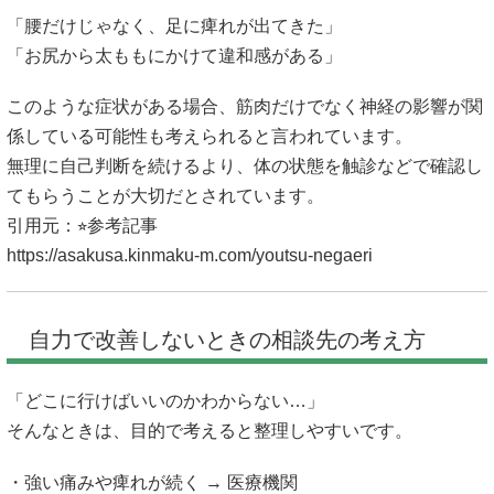
「腰だけじゃなく、足に痺れが出てきた」
「お尻から太ももにかけて違和感がある」
このような症状がある場合、筋肉だけでなく神経の影響が関
係している可能性も考えられると言われています。
無理に自己判断を続けるより、体の状態を触診などで確認し
てもらうことが大切だとされています。
引用元：⭐︎参考記事
https://asakusa.kinmaku-m.com/youtsu-negaeri
自力で改善しないときの相談先の考え方
「どこに行けばいいのかわからない…」
そんなときは、目的で考えると整理しやすいです。
・強い痛みや痺れが続く → 医療機関