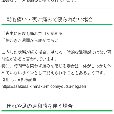
朝も痛い・夜に痛みで寝られない場合
「夜中に何度も痛みで目が覚める」
「朝起きた瞬間から腰がつらい」
こうした状態が続く場合、単なる一時的な違和感ではない可
能性があると言われています。
特に、時間帯を問わず痛みを感じる場合は、体がしっかり休
めていないサインとして捉えられることもあるようです。
引用元：⭐︎参考記事
https://asakusa.kinmaku-m.com/youtsu-negaeri
痺れや足の違和感を伴う場合