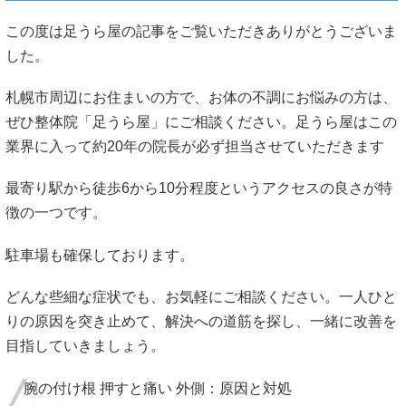
この度は足うら屋の記事をご覧いただきありがとうございま
した。
札幌市周辺にお住まいの方で、お体の不調にお悩みの方は、
ぜひ整体院「足うら屋」にご相談ください。足うら屋はこの
業界に入って約20年の院長が必ず担当させていただきます
最寄り駅から徒歩6から10分程度というアクセスの良さが特
徴の一つです。
駐車場も確保しております。
どんな些細な症状でも、お気軽にご相談ください。一人ひと
りの原因を突き止めて、解決への道筋を探し、一緒に改善を
目指していきましょう。
腕の付け根 押すと痛い 外側：原因と対処