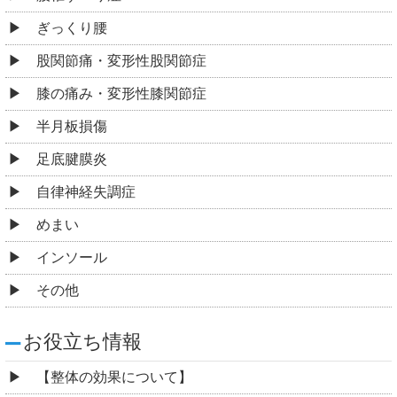
ぎっくり腰
股関節痛・変形性股関節症
膝の痛み・変形性膝関節症
半月板損傷
足底腱膜炎
自律神経失調症
めまい
インソール
その他
お役立ち情報
【整体の効果について】