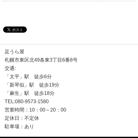
足うら屋
札幌市東区北49条東3丁目6番8号
交通:
「太平」駅 徒歩6分
「新琴似」駅 徒歩19分
「麻生」駅 徒歩18分
TEL:080-9573-1580
営業時間：10：00～20：00
定休日：不定休
駐車場：あり