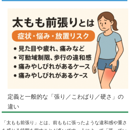
定義と一般的な「張り／こわばり／硬さ」の
違い
「太もも前張り」とは、前ももに張ったような違和感や重さ