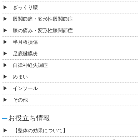
ぎっくり腰
股関節痛・変形性股関節症
膝の痛み・変形性膝関節症
半月板損傷
足底腱膜炎
自律神経失調症
めまい
インソール
その他
お役立ち情報
【整体の効果について】