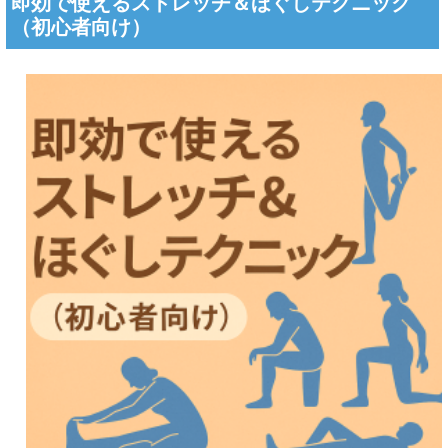
即効で使えるストレッチ＆ほぐしテクニック
（初心者向け）