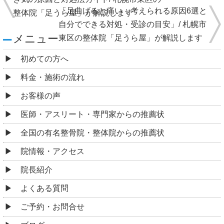
「足曲げると痛い：考えられる原因6選と
整体院「足うら屋」が解説します
自分でできる対処・受診の目安」/ 札幌市
メニュー
東区の整体院「足うら屋」が解説します
初めての方へ
料金・施術の流れ
お客様の声
医師・アスリート・専門家からの推薦状
全国の有名整骨院・整体院からの推薦状
院情報・アクセス
院長紹介
よくある質問
ご予約・お問合せ