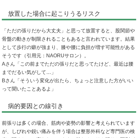
放置した場合に起こりうるリスク
「ただの張りだから大丈夫」と思って放置すると、股関節や
骨盤の動きが制限されることもあると言われています。結果
として歩行の癖が強まり、膝や腰に負担が増す可能性がある
そうです（引用元：
NAORUサロン
）。
Aさん「この前までただの張りだと思ってたけど、最近は腰
までだるい気がして…」
Bさん「そういう変化が出たら、ちょっと注意した方がいい
って聞いたことあるよ」
病的要因との線引き
前張りは多くの場合、筋肉や姿勢の影響と考えられています
が、しびれや鋭い痛みを伴う場合は整形外科など専門医の検