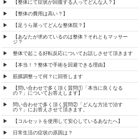
【整体にて症状が回復する人ってどんな人？】
【整体の費用は高い？】
【足うら屋ってどんな整体院？】
【あなたが求めているのは整体？それともマッサー
ジ？
整体で起こる好転反応についてお話しさせて頂きます
【本当！？整体で手術を回避できる理由】
筋膜調整って何？に回答します
【問い合わせで多く頂く質問①「本当に良くなる
の？」についてお答えします】
問い合わせで多く頂く質問②「どんな方法で治す
の？」にお答えさせて頂きます。
【コルセットを使用して安心しているあなたへ】
日常生活の症状の原因は？