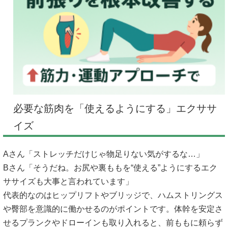
必要な筋肉を「使えるようにする」エクササ
イズ
Aさん「ストレッチだけじゃ物足りない気がするな…」
Bさん「そうだね。お尻や裏ももを“使える”ようにするエク
ササイズも大事と言われています」
代表的なのはヒップリフトやブリッジで、ハムストリングス
や臀部を意識的に働かせるのがポイントです。体幹を安定さ
せるプランクやドローインも取り入れると、前ももに頼らず