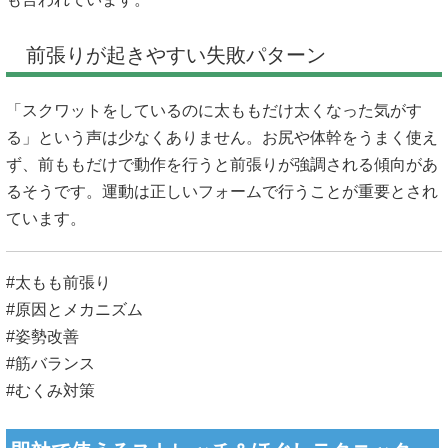
前張りが起きやすい失敗パターン
「スクワットをしているのに太ももだけ太くなった気がす
る」という声は少なくありません。お尻や体幹をうまく使え
ず、前ももだけで動作を行うと前張りが強調される傾向があ
るそうです。運動は正しいフォームで行うことが重要とされ
ています。
#太もも前張り
#原因とメカニズム
#姿勢改善
#筋バランス
#むくみ対策