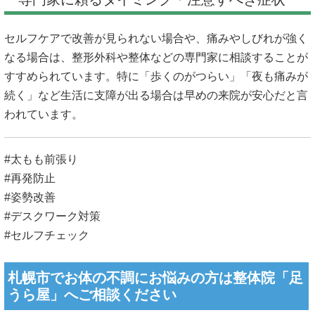
セルフケアで改善が見られない場合や、痛みやしびれが強く
なる場合は、整形外科や整体などの専門家に相談することが
すすめられています。特に「歩くのがつらい」「夜も痛みが
続く」など生活に支障が出る場合は早めの来院が安心だと言
われています。
#太もも前張り
#再発防止
#姿勢改善
#デスクワーク対策
#セルフチェック
札幌市でお体の不調にお悩みの方は整体院「足
うら屋」へご相談ください