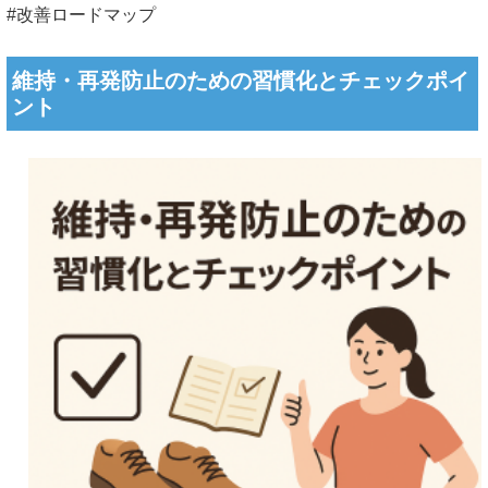
#改善ロードマップ
維持・再発防止のための習慣化とチェックポイ
ント