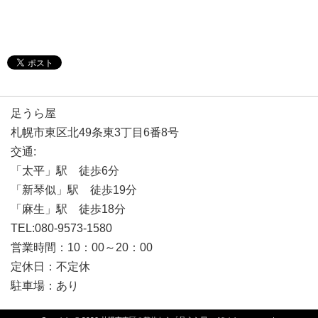
足うら屋
札幌市東区北49条東3丁目6番8号
交通:
「太平」駅 徒歩6分
「新琴似」駅 徒歩19分
「麻生」駅 徒歩18分
TEL:080-9573-1580
営業時間：10：00～20：00
定休日：不定休
駐車場：あり