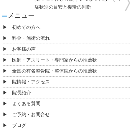
症状別の目安と復帰の判断
メニュー
初めての方へ
料金・施術の流れ
お客様の声
医師・アスリート・専門家からの推薦状
全国の有名整骨院・整体院からの推薦状
院情報・アクセス
院長紹介
よくある質問
ご予約・お問合せ
ブログ