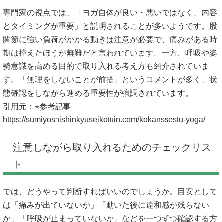
専門家の視点では、「ヨガ自体が良い・悪いではなく、内容
とタイミングが重要」と説明されることが多いようです。股
関節に強い負荷がかかる動きは注意が必要で、痛みがある時
期は控えたほうが無難だと言われています。一方、呼吸や姿
勢意識を高める目的で取り入れる考え方も紹介されていま
す。「無理をしないことが前提」というコメントが多く、状
態確認をしながら進める重要性が強調されています。
引用元：⭐︎参考記事
https://sumiyoshishinkyuseikotuin.com/kokanssestu-yoga/
注意しながら取り入れるためのチェックリス
ト
では、どうやって判断すればいいのでしょうか。目安として
は「痛みが出ていないか」「動いた後に違和感が残らない
か」「呼吸が止まっていないか」などを一つずつ確認する方