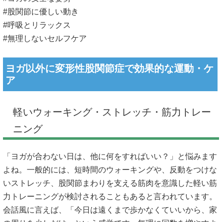
#股関節に優しい動き
#呼吸とリラックス
#無理しないセルフケア
ヨガ以外に変形性股関節症で効果的な運動・ケ
ア
軽いウォーキング・ストレッチ・筋力トレー
ニング
「ヨガが合わない日は、他に何をすればいい？」と悩みます
よね。一般的には、短時間のウォーキングや、反動をつけな
いストレッチ、股関節まわりを支える筋肉を意識した軽い筋
力トレーニングが検討されることもあると言われています。
会話風に言えば、「今日は遠くまで歩かなくていいから、家