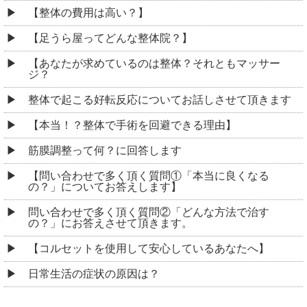
【整体の費用は高い？】
【足うら屋ってどんな整体院？】
【あなたが求めているのは整体？それともマッサー
ジ？
整体で起こる好転反応についてお話しさせて頂きます
【本当！？整体で手術を回避できる理由】
筋膜調整って何？に回答します
【問い合わせで多く頂く質問①「本当に良くなる
の？」についてお答えします】
問い合わせで多く頂く質問②「どんな方法で治す
の？」にお答えさせて頂きます。
【コルセットを使用して安心しているあなたへ】
日常生活の症状の原因は？