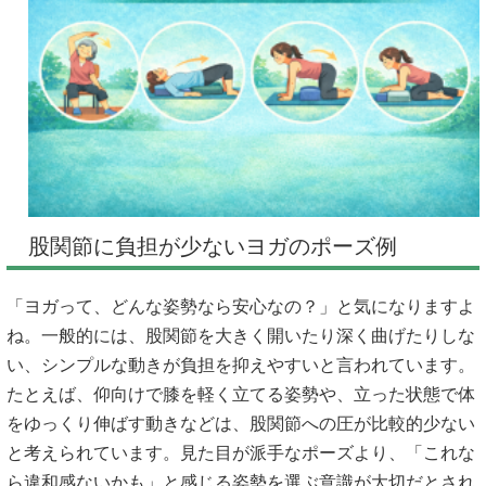
股関節に負担が少ないヨガのポーズ例
「ヨガって、どんな姿勢なら安心なの？」と気になりますよ
ね。一般的には、股関節を大きく開いたり深く曲げたりしな
い、シンプルな動きが負担を抑えやすいと言われています。
たとえば、仰向けで膝を軽く立てる姿勢や、立った状態で体
をゆっくり伸ばす動きなどは、股関節への圧が比較的少ない
と考えられています。見た目が派手なポーズより、「これな
ら違和感ないかも」と感じる姿勢を選ぶ意識が大切だとされ