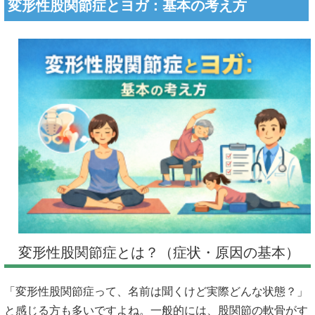
変形性股関節症とヨガ：基本の考え方
変形性股関節症とは？（症状・原因の基本）
「変形性股関節症って、名前は聞くけど実際どんな状態？」
と感じる方も多いですよね。一般的には、股関節の軟骨がす