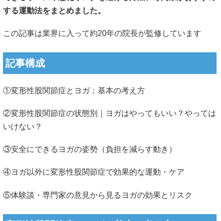
する運動法をまとめました。
この記事は業界に入って約20年の院長が監修しています
記事構成
①変形性股関節症とヨガ：基本の考え方
②変形性股関節症の状態別｜ヨガはやってもいい？やっては
いけない？
③安全にできるヨガの姿勢（負担を減らす動き）
④ヨガ以外に変形性股関節症で効果的な運動・ケア
⑤体験談・専門家の意見から見るヨガの効果とリスク