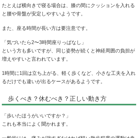
たとえば横向きで寝る場合は、膝の間にクッションを入れる
と腰や骨盤が安定しやすいようです。
また、座る時間が長い方は要注意です。
「気づいたら2〜3時間座りっぱなし」
という方も多いですが、同じ姿勢が続くと神経周囲の負担が
増えやすいと言われています。
1時間に1回は立ち上がる、軽く歩くなど、小さな工夫を入れ
るだけでも違いが出るケースがあるようです。
歩くべき？休むべき？正しい動き方
「歩いたほうがいいですか？」
これも本当によく聞かれます。