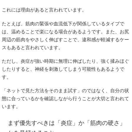
これには理由があると言われています。
たとえば、筋肉の緊張や血流低下が関係しているタイプで
は、温めることで楽になる場合があるようです。また、お尻
周辺の筋肉をやさしく伸ばすことで、違和感が軽減するケー
スもあると言われています。
ただし、炎症が強い時期に無理に伸ばしたり、強く揉みほぐ
したりすると、神経を刺激してしまう可能性もあるようで
す。
「ネットで見た方法をそのまま試す」のではなく、自分の状
態に合っているかを確認しながら行うことが大切と言われて
います。
まず優先すべきは「炎症」か「筋肉の硬さ」