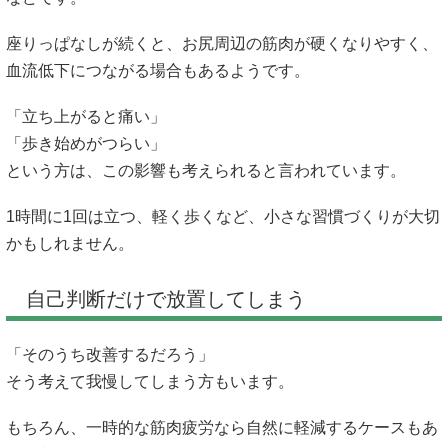
座りっぱなしが続くと、お尻周辺の筋肉が硬くなりやすく、
血流低下につながる場合もあるようです。
「立ち上がると痛い」
「歩き始めがつらい」
という方は、この影響も考えられると言われています。
1時間に1回は立つ、軽く歩くなど、小さな習慣づくりが大切
かもしれません。
自己判断だけで放置してしまう
「そのうち改善するだろう」
そう考えて我慢してしまう方もいます。
もちろん、一時的な筋肉疲労なら自然に軽減するケースもあ