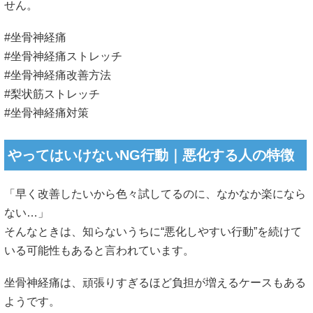
せん。
#坐骨神経痛
#坐骨神経痛ストレッチ
#坐骨神経痛改善方法
#梨状筋ストレッチ
#坐骨神経痛対策
やってはいけないNG行動｜悪化する人の特徴
「早く改善したいから色々試してるのに、なかなか楽になら
ない…」
そんなときは、知らないうちに“悪化しやすい行動”を続けて
いる可能性もあると言われています。
坐骨神経痛は、頑張りすぎるほど負担が増えるケースもある
ようです。