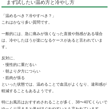
まず試したい温め方と冷やし方
「温めるべき？冷やすべき？」
これはかなり多い質問です。
一般的には、急に痛みが強くなった直後や熱感がある場合
は、冷やしたほうが楽になるケースがあると言われていま
す。
反対に、
・慢性的に重だるい
・朝より夕方につらい
・筋肉が張る
といった状態では、温めることで血流がよくなり、違和感が
軽減することもあるようです。
特にお風呂はおすすめされることが多く、38〜40℃くらいで
ゆっくり温まると体がほぐれやすいとも言われています。