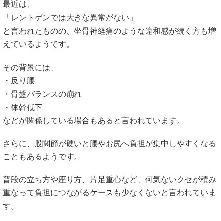
最近は、
「レントゲンでは大きな異常がない」
と言われたものの、坐骨神経痛のような違和感が続く方も増
えているようです。
その背景には、
・反り腰
・骨盤バランスの崩れ
・体幹低下
などが関係している場合もあると言われています。
さらに、股関節が硬いと腰やお尻へ負担が集中しやすくなる
こともあるようです。
普段の立ち方や座り方、片足重心など、何気ないクセが積み
重なって負担につながるケースも少なくないと言われていま
す。