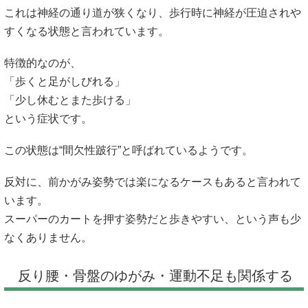
これは神経の通り道が狭くなり、歩行時に神経が圧迫されや
すくなる状態と言われています。
特徴的なのが、
「歩くと足がしびれる」
「少し休むとまた歩ける」
という症状です。
この状態は“間欠性跛行”と呼ばれているようです。
反対に、前かがみ姿勢では楽になるケースもあると言われて
います。
スーパーのカートを押す姿勢だと歩きやすい、という声も少
なくありません。
反り腰・骨盤のゆがみ・運動不足も関係する