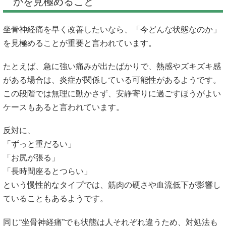
かを見極めること
坐骨神経痛を早く改善したいなら、「今どんな状態なのか」
を見極めることが重要と言われています。
たとえば、急に強い痛みが出たばかりで、熱感やズキズキ感
がある場合は、炎症が関係している可能性があるようです。
この段階では無理に動かさず、安静寄りに過ごすほうがよい
ケースもあると言われています。
反対に、
「ずっと重だるい」
「お尻が張る」
「長時間座るとつらい」
という慢性的なタイプでは、筋肉の硬さや血流低下が影響し
ていることもあるようです。
同じ“坐骨神経痛”でも状態は人それぞれ違うため、対処法も