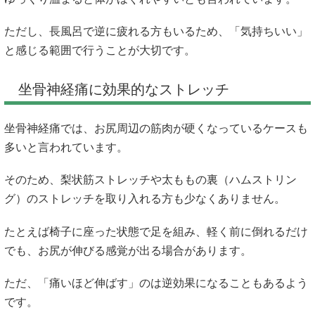
ただし、長風呂で逆に疲れる方もいるため、「気持ちいい」
と感じる範囲で行うことが大切です。
坐骨神経痛に効果的なストレッチ
坐骨神経痛では、お尻周辺の筋肉が硬くなっているケースも
多いと言われています。
そのため、梨状筋ストレッチや太ももの裏（ハムストリン
グ）のストレッチを取り入れる方も少なくありません。
たとえば椅子に座った状態で足を組み、軽く前に倒れるだけ
でも、お尻が伸びる感覚が出る場合があります。
ただ、「痛いほど伸ばす」のは逆効果になることもあるよう
です。