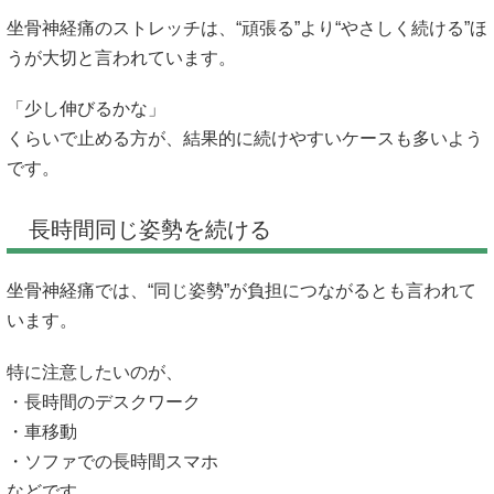
坐骨神経痛のストレッチは、“頑張る”より“やさしく続ける”ほ
うが大切と言われています。
「少し伸びるかな」
くらいで止める方が、結果的に続けやすいケースも多いよう
です。
長時間同じ姿勢を続ける
坐骨神経痛では、“同じ姿勢”が負担につながるとも言われて
います。
特に注意したいのが、
・長時間のデスクワーク
・車移動
・ソファでの長時間スマホ
などです。