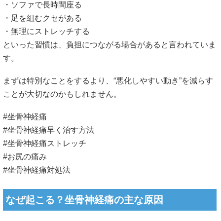
・ソファで長時間座る
・足を組むクセがある
・無理にストレッチする
といった習慣は、負担につながる場合があると言われていま
す。
まずは特別なことをするより、“悪化しやすい動き”を減らす
ことが大切なのかもしれません。
#坐骨神経痛
#坐骨神経痛早く治す方法
#坐骨神経痛ストレッチ
#お尻の痛み
#坐骨神経痛対処法
なぜ起こる？坐骨神経痛の主な原因