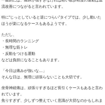
一般的には、痛みが強すぎなければ軽い散歩程度の運動は血
流改善につながると言われています。
特に“じっとしていると逆につらい”タイプでは、少し動いた
ほうが楽になるケースもあるようです。
ただし、
・長時間のランニング
・無理な筋トレ
・反動をつける運動
などは負担になることもあります。
「今日は痛みが強いな…」
そんな日は、無理に頑張らないことも大切です。
坐骨神経痛は、頑張りすぎるほど長引くケースもあると言わ
れています。
焦りすぎず、少しずつ整えていく意識が大切なのかもしれま