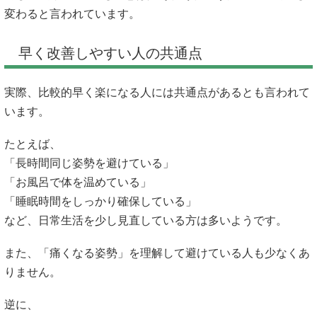
変わると言われています。
早く改善しやすい人の共通点
実際、比較的早く楽になる人には共通点があるとも言われて
います。
たとえば、
「長時間同じ姿勢を避けている」
「お風呂で体を温めている」
「睡眠時間をしっかり確保している」
など、日常生活を少し見直している方は多いようです。
また、「痛くなる姿勢」を理解して避けている人も少なくあ
りません。
逆に、