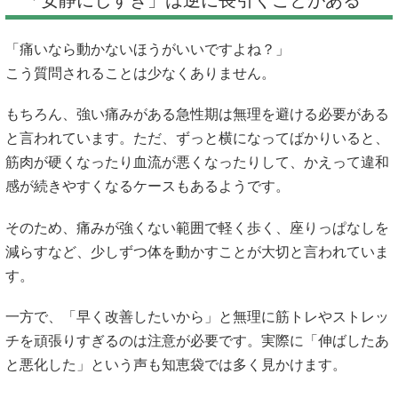
「安静にしすぎ」は逆に長引くことがある
「痛いなら動かないほうがいいですよね？」
こう質問されることは少なくありません。
もちろん、強い痛みがある急性期は無理を避ける必要がある
と言われています。ただ、ずっと横になってばかりいると、
筋肉が硬くなったり血流が悪くなったりして、かえって違和
感が続きやすくなるケースもあるようです。
そのため、痛みが強くない範囲で軽く歩く、座りっぱなしを
減らすなど、少しずつ体を動かすことが大切と言われていま
す。
一方で、「早く改善したいから」と無理に筋トレやストレッ
チを頑張りすぎるのは注意が必要です。実際に「伸ばしたあ
と悪化した」という声も知恵袋では多く見かけます。