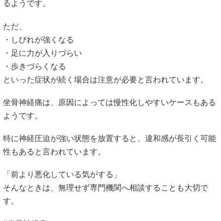
るようです。
ただ、
・しびれが強くなる
・足に力が入りづらい
・歩きづらくなる
といった症状が続く場合は注意が必要と言われています。
坐骨神経痛は、原因によっては慢性化しやすいケースもある
ようです。
特に神経圧迫が強い状態を放置すると、違和感が長引く可能
性もあると言われています。
「前より悪化している気がする」
そんなときは、無理せず専門機関へ相談することも大切で
す。