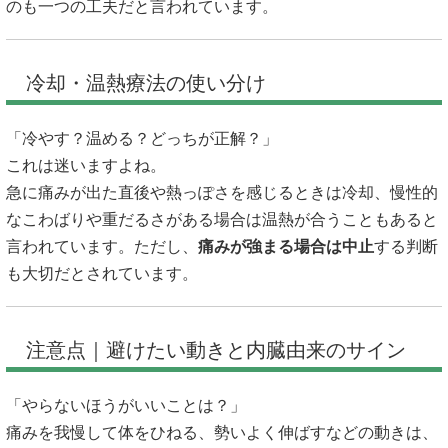
のも一つの工夫だと言われています。
冷却・温熱療法の使い分け
「冷やす？温める？どっちが正解？」
これは迷いますよね。
急に痛みが出た直後や熱っぽさを感じるときは冷却、慢性的
なこわばりや重だるさがある場合は温熱が合うこともあると
言われています。ただし、
痛みが強まる場合は中止
する判断
も大切だとされています。
注意点｜避けたい動きと内臓由来のサイン
「やらないほうがいいことは？」
痛みを我慢して体をひねる、勢いよく伸ばすなどの動きは、