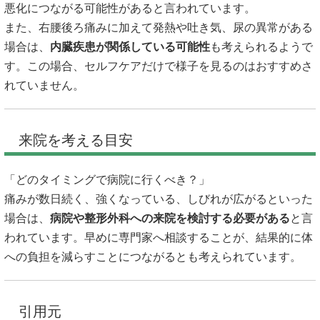
悪化につながる可能性があると言われています。
また、右腰後ろ痛みに加えて発熱や吐き気、尿の異常がある
場合は、
内臓疾患が関係している可能性
も考えられるようで
す。この場合、セルフケアだけで様子を見るのはおすすめさ
れていません。
来院を考える目安
「どのタイミングで病院に行くべき？」
痛みが数日続く、強くなっている、しびれが広がるといった
場合は、
病院や整形外科への来院を検討する必要がある
と言
われています。早めに専門家へ相談することが、結果的に体
への負担を減らすことにつながるとも考えられています。
引用元