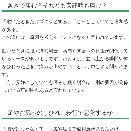
動きで痛む？それとも安静時も痛む？
「動いたときだけズキッとする」「じっとしていても違和感
がある」
この違いは、原因を考えるヒントになると言われています。
動いたときに強く痛む場合、筋肉や関節への負担が関係して
いるケースが多いようです。たとえば、立ち上がる瞬間や体
をひねったときに痛みが出やすい、という声もよく聞かれま
す。
一方、安静にしていても痛みが続く場合は、別の要因が関係
している可能性もあると言われています。
足やお尻へのしびれ、歩行で悪化するか
「腰だけじゃなくて、お尻や足まで違和感があるんだけ