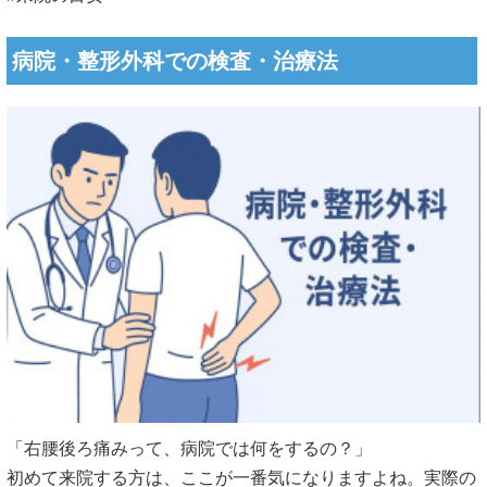
病院・整形外科での検査・治療法
「右腰後ろ痛みって、病院では何をするの？」
初めて来院する方は、ここが一番気になりますよね。実際の