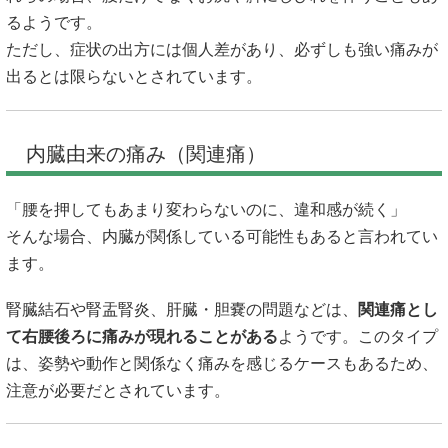
るようです。
ただし、症状の出方には個人差があり、必ずしも強い痛みが
出るとは限らないとされています。
内臓由来の痛み（関連痛）
「腰を押してもあまり変わらないのに、違和感が続く」
そんな場合、内臓が関係している可能性もあると言われてい
ます。
腎臓結石や腎盂腎炎、肝臓・胆嚢の問題などは、
関連痛とし
て右腰後ろに痛みが現れることがある
ようです。このタイプ
は、姿勢や動作と関係なく痛みを感じるケースもあるため、
注意が必要だとされています。