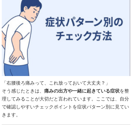
「右腰後ろ痛みって、これ放っておいて大丈夫？」
そう感じたときは、
痛みの出方や一緒に起きている症状
を整
理してみることが大切だと言われています。ここでは、自分
で確認しやすいチェックポイントを症状パターン別に見てい
きます。