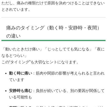
ただし、痛みの種類だけで原因を決めつけることはできない
とされています。
痛みのタイミング（動く時・安静時・夜間）
の違い
「動いたときだけ痛い」「じっとしてても気になる」「夜に
なるとつらい」
この“タイミング”も大切なヒントになります。
動く時に痛い
：筋肉や関節の影響が考えられると言われ
ています
安静時も痛む
：負担が続いている、別の要因が関係して
いる可能性も