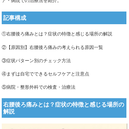
ア・病院での治療法を紹介。
記事構成
①右腰後ろ痛みとは？症状の特徴と感じる場所の解説
②【原因別】右腰後ろ痛みの考えられる原因一覧
③症状パターン別のチェック方法
④まずは自宅でできるセルフケアと注意点
⑤病院・整形外科での検査・治療法
右腰後ろ痛みとは？症状の特徴と感じる場所の
解説