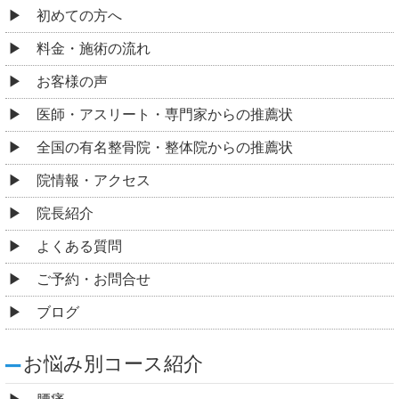
初めての方へ
料金・施術の流れ
お客様の声
医師・アスリート・専門家からの推薦状
全国の有名整骨院・整体院からの推薦状
院情報・アクセス
院長紹介
よくある質問
ご予約・お問合せ
ブログ
お悩み別コース紹介