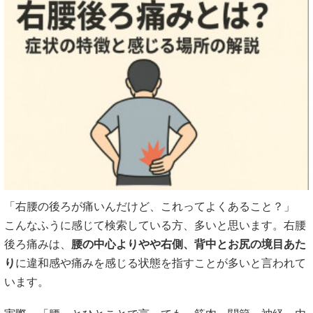
「右腰の後ろが痛いんだけど、これってよくあること？」
こんなふうに感じて検索している方、多いと思います。右腰
後ろ痛みは、
腰の中心よりやや右側、背中とお尻の境目あた
り
に違和感や痛みを感じる状態を指すことが多いと言われて
います。