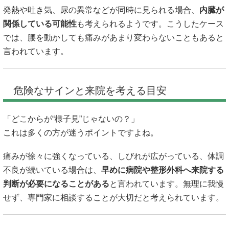
発熱や吐き気、尿の異常などが同時に見られる場合、
内臓が
関係している可能性
も考えられるようです。こうしたケース
では、腰を動かしても痛みがあまり変わらないこともあると
言われています。
危険なサインと来院を考える目安
「どこからが“様子見”じゃないの？」
これは多くの方が迷うポイントですよね。
痛みが徐々に強くなっている、しびれが広がっている、体調
不良が続いている場合は、
早めに病院や整形外科へ来院する
判断が必要になることがある
と言われています。無理に我慢
せず、専門家に相談することが大切だと考えられています。