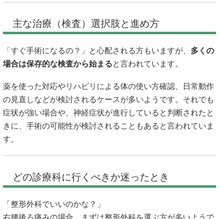
主な治療（検査）選択肢と進め方
「すぐ手術になるの？」と心配される方もいますが、
多くの
場合は保存的な検査から始まる
と言われています。
薬を使った対応やリハビリによる体の使い方確認、日常動作
の見直しなどが検討されるケースが多いようです。それでも
症状が強い場合や、神経症状が進行していると判断されたと
きに、手術の可能性が検討されることもあると言われていま
す。
どの診療科に行くべきか迷ったとき
「整形外科でいいのかな？」
右腰後ろ痛みの場合、まずは整形外科を選ぶ方が多いようで