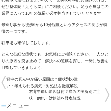
ぜひ整体院「足うら屋」にご相談ください。足うら屋はこの
業界に入って18年の院長が必ず担当させていただきます
最寄り駅から徒歩6から10分程度というアクセスの良さが特
徴の一つです。
駐車場も確保しております。
どんな些細な症状でも、お気軽にご相談ください。一人ひと
りの原因を突き止めて、解決への道筋を探し、一緒に改善を
目指していきましょう。
背中の真ん中が痛い原因は？症状別の違
い・考えられる病気・対処法を徹底解説
右背中痛い原因は何？痛みの箇所別に症
状・病気・対処法を徹底解説
メニュー