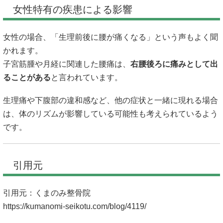
女性特有の疾患による影響
女性の場合、「生理前後に腰が痛くなる」という声もよく聞
かれます。
子宮筋腫や月経に関連した腰痛は、
右腰後ろに痛みとして出
ることがある
と言われています。
生理痛や下腹部の違和感など、他の症状と一緒に現れる場合
は、体のリズムが影響している可能性も考えられているよう
です。
引用元
引用元：くまのみ整骨院
https://kumanomi-seikotu.com/blog/4119/