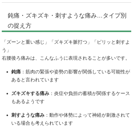
鈍痛・ズキズキ・刺すような痛み…タイプ別
の捉え方
「ズーンと重い感じ」「ズキズキ脈打つ」「ピリッと刺すよ
う」
右腰後ろ痛みは、こんなふうに表現されることが多いです。
鈍痛
：筋肉の緊張や姿勢の影響が関係している可能性が
あると言われています
ズキズキする痛み
：炎症や負担の蓄積が関係するケース
もあるようです
刺すような痛み
：動作や体勢によって神経が刺激されて
いる場合も考えられています