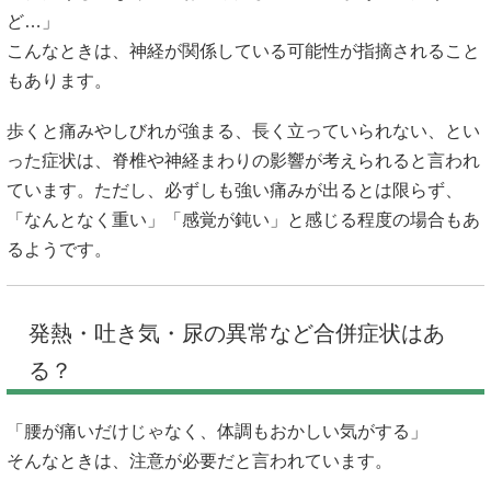
ど…」
こんなときは、神経が関係している可能性が指摘されること
もあります。
歩くと痛みやしびれが強まる、長く立っていられない、とい
った症状は、脊椎や神経まわりの影響が考えられると言われ
ています。ただし、必ずしも強い痛みが出るとは限らず、
「なんとなく重い」「感覚が鈍い」と感じる程度の場合もあ
るようです。
発熱・吐き気・尿の異常など合併症状はあ
る？
「腰が痛いだけじゃなく、体調もおかしい気がする」
そんなときは、注意が必要だと言われています。