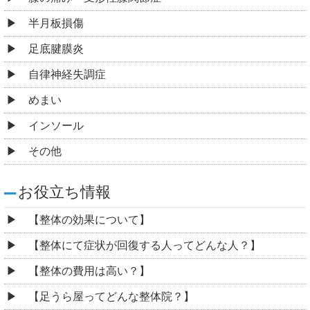
半月板損傷
足底腱膜炎
自律神経失調症
めまい
インソール
その他
お役立ち情報
【整体の効果について】
【整体にて症状が回復する人ってどんな人？】
【整体の費用は高い？】
【足うら屋ってどんな整体院？】