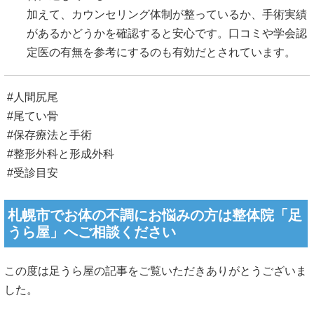
加えて、カウンセリング体制が整っているか、手術実績
があるかどうかを確認すると安心です。口コミや学会認
定医の有無を参考にするのも有効だとされています。
#人間尻尾
#尾てい骨
#保存療法と手術
#整形外科と形成外科
#受診目安
札幌市でお体の不調にお悩みの方は整体院「足
うら屋」へご相談ください
この度は足うら屋の記事をご覧いただきありがとうございま
した。