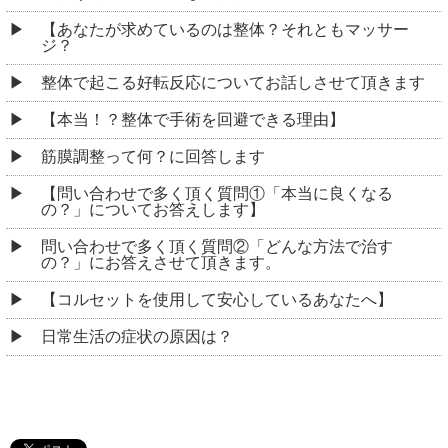
【あなたが求めているのは整体？それともマッサー
ジ？
整体で起こる好転反応についてお話しさせて頂きます
【本当！？整体で手術を回避できる理由】
筋膜調整って何？に回答します
【問い合わせで多く頂く質問①「本当に良くなる
の？」についてお答えします】
問い合わせで多く頂く質問②「どんな方法で治す
の？」にお答えさせて頂きます。
【コルセットを使用して安心しているあなたへ】
日常生活の症状の原因は？