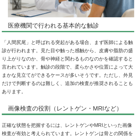
医療機関で行われる基本的な触診
「人間尻尾」と呼ばれる突起がある場合、まず医師による触
診が行われます。見た目や触った感触から、皮膚や脂肪の盛
り上がりなのか、骨や神経と関わるものなのかを確認すると
言われています。触診の段階で、柔らかさや位置によって大
まかな見立てができるケースが多いそうです。ただし、外見
だけで判断するのは難しく、追加の検査が推奨されることも
あります。
画像検査の役割（レントゲン・MRIなど）
正確な状態を把握するには、レントゲンやMRIといった画像
検査が有効と考えられています。レントゲンは骨との関係を