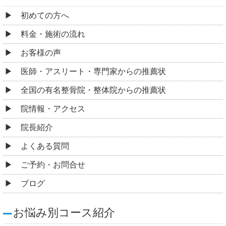
初めての方へ
料金・施術の流れ
お客様の声
医師・アスリート・専門家からの推薦状
全国の有名整骨院・整体院からの推薦状
院情報・アクセス
院長紹介
よくある質問
ご予約・お問合せ
ブログ
お悩み別コース紹介