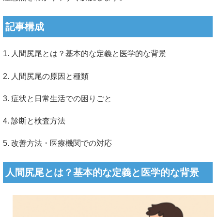
記事構成
1. 人間尻尾とは？基本的な定義と医学的な背景
2. 人間尻尾の原因と種類
3. 症状と日常生活での困りごと
4. 診断と検査方法
5. 改善方法・医療機関での対応
人間尻尾とは？基本的な定義と医学的な背景