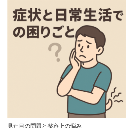
見た目の問題と整容上の悩み