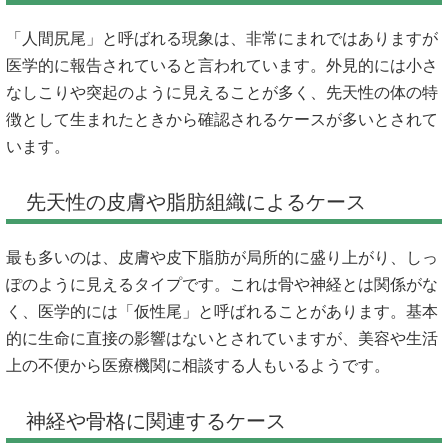
「人間尻尾」と呼ばれる現象は、非常にまれではありますが
医学的に報告されていると言われています。外見的には小さ
なしこりや突起のように見えることが多く、先天性の体の特
徴として生まれたときから確認されるケースが多いとされて
います。
先天性の皮膚や脂肪組織によるケース
最も多いのは、皮膚や皮下脂肪が局所的に盛り上がり、しっ
ぽのように見えるタイプです。これは骨や神経とは関係がな
く、医学的には「仮性尾」と呼ばれることがあります。基本
的に生命に直接の影響はないとされていますが、美容や生活
上の不便から医療機関に相談する人もいるようです。
神経や骨格に関連するケース