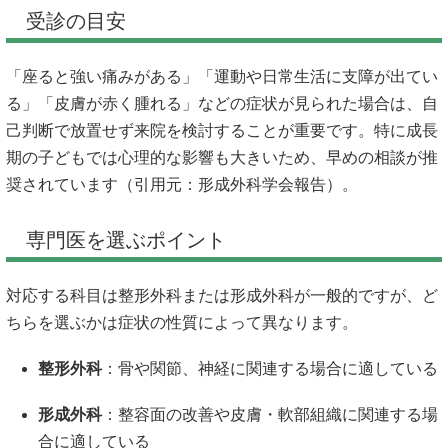
受診の目安
「座ると強い痛みがある」「運動や日常生活に支障が出てい
る」「皮膚が赤く腫れる」などの症状が見られた場合は、自
己判断で放置せず来院を検討することが重要です。特に成長
期の子どもでは心理的な影響も大きいため、早めの相談が推
奨されています（引用元：形成外科学会報告）。
専門医を選ぶポイント
対応する科目は整形外科または形成外科が一般的ですが、ど
ちらを選ぶかは症状の性質によって異なります。
整形外科
：骨や関節、神経に関連する場合に適している
形成外科
：整容面の改善や皮膚・軟部組織に関連する場
合に適している