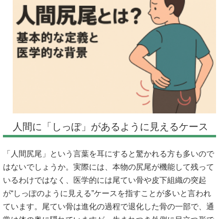
人間に「しっぽ」があるように見えるケース
「人間尻尾」という言葉を耳にすると驚かれる方も多いので
はないでしょうか。実際には、本物の尻尾が機能して残って
いるわけではなく、医学的には尾てい骨や皮下組織の突起
が“しっぽのように見える”ケースを指すことが多いと言われ
ています。尾てい骨は進化の過程で退化した骨の一部で、通