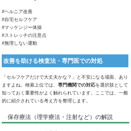
#ヘルニア改善
#自宅セルフケア
#マッケンジー体操
#ストレッチの注意点
#無理しない運動
改善を助ける検査法・専門医での対処
「セルフケアだけで大丈夫かな？」と不安になる場面、あり
ますよね。検索上位では、
専門機関での対応
を選択肢として
知っておく重要性がよく触れられています。ここでは、一般
的に紹介されている考え方を整理します。
保存療法（理学療法・注射など）の解説