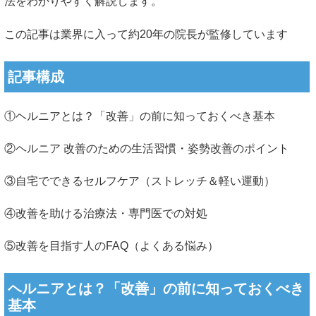
法をわかりやすく解説します。
この記事は業界に入って約20年の院長が監修しています
記事構成
①ヘルニアとは？「改善」の前に知っておくべき基本
②ヘルニア 改善のための生活習慣・姿勢改善のポイント
③自宅でできるセルフケア（ストレッチ＆軽い運動）
④改善を助ける治療法・専門医での対処
⑤改善を目指す人のFAQ（よくある悩み）
ヘルニアとは？「改善」の前に知っておくべき
基本