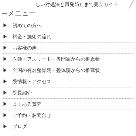
しい対処法と再発防止まで完全ガイド
メニュー
初めての方へ
料金・施術の流れ
お客様の声
医師・アスリート・専門家からの推薦状
全国の有名整骨院・整体院からの推薦状
院情報・アクセス
院長紹介
よくある質問
ご予約・お問合せ
ブログ