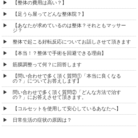
【整体の費用は高い？】
【足うら屋ってどんな整体院？】
【あなたが求めているのは整体？それともマッサー
ジ？
整体で起こる好転反応についてお話しさせて頂きます
【本当！？整体で手術を回避できる理由】
筋膜調整って何？に回答します
【問い合わせで多く頂く質問①「本当に良くなる
の？」についてお答えします】
問い合わせで多く頂く質問②「どんな方法で治す
の？」にお答えさせて頂きます。
【コルセットを使用して安心しているあなたへ】
日常生活の症状の原因は？