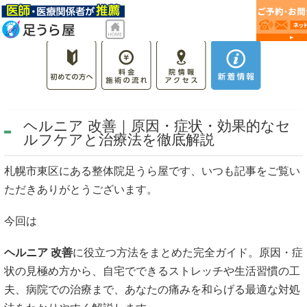
ヘルニア 改善｜原因・症状・効果的なセ
ルフケアと治療法を徹底解説
札幌市東区にある整体院足うら屋です、いつも記事をご覧い
ただきありがとうございます。
今回は
ヘルニア 改善
に役立つ方法をまとめた完全ガイド。原因・症
状の見極め方から、自宅でできるストレッチや生活習慣の工
夫、病院での治療まで、あなたの痛みを和らげる最適な対処