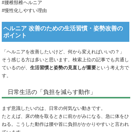
#腰椎頸椎ヘルニア
#慢性化しやすい理由
ヘルニア 改善のための生活習慣・姿勢改善の
ポイント
「ヘルニアを改善したいけど、何から変えればいいの？」
そう感じる方は多いと思います。検索上位の記事でも共通し
ているのが、
生活習慣と姿勢の見直しが重要
という考え方で
す。
日常生活の「負担を減らす動作」
まず意識したいのは、日常の何気ない動きです。
たとえば、床の物を取るときに前かがみになる、急に体をひ
ねる。こうした動作は腰や首に負担がかかりやすいと言われ