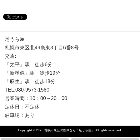
足うら屋
札幌市東区北49条東3丁目6番8号
交通:
「太平」駅 徒歩6分
「新琴似」駅 徒歩19分
「麻生」駅 徒歩18分
TEL:080-9573-1580
営業時間：10：00～20：00
定休日：不定休
駐車場：あり
Copyright © 2026
札幌市東区の整体なら「足うら屋」
All rights reserved.