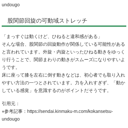
undougo
股関節回旋の可動域ストレッチ
「まっすぐは動くけど、ひねると違和感がある」
そんな場合、股関節の回旋動作が関係している可能性がある
と言われています。外旋・内旋といったひねる動きをゆっく
り行うことで、関節まわりの動きがスムーズになりやすいよ
うです。
床に座って膝を左右に倒す動きなどは、初心者でも取り入れ
やすい方法の一つとされています。力を入れすぎず、「動か
している感覚」を意識するのがポイントだそうです。
引用元：
⭐︎参考記事：
https://sendai.kinmaku-m.com/kokansetsu-
undougo