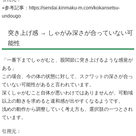
⭐︎参考記事：
https://sendai.kinmaku-m.com/kokansetsu-
undougo
突き上げ感 → しゃがみ深さが合っていない可
能性
「一番下までしゃがむと、股関節に突き上げるような感覚が
ある」
この場合、今の体の状態に対して、スクワットの深さが合っ
ていない可能性があると言われています。
深くしゃがむこと自体が悪いわけではありませんが、可動域
以上の動きを求めると違和感が出やすくなるようです。
浅めの動作から調整していく考え方も、選択肢の一つとされ
ています。
引用元：