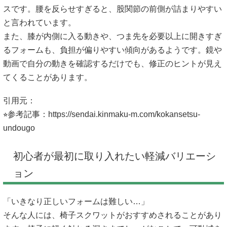
スです。腰を反らせすぎると、股関節の前側が詰まりやすい
と言われています。
また、膝が内側に入る動きや、つま先を必要以上に開きすぎ
るフォームも、負担が偏りやすい傾向があるようです。鏡や
動画で自分の動きを確認するだけでも、修正のヒントが見え
てくることがあります。
引用元：
⭐︎参考記事：
https://sendai.kinmaku-m.com/kokansetsu-
undougo
初心者が最初に取り入れたい軽減バリエーシ
ョン
「いきなり正しいフォームは難しい…」
そんな人には、椅子スクワットがおすすめされることがあり