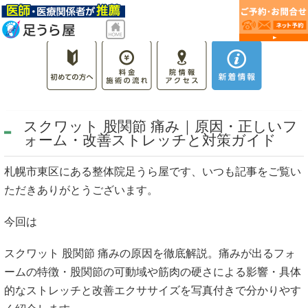
スクワット 股関節 痛み｜原因・正しいフ
ォーム・改善ストレッチと対策ガイド
札幌市東区にある整体院足うら屋です、いつも記事をご覧い
ただきありがとうございます。
今回は
スクワット 股関節 痛みの原因を徹底解説。痛みが出るフォ
ームの特徴・股関節の可動域や筋肉の硬さによる影響・具体
的なストレッチと改善エクササイズを写真付きで分かりやす