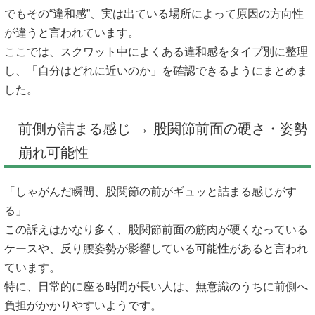
でもその“違和感”、実は出ている場所によって原因の方向性
が違うと言われています。
ここでは、スクワット中によくある違和感をタイプ別に整理
し、「自分はどれに近いのか」を確認できるようにまとめま
した。
前側が詰まる感じ → 股関節前面の硬さ・姿勢
崩れ可能性
「しゃがんだ瞬間、股関節の前がギュッと詰まる感じがす
る」
この訴えはかなり多く、股関節前面の筋肉が硬くなっている
ケースや、反り腰姿勢が影響している可能性があると言われ
ています。
特に、日常的に座る時間が長い人は、無意識のうちに前側へ
負担がかかりやすいようです。