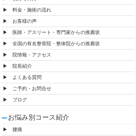
料金・施術の流れ
お客様の声
医師・アスリート・専門家からの推薦状
全国の有名整骨院・整体院からの推薦状
院情報・アクセス
院長紹介
よくある質問
ご予約・お問合せ
ブログ
お悩み別コース紹介
腰痛