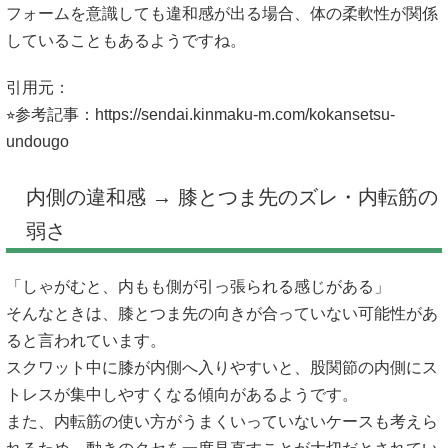
フォームを意識しても違和感が出る場合、体の柔軟性が関係
していることもあるようですね。
引用元：
⭐︎参考記事：
https://sendai.kinmaku-m.com/kokansetsu-
undougo
内側の違和感 → 膝とつま先のズレ・内転筋の
弱さ
「しゃがむと、内もも側が引っ張られる感じがある」
そんなときは、膝とつま先の向きが合っていない可能性があ
ると言われています。
スクワット中に膝が内側へ入りやすいと、股関節の内側にス
トレスが集中しやすくなる傾向があるようです。
また、内転筋の使い方がうまくいっていないケースも考えら