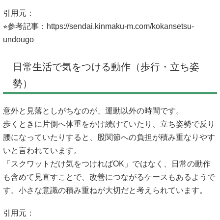
引用元：
⭐︎参考記事：
https://sendai.kinmaku-m.com/kokansetsu-
undougo
日常生活で気をつける動作（歩行・立ち姿
勢）
意外と見落としがちなのが、運動以外の時間です。
歩くときに片側へ体重をかけ続けていたり、立ち姿勢で反り
腰になっていたりすると、股関節への負担が積み重なりやす
いと言われています。
「スクワットだけ気をつければOK」ではなく、日常の動作
も含めて見直すことで、改善につながるケースもあるようで
す。小さな意識の積み重ねが大切だと考えられています。
引用元：