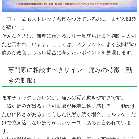
「フォームもストレッチも気をつけているのに、まだ股関節
が痛い…」
そんなときは、無理に続けるより一度立ち止まる判断も大切
だと言われています。ここでは、スクワットによる股関節の
痛みが改善しづらい場合に考えたいポイントを整理します。
専門家に相談すべきサイン（痛みの特徴・動
きの制限）
まずチェックしたいのは、痛みの質と動きやすさです。
「鋭い痛みが出る」「可動域が極端に狭く感じる」「動かす
たびに怖さがある」こうした状態が続く場合、セルフケアだ
けで抱え込まないほうがよいケースもあると言われていま
す。