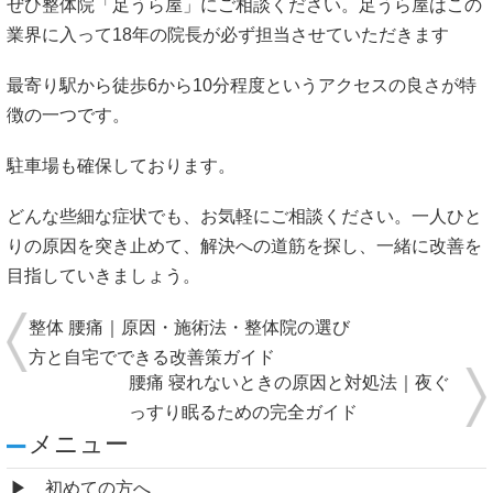
ぜひ整体院「足うら屋」にご相談ください。足うら屋はこの
業界に入って18年の院長が必ず担当させていただきます
最寄り駅から徒歩6から10分程度というアクセスの良さが特
徴の一つです。
駐車場も確保しております。
どんな些細な症状でも、お気軽にご相談ください。一人ひと
りの原因を突き止めて、解決への道筋を探し、一緒に改善を
目指していきましょう。
整体 腰痛｜原因・施術法・整体院の選び
方と自宅でできる改善策ガイド
腰痛 寝れないときの原因と対処法｜夜ぐ
っすり眠るための完全ガイド
メニュー
初めての方へ