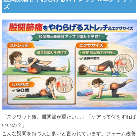
ズ
「スクワット後、股関節が重たい…」「ケアって何をすれば
いいの？」
こんな疑問を持つ人は多いと言われています。フォーム改善