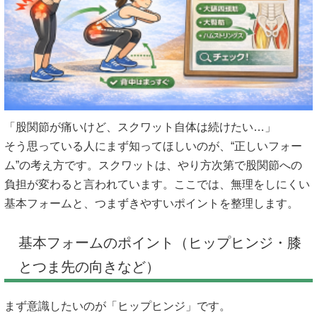
「股関節が痛いけど、スクワット自体は続けたい…」
そう思っている人にまず知ってほしいのが、“正しいフォー
ム”の考え方です。スクワットは、やり方次第で股関節への
負担が変わると言われています。ここでは、無理をしにくい
基本フォームと、つまずきやすいポイントを整理します。
基本フォームのポイント（ヒップヒンジ・膝
とつま先の向きなど）
まず意識したいのが「ヒップヒンジ」です。