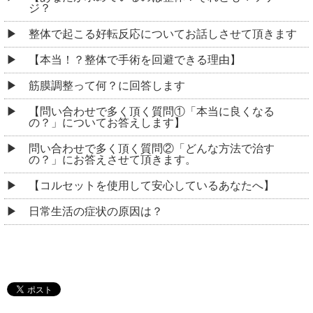
ジ？
整体で起こる好転反応についてお話しさせて頂きます
【本当！？整体で手術を回避できる理由】
筋膜調整って何？に回答します
【問い合わせで多く頂く質問①「本当に良くなる
の？」についてお答えします】
問い合わせで多く頂く質問②「どんな方法で治す
の？」にお答えさせて頂きます。
【コルセットを使用して安心しているあなたへ】
日常生活の症状の原因は？