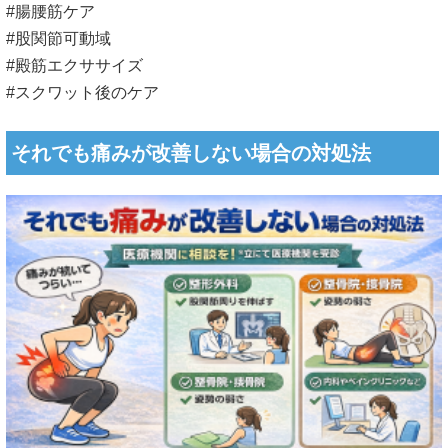
#腸腰筋ケア
#股関節可動域
#殿筋エクササイズ
#スクワット後のケア
それでも痛みが改善しない場合の対処法