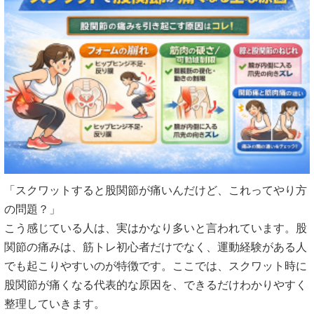
「スクワットすると股関節が痛いんだけど、これってやり方
の問題？」
こう感じている人は、実はかなり多いと言われています。股
関節の痛みは、筋トレ初心者だけでなく、運動経験がある人
でも起こりやすいのが特徴です。ここでは、スクワット時に
股関節が痛くなる代表的な原因を、できるだけわかりやすく
整理していきます。