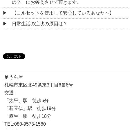
の？」にお答えさせて頂きます。
【コルセットを使用して安心しているあなたへ】
日常生活の症状の原因は？
足うら屋
札幌市東区北49条東3丁目6番8号
交通:
「太平」駅 徒歩6分
「新琴似」駅 徒歩19分
「麻生」駅 徒歩18分
TEL:080-9573-1580