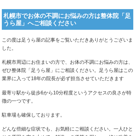
札幌市でお体の不調にお悩みの方は整体院「足
うら屋」へご相談ください
この度は足うら屋の記事をご覧いただきありがとうございま
した。
札幌市周辺にお住まいの方で、お体の不調にお悩みの方は、
ぜひ整体院「足うら屋」にご相談ください。足うら屋はこの
業界に入って18年の院長が必ず担当させていただきます
最寄り駅から徒歩6から10分程度というアクセスの良さが特
徴の一つです。
駐車場も確保しております。
どんな些細な症状でも、お気軽にご相談ください。一人ひと