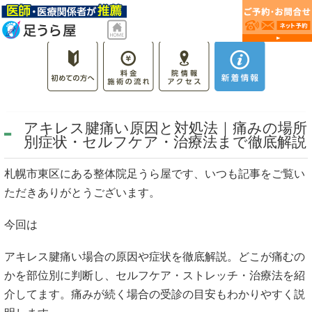
アキレス腱痛い原因と対処法｜痛みの場所
別症状・セルフケア・治療法まで徹底解説
札幌市東区にある整体院足うら屋です、いつも記事をご覧い
ただきありがとうございます。
今回は
アキレス腱痛い場合の原因や症状を徹底解説。どこが痛むの
かを部位別に判断し、セルフケア・ストレッチ・治療法を紹
介してます。痛みが続く場合の受診の目安もわかりやすく説