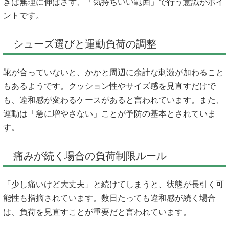
きは無理に伸ばさず、「気持ちいい範囲」で行う意識がポイ
ントです。
シューズ選びと運動負荷の調整
靴が合っていないと、かかと周辺に余計な刺激が加わること
もあるようです。クッション性やサイズ感を見直すだけで
も、違和感が変わるケースがあると言われています。また、
運動は「急に増やさない」ことが予防の基本とされていま
す。
痛みが続く場合の負荷制限ルール
「少し痛いけど大丈夫」と続けてしまうと、状態が長引く可
能性も指摘されています。数日たっても違和感が続く場合
は、負荷を見直すことが重要だと言われています。