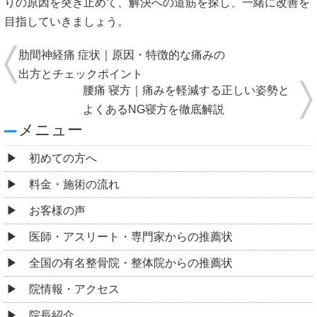
りの原因を突き止めて、解決への道筋を探し、一緒に改善を
目指していきましょう。
肋間神経痛 症状｜原因・特徴的な痛みの
出方とチェックポイント
腰痛 寝方｜痛みを軽減する正しい姿勢と
よくあるNG寝方を徹底解説
メニュー
初めての方へ
料金・施術の流れ
お客様の声
医師・アスリート・専門家からの推薦状
全国の有名整骨院・整体院からの推薦状
院情報・アクセス
院長紹介