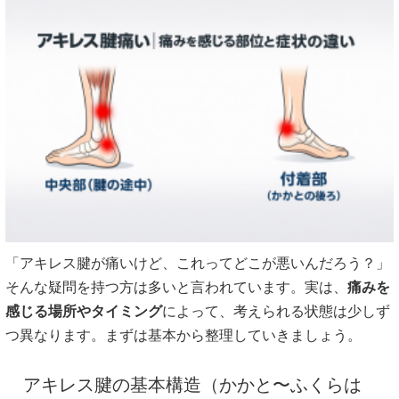
「アキレス腱が痛いけど、これってどこが悪いんだろう？」
そんな疑問を持つ方は多いと言われています。実は、
痛みを
感じる場所やタイミング
によって、考えられる状態は少しず
つ異なります。まずは基本から整理していきましょう。
アキレス腱の基本構造（かかと〜ふくらは