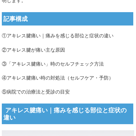
明します。
記事構成
①アキレス腱痛い｜痛みを感じる部位と症状の違い
②アキレス腱が痛い主な原因
③「アキレス腱痛い」時のセルフチェック方法
④アキレス腱痛い時の対処法（セルフケア・予防）
⑤病院での治療法と受診の目安
アキレス腱痛い｜痛みを感じる部位と症状の
違い