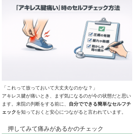
「これって放っておいて大丈夫なのかな？」
アキレス腱が痛いとき、まず気になるのが今の状態だと思い
ます。来院の判断をする前に、
自分でできる簡単なセルフチ
ェック
を知っておくと安心につながると言われています。
押してみて痛みがあるかのチェック