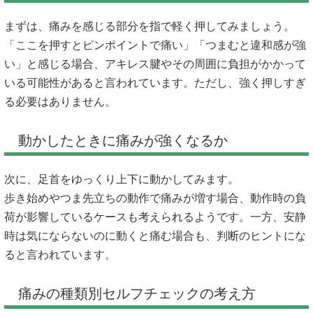
まずは、痛みを感じる部分を指で軽く押してみましょう。
「ここを押すとピンポイントで痛い」「つまむと違和感が強
い」と感じる場合、アキレス腱やその周囲に負担がかかって
いる可能性があると言われています。ただし、強く押しすぎ
る必要はありません。
動かしたときに痛みが強くなるか
次に、足首をゆっくり上下に動かしてみます。
歩き始めやつま先立ちの動作で痛みが増す場合、動作時の負
荷が影響しているケースも考えられるようです。一方、安静
時は気にならないのに動くと痛む場合も、判断のヒントにな
ると言われています。
痛みの種類別セルフチェックの考え方