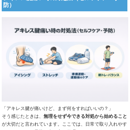
防）
「アキレス腱が痛いけど、まず何をすればいいの？」
そう感じたときは、
無理をせず今できる対処から始めること
が大切だと言われています。ここでは、日常で取り入れやす