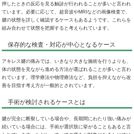
押したときの反応を見る触診が行われることが多いと言われ
ています。必要に応じて、超音波やMRIなどの画像検査で、
腱の状態を詳しく確認するケースもあるようです。これらを
組み合わせて状態を把握すると考えられています。
保存的な検査・対応が中心となるケース
アキレス腱の痛みでは、いきなり大きな施術を行うよりも、
体の状態を見ながら進める方法が選ばれることが多いと言わ
れています。理学療法や物理療法など、負担を抑えながら改
善を目指す考え方が一般的とされています。
手術が検討されるケースとは
腱が完全に断裂している場合や、長期間にわたり強い痛みが
続いている場合には、手術が選択肢に挙がることもあると言