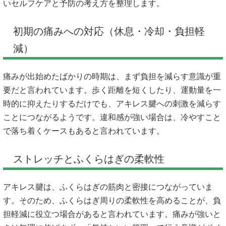
いセルフケアと予防の考え方を整理します。
初期の痛みへの対応（休息・冷却・負担軽
減）
痛みが出始めたばかりの時期は、まず負担を減らす意識が重
要だと言われています。歩く距離を短くしたり、運動量を一
時的に抑えたりするだけでも、アキレス腱への刺激を減らす
ことにつながるようです。違和感が強い場合は、冷やすこと
で落ち着くケースもあると言われています。
ストレッチとふくらはぎの柔軟性
アキレス腱は、ふくらはぎの筋肉と密接につながっていま
す。そのため、ふくらはぎ周りの柔軟性を高めることが、負
担軽減に役立つ場合があると言われています。痛みが強いと