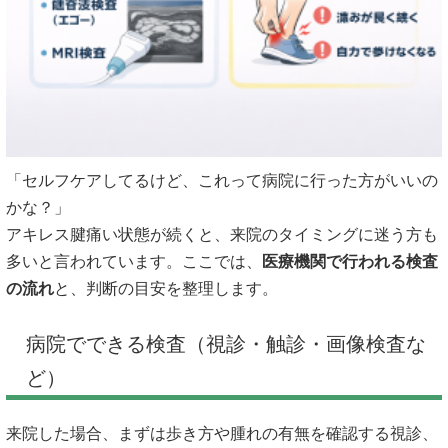
「セルフケアしてるけど、これって病院に行った方がいいの
かな？」
アキレス腱痛い状態が続くと、来院のタイミングに迷う方も
多いと言われています。ここでは、
医療機関で行われる検査
の流れ
と、判断の目安を整理します。
病院でできる検査（視診・触診・画像検査な
ど）
来院した場合、まずは歩き方や腫れの有無を確認する視診、