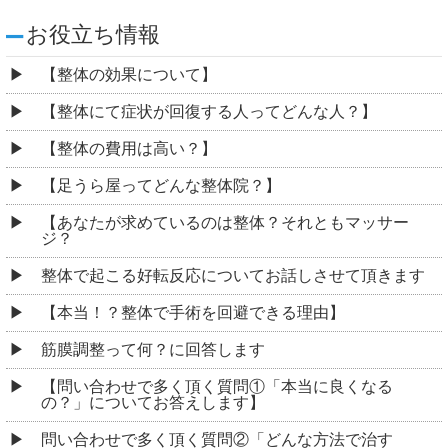
お役立ち情報
【整体の効果について】
【整体にて症状が回復する人ってどんな人？】
【整体の費用は高い？】
【足うら屋ってどんな整体院？】
【あなたが求めているのは整体？それともマッサー
ジ？
整体で起こる好転反応についてお話しさせて頂きます
【本当！？整体で手術を回避できる理由】
筋膜調整って何？に回答します
【問い合わせで多く頂く質問①「本当に良くなる
の？」についてお答えします】
問い合わせで多く頂く質問②「どんな方法で治す