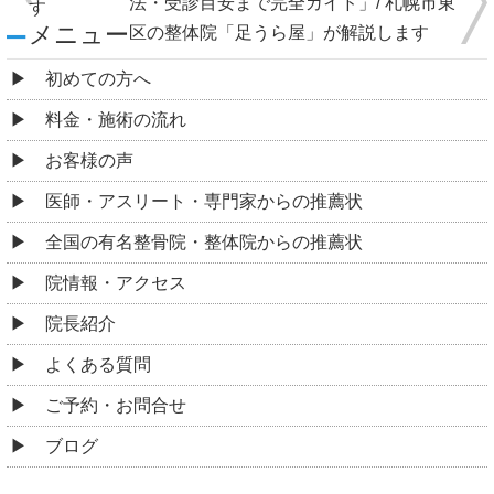
法・受診目安まで完全ガイド」/ 札幌市東
す
メニュー
区の整体院「足うら屋」が解説します
初めての方へ
料金・施術の流れ
お客様の声
医師・アスリート・専門家からの推薦状
全国の有名整骨院・整体院からの推薦状
院情報・アクセス
院長紹介
よくある質問
ご予約・お問合せ
ブログ