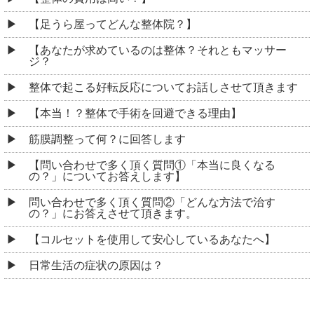
【足うら屋ってどんな整体院？】
【あなたが求めているのは整体？それともマッサー
ジ？
整体で起こる好転反応についてお話しさせて頂きます
【本当！？整体で手術を回避できる理由】
筋膜調整って何？に回答します
【問い合わせで多く頂く質問①「本当に良くなる
の？」についてお答えします】
問い合わせで多く頂く質問②「どんな方法で治す
の？」にお答えさせて頂きます。
【コルセットを使用して安心しているあなたへ】
日常生活の症状の原因は？