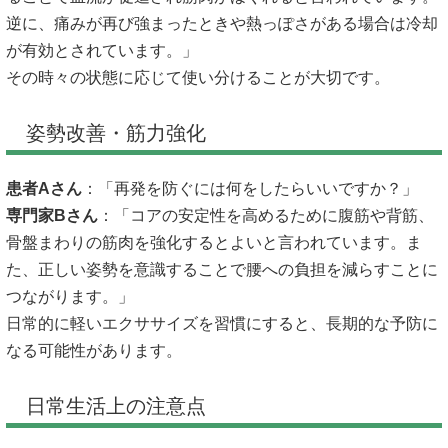
逆に、痛みが再び強まったときや熱っぽさがある場合は冷却
が有効とされています。」
その時々の状態に応じて使い分けることが大切です。
姿勢改善・筋力強化
患者Aさん
：「再発を防ぐには何をしたらいいですか？」
専門家Bさん
：「コアの安定性を高めるために腹筋や背筋、
骨盤まわりの筋肉を強化するとよいと言われています。ま
た、正しい姿勢を意識することで腰への負担を減らすことに
つながります。」
日常的に軽いエクササイズを習慣にすると、長期的な予防に
なる可能性があります。
日常生活上の注意点