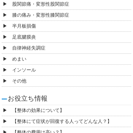
股関節痛・変形性股関節症
膝の痛み・変形性膝関節症
半月板損傷
足底腱膜炎
自律神経失調症
めまい
インソール
その他
お役立ち情報
【整体の効果について】
【整体にて症状が回復する人ってどんな人？】
【整体の費用は高い？】