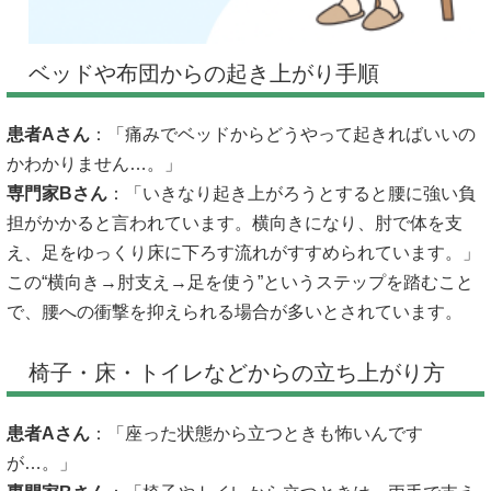
ベッドや布団からの起き上がり手順
患者Aさん
：「痛みでベッドからどうやって起きればいいの
かわかりません…。」
専門家Bさん
：「いきなり起き上がろうとすると腰に強い負
担がかかると言われています。横向きになり、肘で体を支
え、足をゆっくり床に下ろす流れがすすめられています。」
この“横向き→肘支え→足を使う”というステップを踏むこと
で、腰への衝撃を抑えられる場合が多いとされています。
椅子・床・トイレなどからの立ち上がり方
患者Aさん
：「座った状態から立つときも怖いんです
が…。」