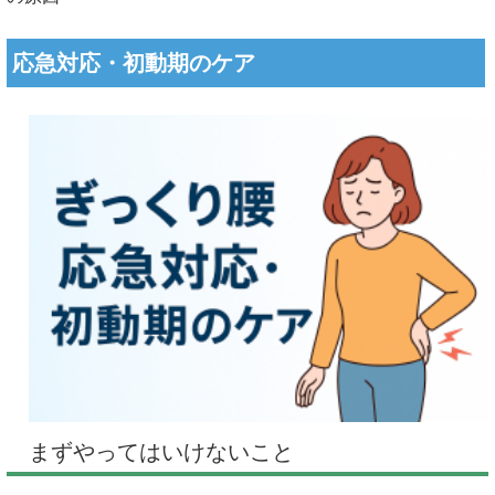
応急対応・初動期のケア
まずやってはいけないこと