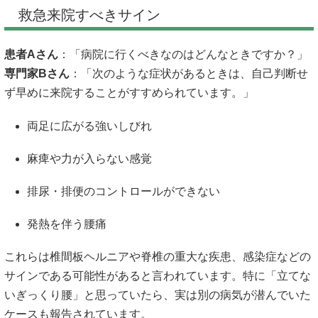
救急来院すべきサイン
患者Aさん
：「病院に行くべきなのはどんなときですか？」
専門家Bさん
：「次のような症状があるときは、自己判断せ
ず早めに来院することがすすめられています。」
両足に広がる強いしびれ
麻痺や力が入らない感覚
排尿・排便のコントロールができない
発熱を伴う腰痛
これらは椎間板ヘルニアや脊椎の重大な疾患、感染症などの
サインである可能性があると言われています。特に「立てな
いぎっくり腰」と思っていたら、実は別の病気が潜んでいた
ケースも報告されています。