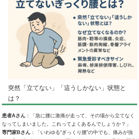
突然「立てない」「這うしかない」状態と
は？
患者Aさん
：「急に腰に激痛が走って、その場から立てなく
なってしまいました。これってよくあるんでしょうか？」
専門家Bさん
：「いわゆる“ぎっくり腰”の中でも、痛みが強