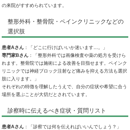
の来院がすすめられています。
整形外科・整骨院・ペインクリニックなどの
選択肢
患者Aさん
：「どこに行けばいいか迷います…。」
専門家Bさん
：「整形外科では画像検査や薬の処方を受けら
れます。整骨院では施術による改善を目指せます。ペインク
リニックでは神経ブロック注射など痛みを抑える方法も選択
肢に入ります。」
それぞれの特徴を理解したうえで、自分の症状や希望に合う
場所を選ぶことが大切だとされています。
診察時に伝えるべき症状・質問リスト
患者Aさん
：「診察では何を伝えればいいんでしょう？」