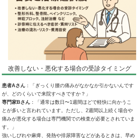
改善しない・悪化する場合の受診タイミング
患者Aさん
：「ぎっくり腰の痛みがなかなか引かないんです
が、どのくらいで来院すべきですか？」
専門家Bさん
：「通常は数日〜1週間ほどで軽快に向かうこ
とが多いと言われています。ただし、2週間以上続く場合や
痛みが悪化する場合は専門機関での検査が必要とされていま
す。」
強いしびれや麻痺、発熱や排尿障害などがあるときは、早め