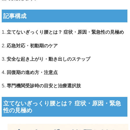
記事構成
1.
立てないぎっくり腰とは？ 症状・原因・緊急性の見極め
2.
応急対応・初動期のケア
3.
安全な起き上がり・動き出しのステップ
4.
回復期の進め方・注意点
5.
専門機関受診時の目安と治療選択肢
立てないぎっくり腰とは？ 症状・原因・緊急
性の見極め