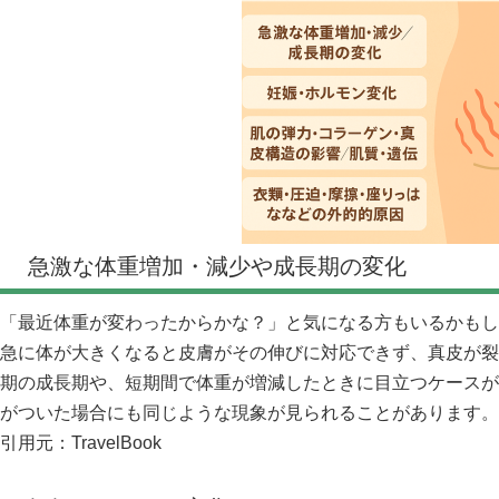
急激な体重増加・減少や成長期の変化
「最近体重が変わったからかな？」と気になる方もいるかもし
急に体が大きくなると皮膚がその伸びに対応できず、真皮が裂
期の成長期や、短期間で体重が増減したときに目立つケースが
がついた場合にも同じような現象が見られることがあります。
引用元：
TravelBook