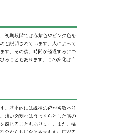
。初期段階では赤紫色やピンク色を
めと説明されています。人によって
ます。その後、時間が経過するにつ
びることもあります。この変化は血
す。基本的には線状の跡が複数本並
。浅い肉割れはうっすらとした筋の
を感じることもあります。また、幅
部分からお尻全体や太ももに広がる