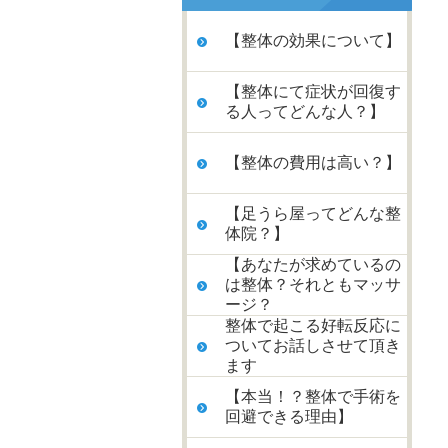
【整体の効果について】
【整体にて症状が回復す
る人ってどんな人？】
【整体の費用は高い？】
【足うら屋ってどんな整
体院？】
【あなたが求めているの
は整体？それともマッサ
ージ？
整体で起こる好転反応に
ついてお話しさせて頂き
ます
【本当！？整体で手術を
回避できる理由】