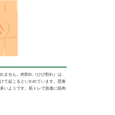
れません。肉割れ（ひび割れ）は、
けて起こるといわれています。思春
多いようです。筋トレで急激に筋肉