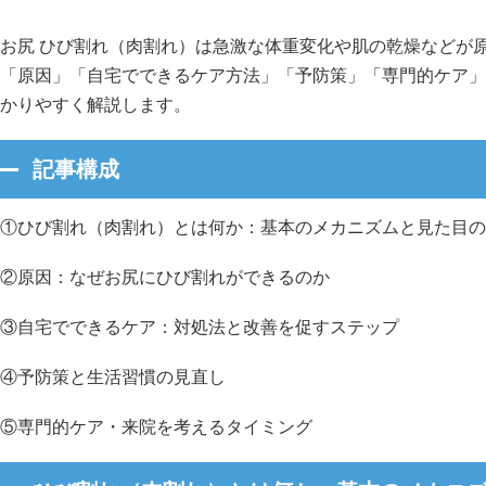
お尻 ひび割れ（肉割れ）は急激な体重変化や肌の乾燥などが
「原因」「自宅でできるケア方法」「予防策」「専門的ケア」
かりやすく解説します。
記事構成
①ひび割れ（肉割れ）とは何か：基本のメカニズムと見た目の
②原因：なぜお尻にひび割れができるのか
③自宅でできるケア：対処法と改善を促すステップ
④予防策と生活習慣の見直し
⑤専門的ケア・来院を考えるタイミング