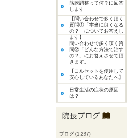
筋膜調整って何？に回答
します
【問い合わせで多く頂く
質問①「本当に良くなる
の？」についてお答えし
ます】
問い合わせで多く頂く質
問②「どんな方法で治す
の？」にお答えさせて頂
きます。
【コルセットを使用して
安心しているあなたへ】
日常生活の症状の原因
は？
ブログ
(1,237)