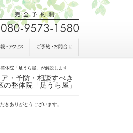
の整体院「足うら屋」が解説します
ケア・予防・相談すべき
区の整体院「足うら屋」
だきありがとうございます。