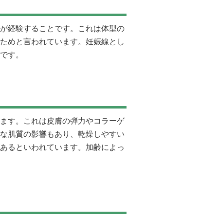
が経験することです。これは体型の
ためと言われています。妊娠線とし
です。
ます。これは皮膚の弾力やコラーゲ
な肌質の影響もあり、乾燥しやすい
あるといわれています。加齢によっ