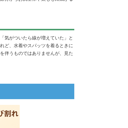
「気がついたら線が増えていた」と
れど、水着やスパッツを着るときに
を伴うものではありませんが、見た