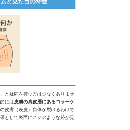
ズムと見た目の特徴
」と疑問を持つ方は少なくありませ
的には
皮膚の真皮層にあるコラーゲ
の皮膚（表皮）自体が裂けるわけで
果として表面にスジのような跡が見