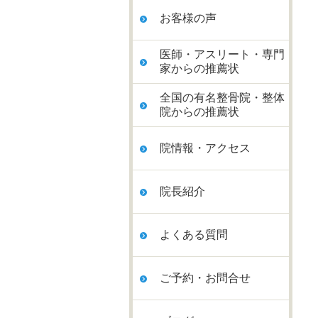
お客様の声
医師・アスリート・専門
家からの推薦状
全国の有名整骨院・整体
院からの推薦状
院情報・アクセス
院長紹介
よくある質問
ご予約・お問合せ