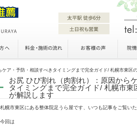
らケア・予防・相談すべきタイミングまで完全ガイド/ 札幌市東区
お尻 ひび割れ（肉割れ）：原因から
タイミングまで完全ガイド/ 札幌市東
が解説します
札幌市東区にある整体院足うら屋です、いつも記事をご覧いた
今回は