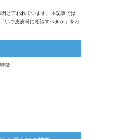
原因と言われています。本記事では
「いつ皮膚科に相談すべきか」をわ
特徴