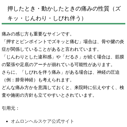
押したとき・動かしたときの痛みの性質（ズ
キッ・じんわり・しびれ伴う）
痛みの感じ方も重要なサインです。
「押すとピンポイントでズキッと痛む」場合は、骨や腱の炎
症が関係していることがあると言われています。
「じんわりとした違和感」や「だるさ」が続く場合は、筋膜
の緊張や足底のアーチが崩れている可能性があります。
さらに、「しびれを伴う痛み」がある場合は、神経の圧迫
（例：腓骨神経）も考えられます。
どんな痛み方かを意識しておくと、来院時に伝えやすく、検
査や施術の方針も立てやすいとされています。
引用元：
オムロンヘルスケア公式サイト