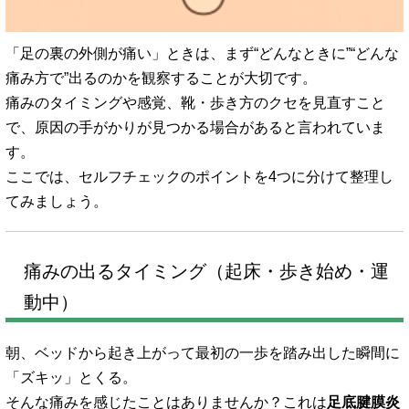
「足の裏の外側が痛い」ときは、まず“どんなときに”“どんな
痛み方で”出るのかを観察することが大切です。
痛みのタイミングや感覚、靴・歩き方のクセを見直すこと
で、原因の手がかりが見つかる場合があると言われていま
す。
ここでは、セルフチェックのポイントを4つに分けて整理し
てみましょう。
痛みの出るタイミング（起床・歩き始め・運
動中）
朝、ベッドから起き上がって最初の一歩を踏み出した瞬間に
「ズキッ」とくる。
そんな痛みを感じたことはありませんか？これは
足底腱膜炎