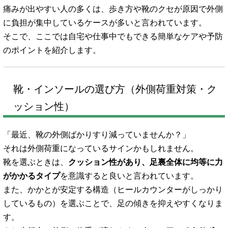
痛みが出やすい人の多くは、歩き方や靴のクセが原因で外側
に負担が集中しているケースが多いと言われています。
そこで、ここでは自宅や仕事中でもできる簡単なケアや予防
のポイントを紹介します。
靴・インソールの選び方（外側荷重対策・ク
ッション性）
「最近、靴の外側ばかりすり減っていませんか？」
それは外側荷重になっているサインかもしれません。
靴を選ぶときは、
クッション性があり、足裏全体に均等に力
がかかるタイプ
を意識すると良いと言われています。
また、かかとが安定する構造（ヒールカウンターがしっかり
しているもの）を選ぶことで、足の傾きを抑えやすくなりま
す。