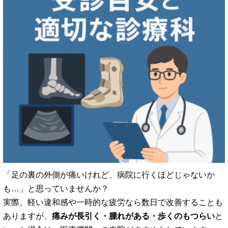
「足の裏の外側が痛いけれど、病院に行くほどじゃないか
も…」と思っていませんか？
実際、軽い違和感や一時的な疲労なら数日で改善することも
ありますが、
痛みが長引く・腫れがある・歩くのもつらい
と