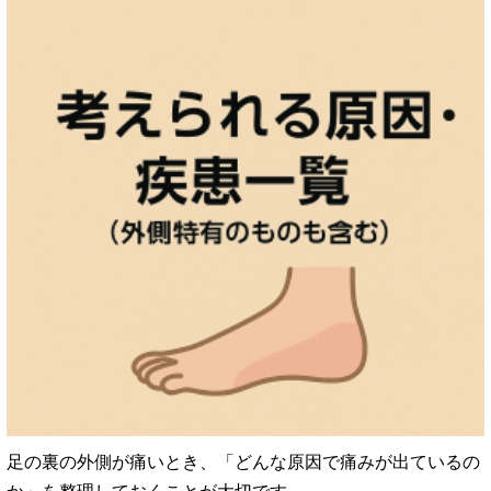
足の裏の外側が痛いとき、「どんな原因で痛みが出ているの