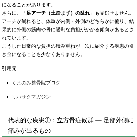
になることがあります。
さらに、「
足アーチ（土踏まず）の乱れ
」も見逃せません。
アーチが崩れると、体重が内側・外側のどちらかに偏り、結
果的に外側の筋肉や骨に過剰な負担がかかる傾向があるとさ
れています。
こうした日常的な負担の積み重ねが、次に紹介する疾患の引
き金になることも少なくありません。
引用元：
くまのみ整骨院ブログ
リハサクマガジン
代表的な疾患①：立方骨症候群 ― 足部外側に
痛みが出るもの