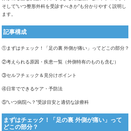
そして“いつ整形外科を受診すべきか”も分かりやすく説明し
ます。
記事構成
①まずはチェック！「足の裏 外側が痛い」ってどこの部分？
②考えられる原因・疾患一覧（外側特有のものも含む）
③セルフチェック＆見分けポイント
④日常でできるケア・予防法
⑤“いつ病院へ？”受診目安と適切な診療科
まずはチェック！「足の裏 外側が痛い」って
どこの部分？