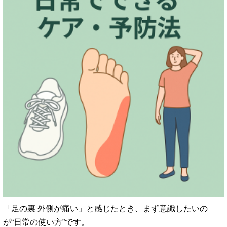
「足の裏 外側が痛い」と感じたとき、まず意識したいの
が“日常の使い方”です。