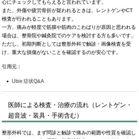
心にチェックしてもらえると言われています。
また、外傷や疲労骨折が疑われるときは、レントゲンやCT
検査が行われることもあります。
一方、痛みが軽度で筋膜や筋肉のこわばりが原因と思われる
場合は、整骨院や鍼灸院でのケアを検討する方も多いです。
ただし、初期判断としては整形外科で触診・画像検査を受
け、重大な損傷がないことを確認するのが安心です。
引用元：
Ubie 症状Q&A
医師による検査・治療の流れ（レントゲン・
超音波・装具・手術含む）
整形外科では、まず問診と触診で痛みの範囲や性質を確認し