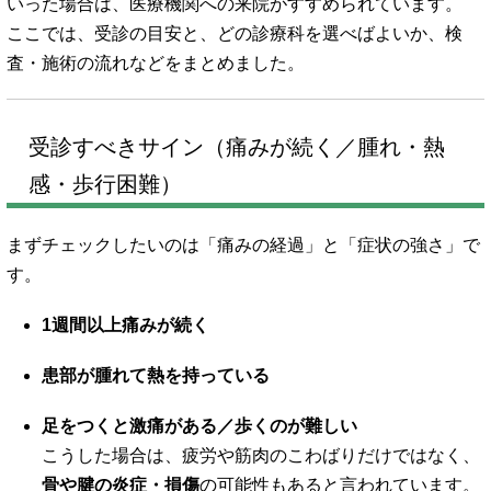
いった場合は、医療機関への来院がすすめられています。
ここでは、受診の目安と、どの診療科を選べばよいか、検
査・施術の流れなどをまとめました。
受診すべきサイン（痛みが続く／腫れ・熱
感・歩行困難）
まずチェックしたいのは「痛みの経過」と「症状の強さ」で
す。
1週間以上痛みが続く
患部が腫れて熱を持っている
足をつくと激痛がある／歩くのが難しい
こうした場合は、疲労や筋肉のこわばりだけではなく、
骨や腱の炎症・損傷
の可能性もあると言われています。