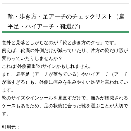
靴・歩き方・足アーチのチェックリスト（扁
平足・ハイアーチ・靴選び）
意外と見落としがちなのが「靴と歩き方のクセ」です。
例えば、靴底の外側だけが減っていたり、片方の靴だけ形が
変わっていたりしませんか？
これは“外側荷重”のサインかもしれません。
また、扁平足（アーチが落ちている）やハイアーチ（アーチ
が高すぎる）も、外側に痛みを生みやすい足型と言われてい
ます。
靴のサイズやインソールを見直すだけで、痛みが軽減される
ケースもあるため、足の状態に合った靴を選ぶことが大切で
す。
引用元：