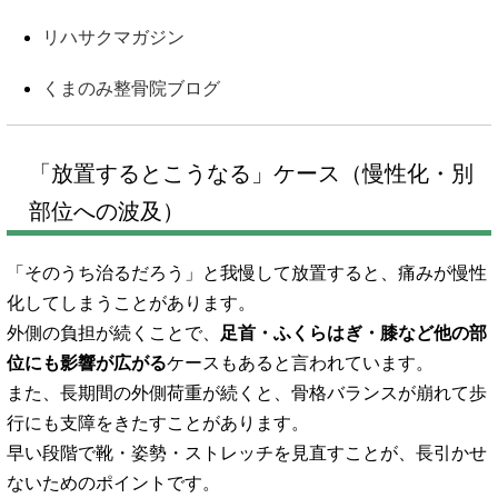
リハサクマガジン
くまのみ整骨院ブログ
「放置するとこうなる」ケース（慢性化・別
部位への波及）
「そのうち治るだろう」と我慢して放置すると、痛みが慢性
化してしまうことがあります。
外側の負担が続くことで、
足首・ふくらはぎ・膝など他の部
位にも影響が広がる
ケースもあると言われています。
また、長期間の外側荷重が続くと、骨格バランスが崩れて歩
行にも支障をきたすことがあります。
早い段階で靴・姿勢・ストレッチを見直すことが、長引かせ
ないためのポイントです。