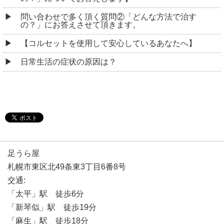
問い合わせで多く頂く質問②「どんな方法で治す
の？」にお答えさせて頂きます。
【コルセットを使用して安心しているあなたへ】
日常生活の症状の原因は？
足うら屋
札幌市東区北49条東3丁目6番8号
交通:
「太平」駅 徒歩6分
「新琴似」駅 徒歩19分
「麻生」駅 徒歩18分