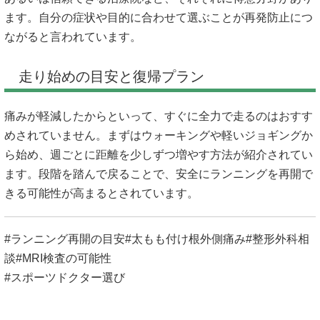
ます。自分の症状や目的に合わせて選ぶことが再発防止につ
ながると言われています。
走り始めの目安と復帰プラン
痛みが軽減したからといって、すぐに全力で走るのはおすす
めされていません。まずはウォーキングや軽いジョギングか
ら始め、週ごとに距離を少しずつ増やす方法が紹介されてい
ます。段階を踏んで戻ることで、安全にランニングを再開で
きる可能性が高まるとされています。
#ランニング再開の目安#太もも付け根外側痛み#整形外科相
談#MRI検査の可能性
#スポーツドクター選び