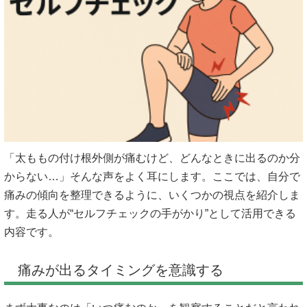
「太ももの付け根外側が痛むけど、どんなときに出るのか分
からない…」そんな声をよく耳にします。ここでは、自分で
痛みの傾向を整理できるように、いくつかの視点を紹介しま
す。走る人が“セルフチェックの手がかり”として活用できる
内容です。
痛みが出るタイミングを意識する