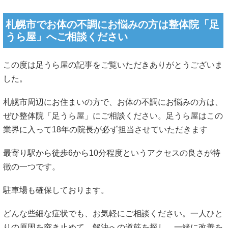
札幌市でお体の不調にお悩みの方は整体院「足
うら屋」へご相談ください
この度は足うら屋の記事をご覧いただきありがとうございま
した。
札幌市周辺にお住まいの方で、お体の不調にお悩みの方は、
ぜひ整体院「足うら屋」にご相談ください。足うら屋はこの
業界に入って18年の院長が必ず担当させていただきます
最寄り駅から徒歩6から10分程度というアクセスの良さが特
徴の一つです。
駐車場も確保しております。
どんな些細な症状でも、お気軽にご相談ください。一人ひと
りの原因を突き止めて、解決への道筋を探し、一緒に改善を