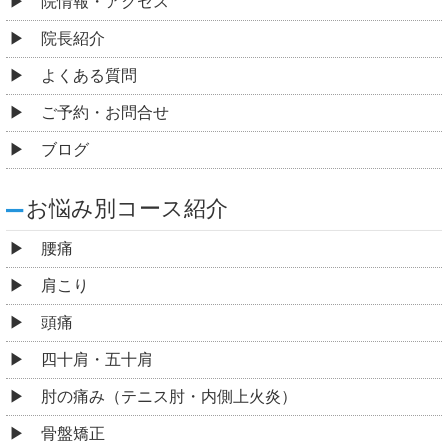
院情報・アクセス
院長紹介
よくある質問
ご予約・お問合せ
ブログ
お悩み別コース紹介
腰痛
肩こり
頭痛
四十肩・五十肩
肘の痛み（テニス肘・内側上火炎）
骨盤矯正