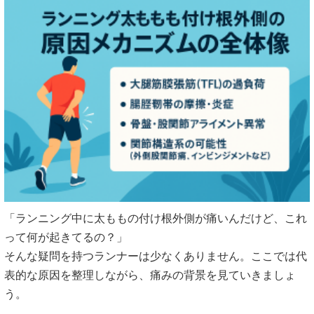
「ランニング中に太ももの付け根外側が痛いんだけど、これ
って何が起きてるの？」
そんな疑問を持つランナーは少なくありません。ここでは代
表的な原因を整理しながら、痛みの背景を見ていきましょ
う。