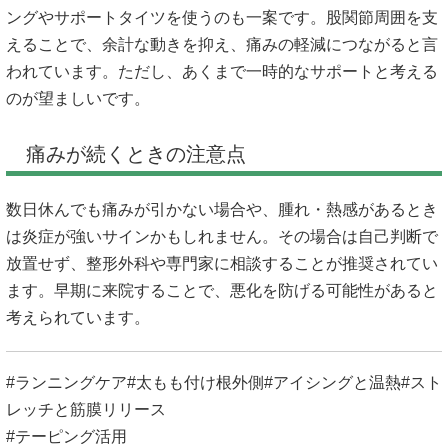
ングやサポートタイツを使うのも一案です。股関節周囲を支
えることで、余計な動きを抑え、痛みの軽減につながると言
われています。ただし、あくまで一時的なサポートと考える
のが望ましいです。
痛みが続くときの注意点
数日休んでも痛みが引かない場合や、腫れ・熱感があるとき
は炎症が強いサインかもしれません。その場合は自己判断で
放置せず、整形外科や専門家に相談することが推奨されてい
ます。早期に来院することで、悪化を防げる可能性があると
考えられています。
#ランニングケア#太もも付け根外側#アイシングと温熱#スト
レッチと筋膜リリース
#テーピング活用