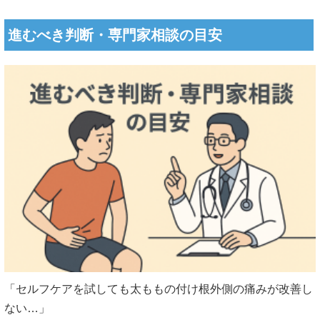
進むべき判断・専門家相談の目安
「セルフケアを試しても太ももの付け根外側の痛みが改善し
ない…」