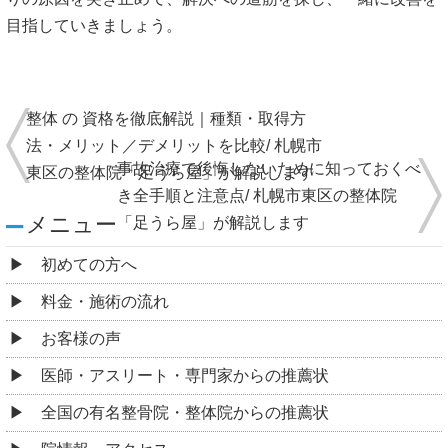
目指していきましょう。
整体 の 資格を徹底解説｜種類・取得方
法・メリット／デメリットを比較/ 札幌市
事故治療で後悔しないために知っておくべ
東区の整体院「足うら屋」が解説します
き全手順と注意点/ 札幌市東区の整体院
メニュー
「足うら屋」が解説します
初めての方へ
料金・施術の流れ
お客様の声
医師・アスリート・専門家からの推薦状
全国の有名整骨院・整体院からの推薦状