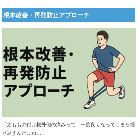
根本改善・再発防止アプローチ
「太ももの付け根外側の痛みって、一度良くなってもまた繰
り返すんだよね…」