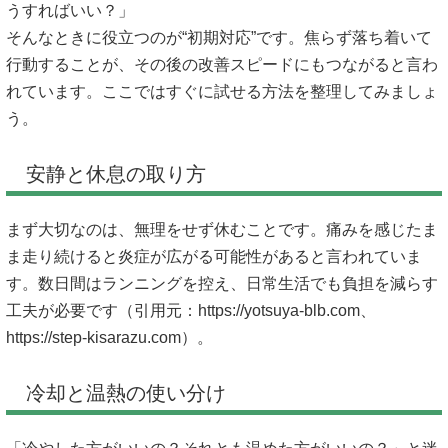
うすればいい？」
そんなときに役立つのが“初期対応”です。焦らず落ち着いて
行動することが、その後の改善スピードにもつながると言わ
れています。ここではすぐに試せる方法を整理してみましょ
う。
安静と休息の取り方
まず大切なのは、無理をせず休むことです。痛みを感じたま
ま走り続けると炎症が広がる可能性があると言われていま
す。数日間はランニングを控え、日常生活でも負担を減らす
工夫が必要です（引用元：
https://yotsuya-blb.com、
https://step-kisarazu.com）。
冷却と温熱の使い分け