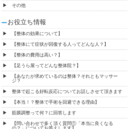
その他
お役立ち情報
【整体の効果について】
【整体にて症状が回復する人ってどんな人？】
【整体の費用は高い？】
【足うら屋ってどんな整体院？】
【あなたが求めているのは整体？それともマッサー
ジ？
整体で起こる好転反応についてお話しさせて頂きます
【本当！？整体で手術を回避できる理由】
筋膜調整って何？に回答します
【問い合わせで多く頂く質問①「本当に良くなる
の？」についてお答えします】