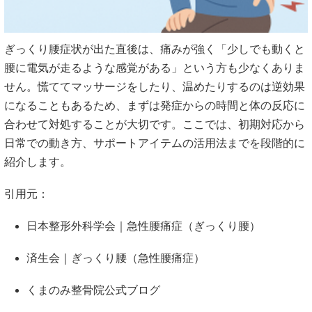
ぎっくり腰症状が出た直後は、痛みが強く「少しでも動くと
腰に電気が走るような感覚がある」という方も少なくありま
せん。慌ててマッサージをしたり、温めたりするのは逆効果
になることもあるため、まずは発症からの時間と体の反応に
合わせて対処することが大切です。ここでは、初期対応から
日常での動き方、サポートアイテムの活用法までを段階的に
紹介します。
引用元：
日本整形外科学会｜急性腰痛症（ぎっくり腰）
済生会｜ぎっくり腰（急性腰痛症）
くまのみ整骨院公式ブログ