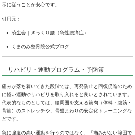
示に従うことが安心です。
引用元：
済生会｜ぎっくり腰（急性腰痛症）
くまのみ整骨院公式ブログ
リハビリ・運動プログラム・予防策
痛みが落ち着いてきた段階では、再発防止と回復促進のため
に軽い運動やリハビリを取り入れると良いとされています。
代表的なものとしては、腰周囲を支える筋肉（体幹・腹筋・
背筋）のストレッチや、骨盤まわりの安定化トレーニングな
どです。
急に強度の高い運動を行うのではなく、「痛みがない範囲で