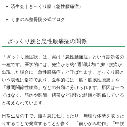
済生会｜ぎっくり腰（急性腰痛症）
くまのみ整骨院公式ブログ
ぎっくり腰と急性腰痛症の関係
「ぎっくり腰症状」は、実は「急性腰痛症」という診断名の
一種です。医学的には、発症から約4週間以内に強い腰痛が
出現した場合に「急性腰痛症」と呼ばれます。ぎっくり腰と
いう表現は俗称であり、医学的には「筋・筋膜性腰痛」や
「椎間関節性腰痛」などの分類に分けられます。原因は一つ
ではなく、筋肉や関節、靭帯など複数の組織が関係している
と考えられています。
日常生活の中で、腰を急にねじったり、無理な体勢を取った
りすることで発症することが多く、「前かがみ動作」「中腰