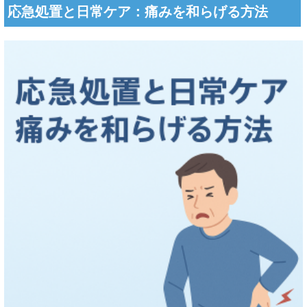
応急処置と日常ケア：痛みを和らげる方法