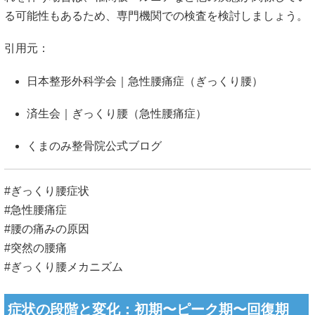
る可能性もあるため、専門機関での検査を検討しましょう。
引用元：
日本整形外科学会｜急性腰痛症（ぎっくり腰）
済生会｜ぎっくり腰（急性腰痛症）
くまのみ整骨院公式ブログ
#ぎっくり腰症状
#急性腰痛症
#腰の痛みの原因
#突然の腰痛
#ぎっくり腰メカニズム
症状の段階と変化：初期〜ピーク期〜回復期