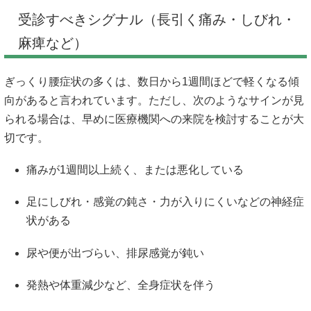
受診すべきシグナル（長引く痛み・しびれ・
麻痺など）
ぎっくり腰症状の多くは、数日から1週間ほどで軽くなる傾
向があると言われています。ただし、次のようなサインが見
られる場合は、早めに医療機関への来院を検討することが大
切です。
痛みが1週間以上続く、または悪化している
足にしびれ・感覚の鈍さ・力が入りにくいなどの神経症
状がある
尿や便が出づらい、排尿感覚が鈍い
発熱や体重減少など、全身症状を伴う