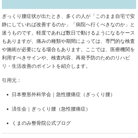
ぎっくり腰症状が出たとき、多くの人が「このまま自宅で安
静にしていれば改善するのか」「病院へ行くべきなのか」と
迷うものです。軽度であれば数日で動けるようになるケース
もありますが、痛みの種類や期間によっては、専門的な検査
や施術が必要になる場合もあります。ここでは、医療機関を
利用すべきサインや、検査内容、再発予防のためのリハビ
リ・生活改善のポイントを紹介します。
引用元：
日本整形外科学会｜急性腰痛症（ぎっくり腰）
済生会｜ぎっくり腰（急性腰痛症）
くまのみ整骨院公式ブログ