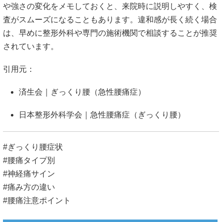
や強さの変化をメモしておくと、来院時に説明しやすく、検
査がスムーズになることもあります。違和感が長く続く場合
は、早めに整形外科や専門の施術機関で相談することが推奨
されています。
引用元：
済生会｜ぎっくり腰（急性腰痛症）
日本整形外科学会｜急性腰痛症（ぎっくり腰）
#ぎっくり腰症状
#腰痛タイプ別
#神経痛サイン
#痛み方の違い
#腰痛注意ポイント