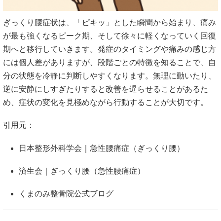
ぎっくり腰症状は、「ピキッ」とした瞬間から始まり、痛み
が最も強くなるピーク期、そして徐々に軽くなっていく回復
期へと移行していきます。発症のタイミングや痛みの感じ方
には個人差がありますが、段階ごとの特徴を知ることで、自
分の状態を冷静に判断しやすくなります。無理に動いたり、
逆に安静にしすぎたりすると改善を遅らせることがあるた
め、症状の変化を見極めながら行動することが大切です。
引用元：
日本整形外科学会｜急性腰痛症（ぎっくり腰）
済生会｜ぎっくり腰（急性腰痛症）
くまのみ整骨院公式ブログ