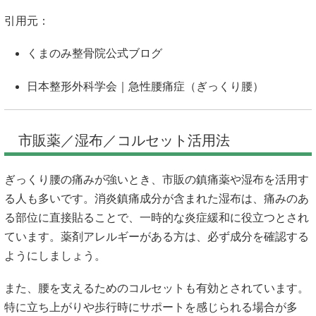
引用元：
くまのみ整骨院公式ブログ
日本整形外科学会｜急性腰痛症（ぎっくり腰）
市販薬／湿布／コルセット活用法
ぎっくり腰の痛みが強いとき、市販の鎮痛薬や湿布を活用す
る人も多いです。消炎鎮痛成分が含まれた湿布は、痛みのあ
る部位に直接貼ることで、一時的な炎症緩和に役立つとされ
ています。薬剤アレルギーがある方は、必ず成分を確認する
ようにしましょう。
また、腰を支えるためのコルセットも有効とされています。
特に立ち上がりや歩行時にサポートを感じられる場合が多