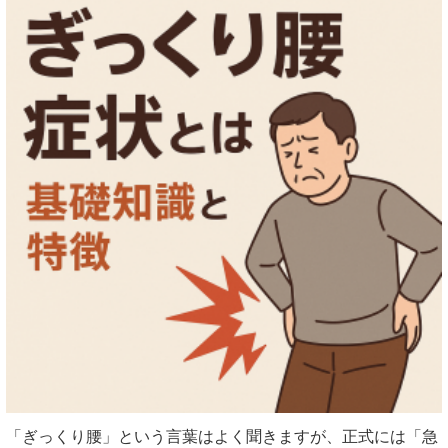
「ぎっくり腰」という言葉はよく聞きますが、正式には「急