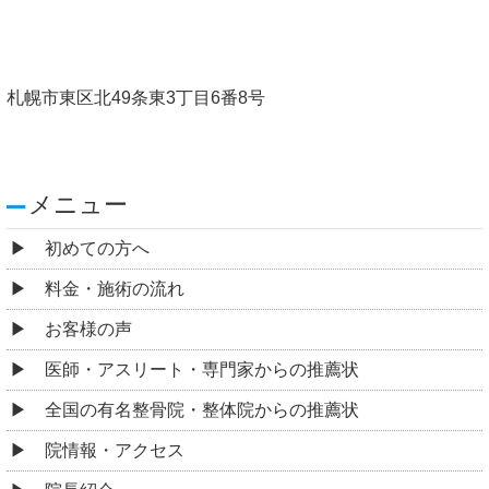
札幌市東区北49条東3丁目6番8号
メニュー
初めての方へ
料金・施術の流れ
お客様の声
医師・アスリート・専門家からの推薦状
全国の有名整骨院・整体院からの推薦状
院情報・アクセス