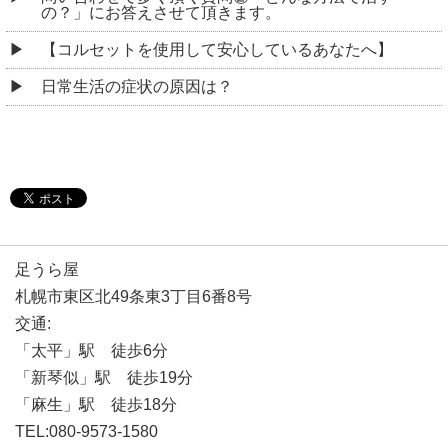
の？」にお答えさせて頂きます。
【コルセットを使用して安心しているあなたへ】
日常生活の症状の原因は？
足うら屋
札幌市東区北49条東3丁目6番8号
交通:
「太平」駅 徒歩6分
「新琴似」駅 徒歩19分
「麻生」駅 徒歩18分
TEL:080-9573-1580