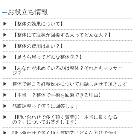
お役立ち情報
【整体の効果について】
【整体にて症状が回復する人ってどんな人？】
【整体の費用は高い？】
【足うら屋ってどんな整体院？】
【あなたが求めているのは整体？それともマッサー
ジ？
整体で起こる好転反応についてお話しさせて頂きます
【本当！？整体で手術を回避できる理由】
筋膜調整って何？に回答します
【問い合わせで多く頂く質問①「本当に良くなる
の？」についてお答えします】
問い合わせで多く頂く質問②「どんな方法で治す