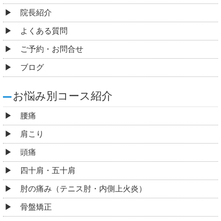
院長紹介
よくある質問
ご予約・お問合せ
ブログ
お悩み別コース紹介
腰痛
肩こり
頭痛
四十肩・五十肩
肘の痛み（テニス肘・内側上火炎）
骨盤矯正