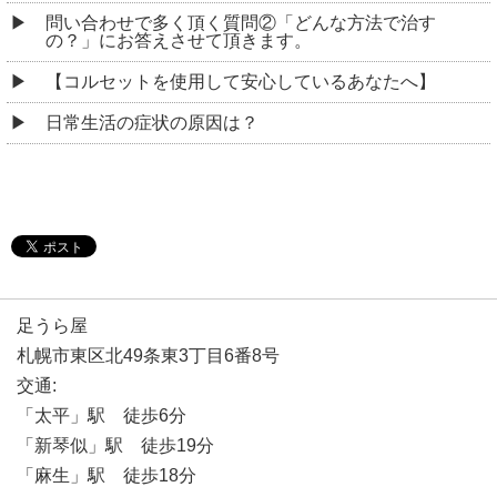
問い合わせで多く頂く質問②「どんな方法で治す
の？」にお答えさせて頂きます。
【コルセットを使用して安心しているあなたへ】
日常生活の症状の原因は？
足うら屋
札幌市東区北49条東3丁目6番8号
交通:
「太平」駅 徒歩6分
「新琴似」駅 徒歩19分
「麻生」駅 徒歩18分