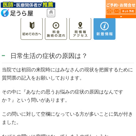
日常生活の症状の原因は？
当院では初回の来院時にはみなさんの現状を把握するために
質問票の記入をお願いしております。
その中に『あなたの思うお悩みの症状の原因はなんです
か？』という問いがあります。
この問いに対して空欄になっている方が多いことに気が付き
ました。