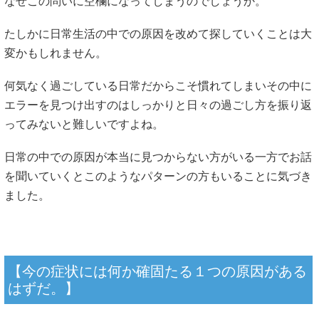
なぜこの問いに空欄になってしまうのでしょうか。
たしかに日常生活の中での原因を改めて探していくことは大
変かもしれません。
何気なく過ごしている日常だからこそ慣れてしまいその中に
エラーを見つけ出すのはしっかりと日々の過ごし方を振り返
ってみないと難しいですよね。
日常の中での原因が本当に見つからない方がいる一方でお話
を聞いていくとこのようなパターンの方もいることに気づき
ました。
【今の症状には何か確固たる１つの原因がある
はずだ。】