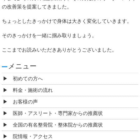
の改善策を提案してきました。
ちょっとしたきっかけで身体は大きく変化していきます。
そのきっかけを一緒に掴み取りましょう。
ここまでお読みいただきありがとうございました。
メニュー
初めての方へ
料金・施術の流れ
お客様の声
医師・アスリート・専門家からの推薦状
全国の有名整骨院・整体院からの推薦状
院情報・アクセス