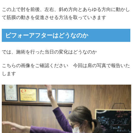
この上で肘を前後、左右、斜め方向とあらゆる方向に動かし
て筋膜の動きを促進させる方法を取っていきます
ビフォーアフターはどうなのか
では、施術を行った当日の変化はどうなのか
こちらの画像をご確認ください 今回は肩の写真で報告いた
します