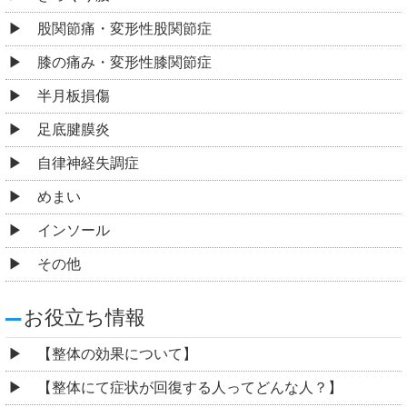
股関節痛・変形性股関節症
膝の痛み・変形性膝関節症
半月板損傷
足底腱膜炎
自律神経失調症
めまい
インソール
その他
お役立ち情報
【整体の効果について】
【整体にて症状が回復する人ってどんな人？】