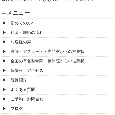
メニュー
初めての方へ
料金・施術の流れ
お客様の声
医師・アスリート・専門家からの推薦状
全国の有名整骨院・整体院からの推薦状
院情報・アクセス
院長紹介
よくある質問
ご予約・お問合せ
ブログ