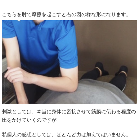
こちらを肘で摩擦を起こすと右の図の様な形になります。
刺激としては、本当に身体に密接させて筋膜に伝わる程度の
圧をかけていくのですが
私個人の感想としては、ほとんど力は加えてはいません。