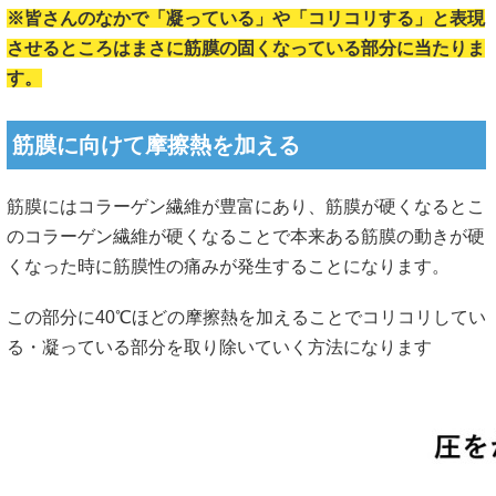
※皆さんのなかで「凝っている」や「コリコリする」と表現
させるところはまさに筋膜の固くなっている部分に当たりま
す。
筋膜に向けて摩擦熱を加える
筋膜にはコラーゲン繊維が豊富にあり、筋膜が硬くなるとこ
のコラーゲン繊維が硬くなることで本来ある筋膜の動きが硬
くなった時に筋膜性の痛みが発生することになります。
この部分に40℃ほどの摩擦熱を加えることでコリコリしてい
る・凝っている部分を取り除いていく方法になります