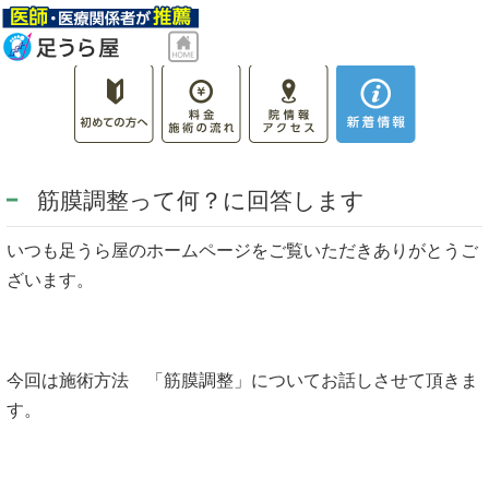
筋膜調整って何？に回答します
いつも足うら屋のホームページをご覧いただきありがとうご
ざいます。
今回は施術方法 「筋膜調整」についてお話しさせて頂きま
す。