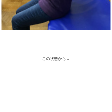
この状態から→