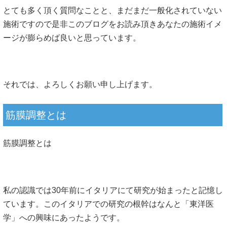
とても多く頂く質問なことと、まだまだ一般化されていない
施術ですので是非このブログをお読み頂きあなたの施術イメ
ージが膨らめば良いと思っています。
それでは、よろしくお願い申し上げます。
筋膜調整とは
筋膜調整とは
私の認識では30年前にイタリアにて研究が始まったと記憶し
ています。このイタリアでの研究の根幹はなんと「東洋医
学」への興味にあったようです。