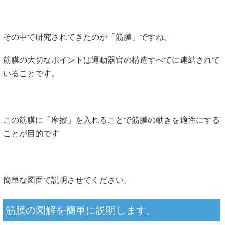
その中で研究されてきたのが「筋膜」ですね。
筋膜の大切なポイントは運動器官の構造すべてに連結されて
いることです。
この筋膜に「摩擦」を入れることで筋膜の動きを適性にする
ことが目的です
簡単な図面で説明させてください。
筋膜の図解を簡単に説明します。