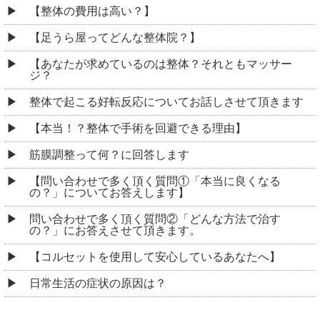
【整体の費用は高い？】
【足うら屋ってどんな整体院？】
【あなたが求めているのは整体？それともマッサー
ジ？
整体で起こる好転反応についてお話しさせて頂きます
【本当！？整体で手術を回避できる理由】
筋膜調整って何？に回答します
【問い合わせで多く頂く質問①「本当に良くなる
の？」についてお答えします】
問い合わせで多く頂く質問②「どんな方法で治す
の？」にお答えさせて頂きます。
【コルセットを使用して安心しているあなたへ】
日常生活の症状の原因は？