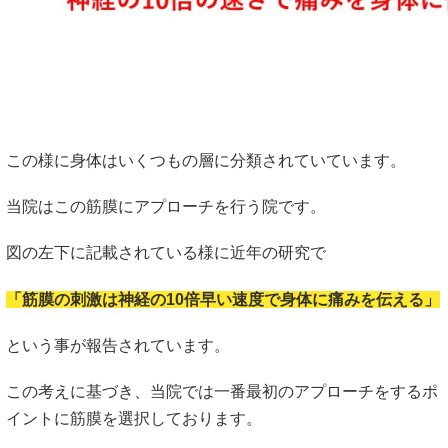
この様に身体はいくつもの層に分類されていています。
当院はこの筋膜にアプローチを行う院です。
図の左下に記載されている様に近年の研究で
「筋膜の刺激は神経の10倍早い速度で身体に痛みを伝える」
という事が報告されています。
この考えに基づき、当院では一番最初のアプローチをするポ
イントに筋膜を選択しております。