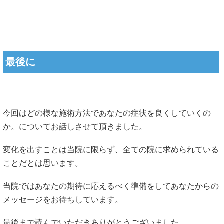
最後に
今回はどの様な施術方法であなたの症状を良くしていくの
か。についてお話しさせて頂きました。
変化を出すことは当院に限らず、全ての院に求められている
ことだとは思います。
当院ではあなたの期待に応えるべく準備をしてあなたからの
メッセージをお待ちしています。
最後まで読んでいただきありがとうございました。